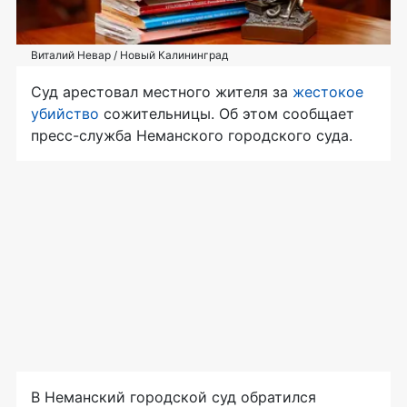
Виталий Невар / Новый Калининград
Суд арестовал местного жителя за
жестокое
убийство
сожительницы. Об этом сообщает
пресс-служба Неманского городского суда.
В Неманский городской суд обратился