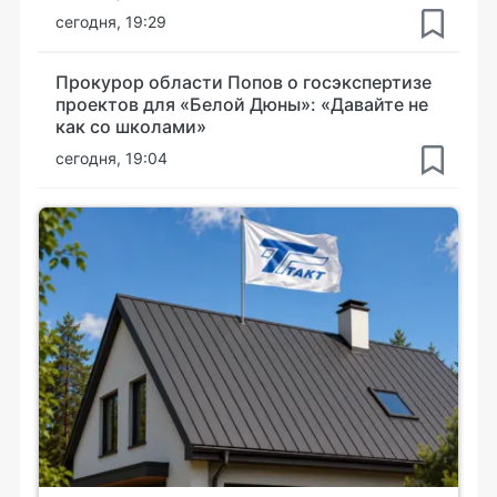
сегодня, 19:29
Прокурор области Попов о госэкспертизе
проектов для «Белой Дюны»: «Давайте не
как со школами»
сегодня, 19:04