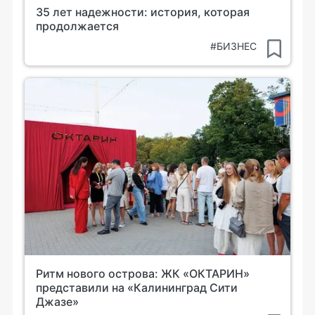
35 лет надежности: история, которая
продолжается
#БИЗНЕС
Ритм нового острова: ЖК «ОКТАРИН»
представили на «Калининград Сити
Джазе»