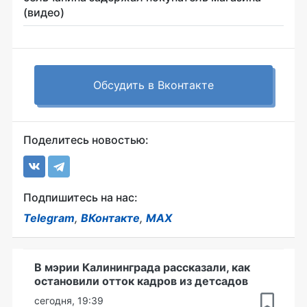
(видео)
Обсудить в Вконтакте
Поделитесь новостью:
Подпишитесь на нас:
Telegram
,
ВКонтакте
,
MAX
В мэрии Калининграда рассказали, как
остановили отток кадров из детсадов
сегодня, 19:39