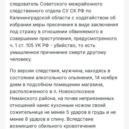
следователь Советского межрайонного
следственного отдела СУ СК РФ по
Калининградской области с ходатайством об
избрании меры пресечения в виде заключения
под стражу в отношении обвиняемого в
совершении преступления, предусмотренного
ч. 1 ст. 105 УК РФ - убийство, то есть
умышленное причинение смерти другому
человеку.
По версии следствия, мужчина, находясь в
состоянии алкогольного опьянения, 14 ноября
днем в подсобном помещении магазина,
расположенного в п. Новоколхозное
Неманского района, на почве неприязненных
отношений нанес кухонным ножом своей
сожительнице не менее 5 ударов в грудь и не
менее 8 ударов в спину. Вследствие
возникшего обильного кровотечения