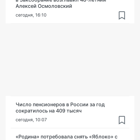
Алексей Осмоловский
сегодня, 16:10
Число пенсионеров в России за год
сократилось на 409 тысяч
сегодня, 10:07
«Родина» потребовала снять «Яблоко» с