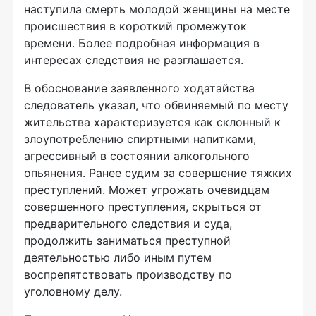
наступила смерть молодой женщины на месте
происшествия в короткий промежуток
времени. Более подробная информация в
интересах следствия не разглашается.
В обоснование заявленного ходатайства
следователь указал, что обвиняемый по месту
жительства характеризуется как склонный к
злоупотреблению спиртными напитками,
агрессивный в состоянии алкогольного
опьянения. Ранее судим за совершение тяжких
преступлений. Может угрожать очевидцам
совершенного преступления, скрыться от
предварительного следствия и суда,
продолжить заниматься преступной
деятельностью либо иным путем
воспрепятствовать производству по
уголовному делу.