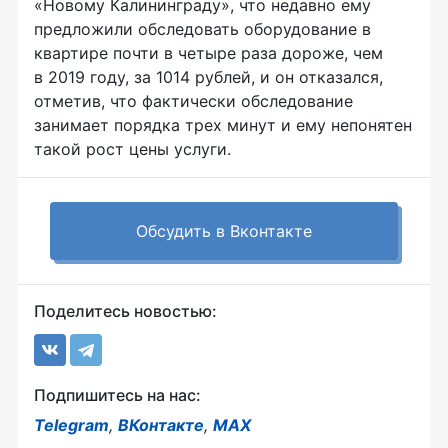
«Новому Калининграду», что недавно ему
предложили обследовать оборудование в
квартире почти в четыре раза дороже, чем
в 2019 году, за 1014 рублей, и он отказался,
отметив, что фактически обследование
занимает порядка трех минут и ему непонятен
такой рост цены услуги.
Обсудить в Вконтакте
Поделитесь новостью:
Подпишитесь на нас:
Telegram
,
ВКонтакте
,
MAX