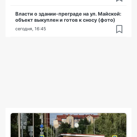
Власти о здании-преграде на ул. Майской:
объект выкуплен и готов к сносу (фото)
сегодня, 16:45