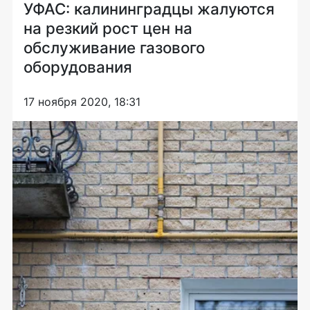
УФАС: калининградцы жалуются
на резкий рост цен на
обслуживание газового
оборудования
17 ноября 2020, 18:31