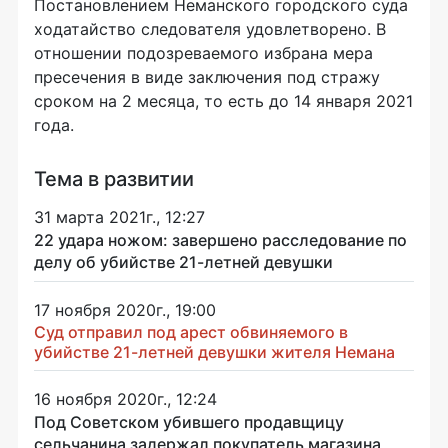
Постановлением Неманского городского суда
ходатайство следователя удовлетворено. В
отношении подозреваемого избрана мера
пресечения в виде заключения под стражу
сроком на 2 месяца, то есть до 14 января 2021
года.
Тема в развитии
31 марта 2021г., 12:27
22 удара ножом: завершено расследование по
делу об убийстве 21-летней девушки
17 ноября 2020г., 19:00
Суд отправил под арест обвиняемого в
убийстве 21-летней девушки жителя Немана
16 ноября 2020г., 12:24
Под Советском убившего продавщицу
сельчанина задержал покупатель магазина