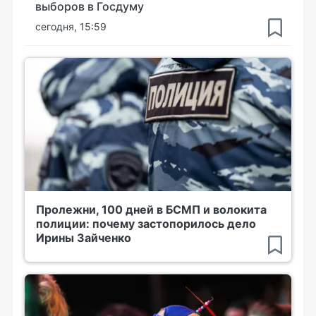
выборов в Госдуму
сегодня, 15:59
Пролежни, 100 дней в БСМП и волокита
полиции: почему застопорилось дело
Ирины Зайченко