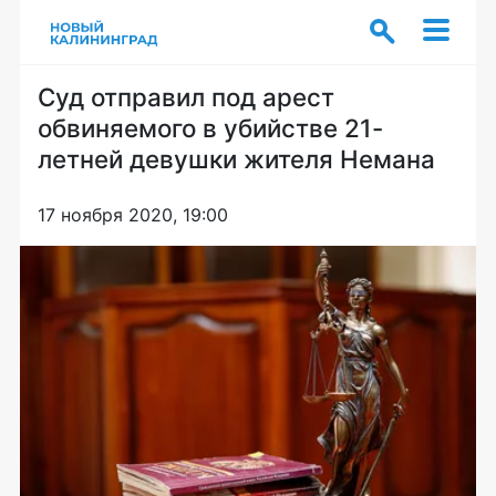
Суд отправил под арест
обвиняемого в убийстве 21-
летней девушки жителя Немана
17 ноября 2020, 19:00