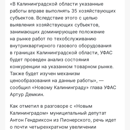
«В Калининградской области указанные
работы вправе выполнять 35 хозяйствующих
субъектов. Вследствие этого с целью
выявления хозяйствующих субъектов,
занимающих доминирующее положение
на рынке работ по техобслуживанию
внутриквартирного газового оборудования
в границах Калининградской области, УФАС
будет проведен анализ состояния
конкуренции на указанном товарном рынке.
Также будет изучен механизм
ценообразования на данные работы», —
сообщил «Новому Калининграду» глава УФАС
Артур Демкин.
Как отметил в разговоре с «Новым
Калининградом» муниципальный депутат
Антон Гендриксон из Пионерского, речь идет
о почти четырехкратном увеличении