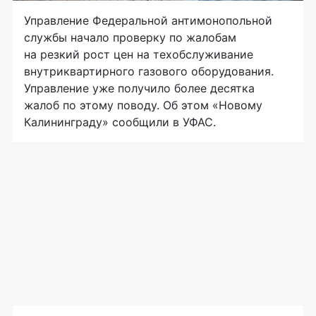
Управление Федеральной антимонопольной
службы начало проверку по жалобам
на резкий рост цен на техобслуживание
внутриквартирного газового оборудования.
Управление уже получило более десятка
жалоб по этому поводу. Об этом «Новому
Калининграду» сообщили в УФАС.