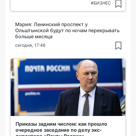
#БИЗНЕС
Мэрия: Ленинский проспект у
Ольштынской будут по ночам перекрывать
больше месяца
сегодня, 17:46
Приказы задним числом: как прошло
очередное заседание по делу экс-
директора «Почты России»