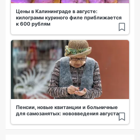
Цены в Калининграде в августе:
килограмм куриного филе приближается
к 600 рублям
Пенсии, новые квитанции и больничные
для самозанятых: нововведения августа