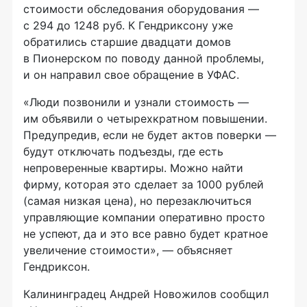
стоимости обследования оборудования —
с 294 до 1248 руб. К Гендриксону уже
обратились старшие двадцати домов
в Пионерском по поводу данной проблемы,
и он направил свое обращение в УФАС.
«Люди позвонили и узнали стоимость —
им объявили о четырехкратном повышении.
Предупредив, если не будет актов поверки —
будут отключать подъезды, где есть
непроверенные квартиры. Можно найти
фирму, которая это сделает за 1000 рублей
(самая низкая цена), но перезаключиться
управляющие компании оперативно просто
не успеют, да и это все равно будет кратное
увеличение стоимости», — объясняет
Гендриксон.
Калининградец Андрей Новожилов сообщил