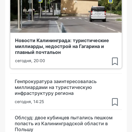
Новости Калининграда: туристические
миллиарды, недострой на Гагарина и
главный почтальон
сегодня, 20:00
Генпрокуратура заинтересовалась
миллиардами на туристическую
инфраструктуру региона
сегодня, 14:25
Облсуд: двое кубинцев пытались пешком
попасть из Калининградской области в
Польшу