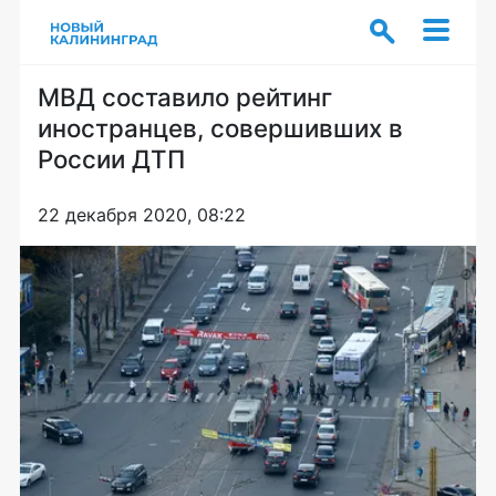
МВД составило рейтинг
иностранцев, совершивших в
России ДТП
22 декабря 2020, 08:22