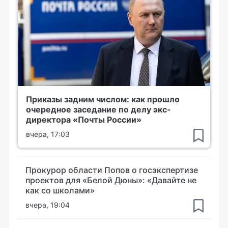
Приказы задним числом: как прошло
очередное заседание по делу экс-
директора «Почты России»
вчера, 17:03
Прокурор области Попов о госэкспертизе
проектов для «Белой Дюны»: «Давайте не
как со школами»
вчера, 19:04