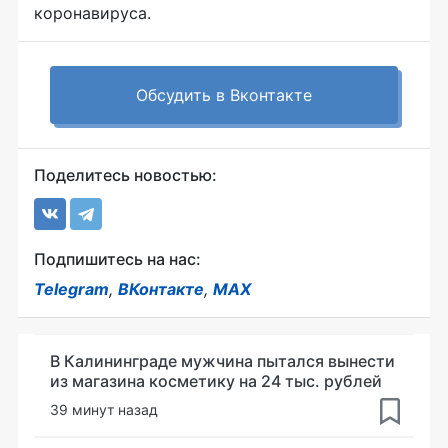
коронавируса.
Обсудить в Вконтакте
Поделитесь новостью:
Подпишитесь на нас:
Telegram
,
ВКонтакте
,
MAX
В Калининграде мужчина пытался вынести
из магазина косметику на 24 тыс. рублей
39 минут назад