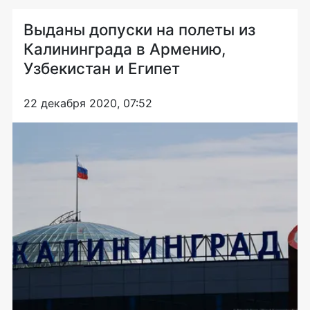
Выданы допуски на полеты из
Калининграда в Армению,
Узбекистан и Египет
22 декабря 2020, 07:52