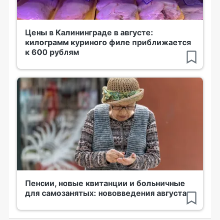
Цены в Калининграде в августе:
килограмм куриного филе приближается
к 600 рублям
Пенсии, новые квитанции и больничные
для самозанятых: нововведения августа