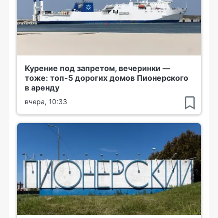
Курение под запретом, вечеринки —
тоже: топ-5 дорогих домов Пионерского
в аренду
вчера, 10:33