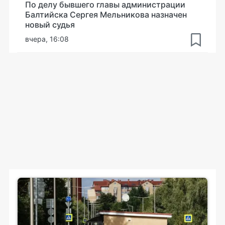
По делу бывшего главы администрации
Балтийска Сергея Мельникова назначен
новый судья
вчера, 16:08