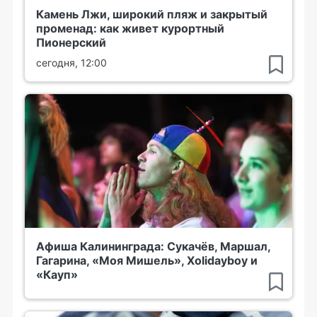
Камень Лжи, широкий пляж и закрытый
променад: как живет курортный
Пионерский
сегодня, 12:00
Афиша Калининграда: Сукачёв, Маршал,
Гагарина, «Моя Мишель», Xolidayboy и
«Кауп»