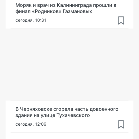
Моряк и врач из Калининграда прошли в
финал «Родников» Газмановых
сегодня, 10:31
В Черняховске сгорела часть довоенного
здания на улице Тухачевского
сегодня, 12:09