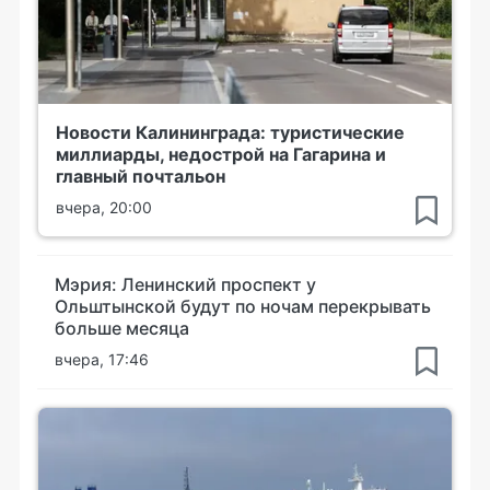
Новости Калининграда: туристические
миллиарды, недострой на Гагарина и
главный почтальон
вчера, 20:00
Мэрия: Ленинский проспект у
Ольштынской будут по ночам перекрывать
больше месяца
вчера, 17:46