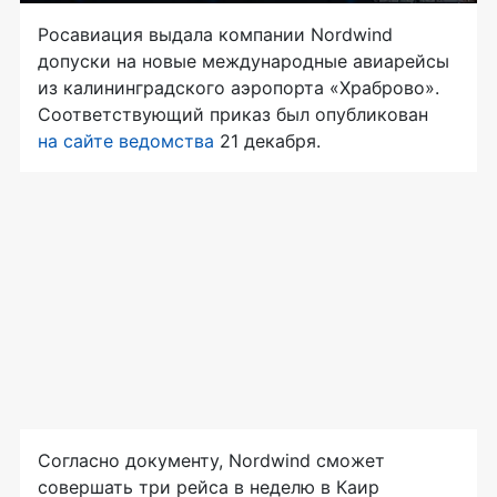
Росавиация выдала компании Nordwind
допуски на новые международные авиарейсы
из калининградского аэропорта «Храброво».
Соответствующий приказ был опубликован
на сайте ведомства
21 декабря.
Согласно документу, Nordwind сможет
совершать три рейса в неделю в Каир