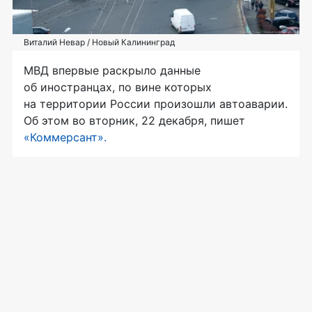
Виталий Невар / Новый Калининград
МВД впервые раскрыло данные
об иностранцах, по вине которых
на территории России произошли автоаварии.
Об этом во вторник, 22 декабря, пишет
«Коммерсант».