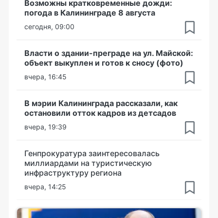
Возможны кратковременные дожди:
погода в Калининграде 8 августа
сегодня, 09:00
Власти о здании-преграде на ул. Майской:
объект выкуплен и готов к сносу (фото)
вчера, 16:45
В мэрии Калининграда рассказали, как
остановили отток кадров из детсадов
вчера, 19:39
Генпрокуратура заинтересовалась
миллиардами на туристическую
инфраструктуру региона
вчера, 14:25