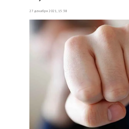
27 декабря 2021, 15:38