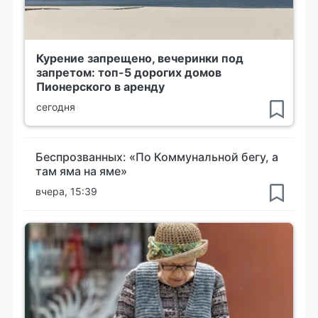
Курение запрещено, вечеринки под
запретом: топ-5 дорогих домов
Пионерского в аренду
сегодня
Беспрозванных: «По Коммунальной бегу, а
там яма на яме»
вчера, 15:39