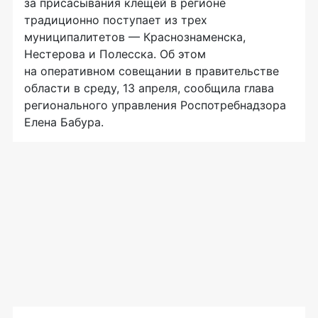
за присасывания клещей в регионе
традиционно поступает из трех
муниципалитетов — Краснознаменска,
Нестерова и Полесска. Об этом
на оперативном совещании в правительстве
области в среду, 13 апреля, сообщила глава
регионального управления Роспотребнадзора
Елена Бабура.