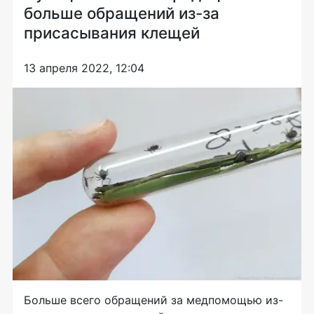
больше обращений из-за
присасывания клещей
13 апреля 2022, 12:04
Больше всего обращений за медпомощью из-