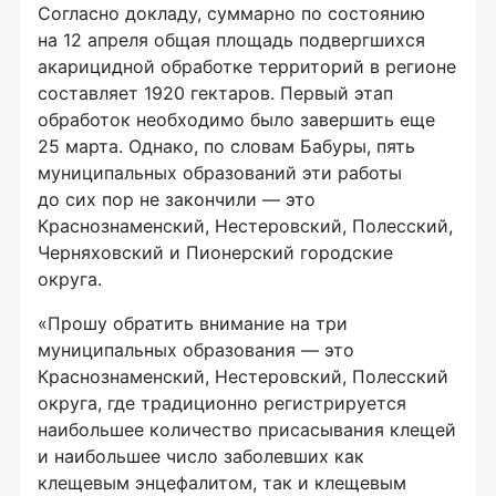
Согласно докладу, суммарно по состоянию
на 12 апреля общая площадь подвергшихся
акарицидной обработке территорий в регионе
составляет 1920 гектаров. Первый этап
обработок необходимо было завершить еще
25 марта. Однако, по словам Бабуры, пять
муниципальных образований эти работы
до сих пор не закончили — это
Краснознаменский, Нестеровский, Полесский,
Черняховский и Пионерский городские
округа.
«Прошу обратить внимание на три
муниципальных образования — это
Краснознаменский, Нестеровский, Полесский
округа, где традиционно регистрируется
наибольшее количество присасывания клещей
и наибольшее число заболевших как
клещевым энцефалитом, так и клещевым