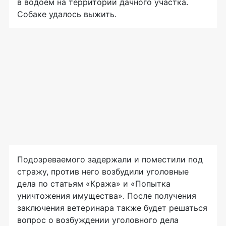
в водоем на территории дачного участка.
Собаке удалось выжить.
Подозреваемого задержали и поместили под
стражу, против него возбудили уголовные
дела по статьям «Кража» и «Попытка
уничтожения имущества». После получения
заключения ветеринара также будет решаться
вопрос о возбуждении уголовного дела