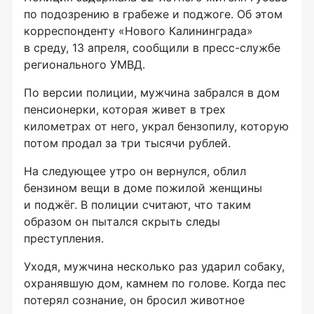
по подозрению в грабеже и поджоге. Об этом
корреспонденту «Нового Калининграда»
в среду, 13 апреля, сообщили в пресс-службе
регионального УМВД.
По версии полиции, мужчина забрался в дом
пенсионерки, которая живет в трех
километрах от него, украл бензопилу, которую
потом продал за три тысячи рублей.
На следующее утро он вернулся, облил
бензином вещи в доме пожилой женщины
и поджёг. В полиции считают, что таким
образом он пытался скрыть следы
преступления.
Уходя, мужчина несколько раз ударил собаку,
охранявшую дом, камнем по голове. Когда пес
потерял сознание, он бросил животное