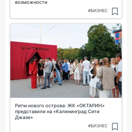
возможности
#БИЗНЕС
Ритм нового острова: ЖК «ОКТАРИН»
представили на «Калининград Сити
Джазе»
#БИЗНЕС