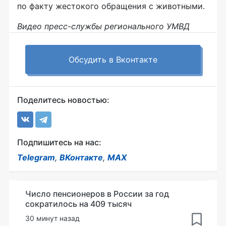
по факту жестокого обращения с животными.
Видео пресс-службы регионального УМВД
Обсудить в Вконтакте
Поделитесь новостью:
Подпишитесь на нас:
Telegram
,
ВКонтакте
,
MAX
Число пенсионеров в России за год
сократилось на 409 тысяч
30 минут назад