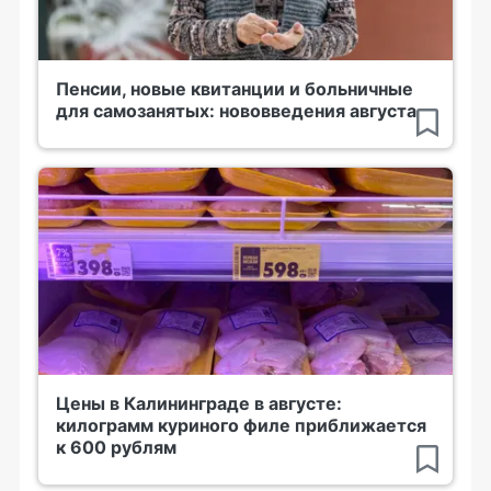
Пенсии, новые квитанции и больничные
для самозанятых: нововведения августа
Цены в Калининграде в августе:
килограмм куриного филе приближается
к 600 рублям