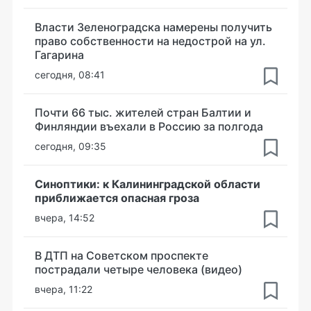
Власти Зеленоградска намерены получить
право собственности на недострой на ул.
Гагарина
сегодня, 08:41
Почти 66 тыс. жителей стран Балтии и
Финляндии въехали в Россию за полгода
сегодня, 09:35
Синоптики: к Калининградской области
приближается опасная гроза
вчера, 14:52
В ДТП на Советском проспекте
пострадали четыре человека (видео)
вчера, 11:22