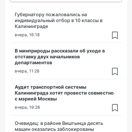
Губернатору пожаловались на
индивидуальный отбор в 10 классы в
Калининграде
вчера, 16:18
В минприроды рассказали об уходе в
отставку двух начальников
департаментов
вчера, 11:28
Аудит транспортной системы
Калининграда хотят провести совместно
с мэрией Москвы
вчера, 19:28
Очевидец: в районе Виштынца десять
машин оказались заблокированы