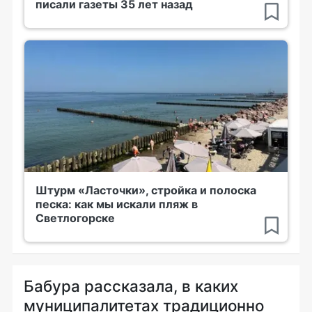
писали газеты 35 лет назад
Штурм «Ласточки», стройка и полоска
песка: как мы искали пляж в
Светлогорске
Бабура рассказала, в каких
муниципалитетах традиционно