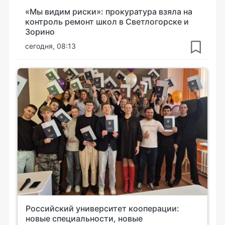
«Мы видим риски»: прокуратура взяла на
контроль ремонт школ в Светлогорске и
Зорино
сегодня, 08:13
Российский университет кооперации:
новые специальности, новые