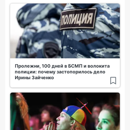
Пролежни, 100 дней в БСМП и волокита
полиции: почему застопорилось дело
Ирины Зайченко