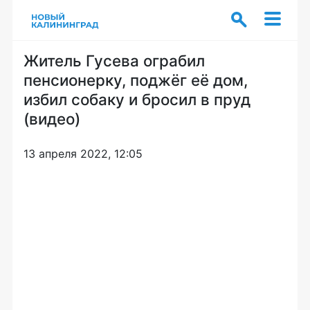
Житель Гусева ограбил
пенсионерку, поджёг её дом,
избил собаку и бросил в пруд
(видео)
13 апреля 2022, 12:05