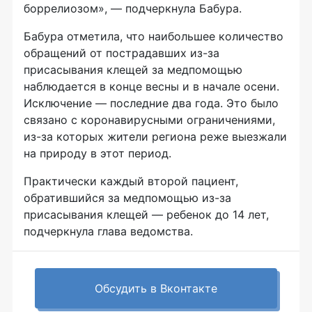
боррелиозом», — подчеркнула Бабура.
Бабура отметила, что наибольшее количество
обращений от пострадавших из-за
присасывания клещей за медпомощью
наблюдается в конце весны и в начале осени.
Исключение — последние два года. Это было
связано с коронавирусными ограничениями,
из-за которых жители региона реже выезжали
на природу в этот период.
Практически каждый второй пациент,
обратившийся за медпомощью из-за
присасывания клещей — ребенок до 14 лет,
подчеркнула глава ведомства.
Обсудить в Вконтакте