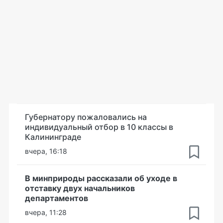
Губернатору пожаловались на
индивидуальный отбор в 10 классы в
Калининграде
вчера, 16:18
В минприроды рассказали об уходе в
отставку двух начальников
департаментов
вчера, 11:28