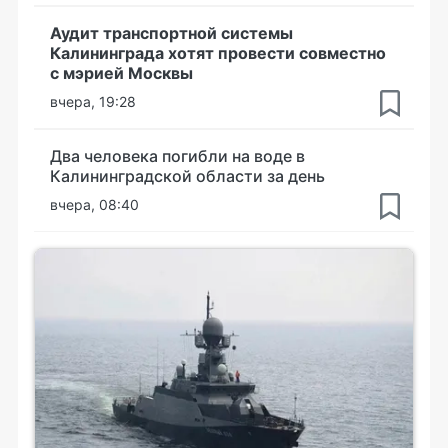
Аудит транспортной системы
Калининграда хотят провести совместно
с мэрией Москвы
вчера, 19:28
Два человека погибли на воде в
Калининградской области за день
вчера, 08:40