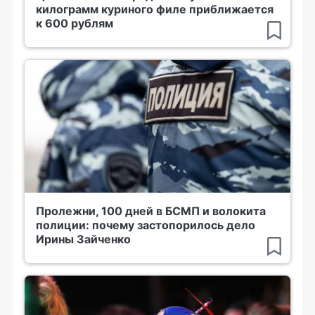
килограмм куриного филе приближается
к 600 рублям
Пролежни, 100 дней в БСМП и волокита
полиции: почему застопорилось дело
Ирины Зайченко