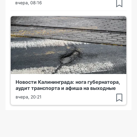
вчера, 08:16
Новости Калининграда: нога губернатора,
аудит транспорта и афиша на выходные
вчера, 20:21