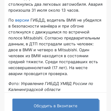
столкнулись два легковых автомобиля. Авария
произошла 31 июля около 13 часов.
По
версии
ГИБДД, водитель BMW не убедился
в безопасности манёвра и при обгоне
столкнулся с движущимся по встречной
полосе Mitsubishi. Согласно предварительным
данным, в ДТП пострадали шесть человек:
двое в BMW и четверо в Mitsubishi. Один
человек из BMW находится в состоянии
средней тяжести. Среди пострадавших есть
несовершеннолетний (17 лет). На месте
аварии проводится проверка.
Фото: Управление ГИБДД УМВД России по
Калининградской области
Обсудить в Вконтакте