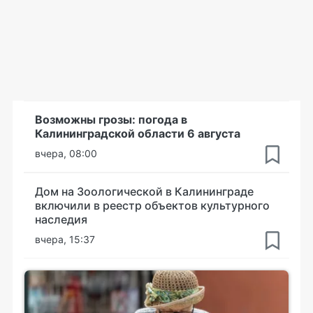
Возможны грозы: погода в
Калининградской области 6 августа
вчера, 08:00
Дом на Зоологической в Калининграде
включили в реестр объектов культурного
наследия
вчера, 15:37