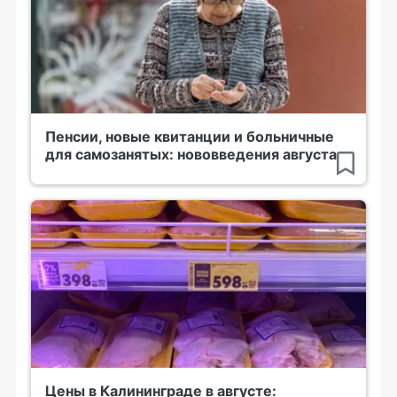
Пенсии, новые квитанции и больничные
для самозанятых: нововведения августа
Цены в Калининграде в августе: