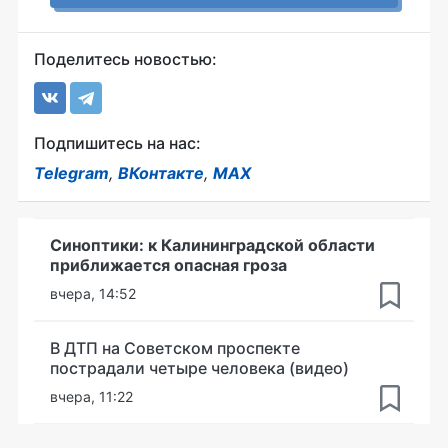
Поделитесь новостью:
Подпишитесь на нас:
Telegram
,
ВКонтакте
,
MAX
Синоптики: к Калининградской области
приближается опасная гроза
вчера, 14:52
В ДТП на Советском проспекте
пострадали четыре человека (видео)
вчера, 11:22