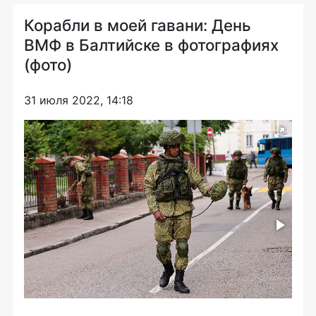
Корабли в моей гавани: День
ВМФ в Балтийске в фотографиях
(фото)
31 июля 2022, 14:18