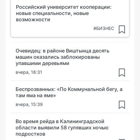
Российский университет кооперации:
новые специальности, новые
возможности
#БИЗНЕС
Очевидец: в районе Виштынца десять
машин оказались заблокированы
упавшими деревьями
вчера, 18:31
Беспрозванных: «По Коммунальной бегу, а
там яма на яме»
вчера, 15:39
Во время рейда в Калининградской
области выявили 58 гулявших ночью
подростков