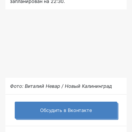
запланирован на 22:30.
Фото: Виталий Невар / Новый Калининград
Обсудить в Вконтакте