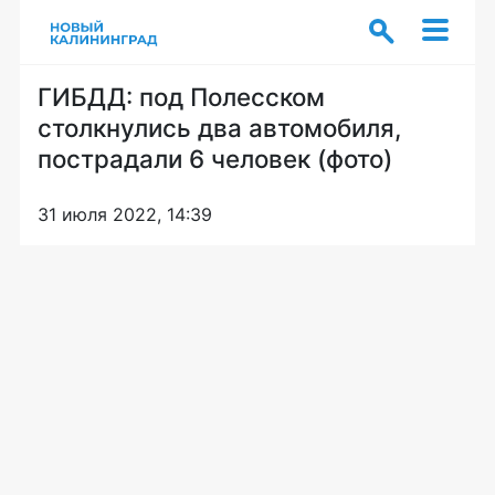
ГИБДД: под Полесском
столкнулись два автомобиля,
пострадали 6 человек (фото)
31 июля 2022, 14:39