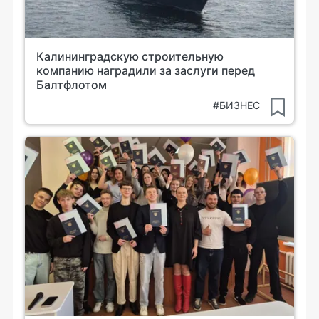
Калининградскую строительную
компанию наградили за заслуги перед
Балтфлотом
#БИЗНЕС