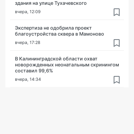
здания на улице Тухачевского
вчера, 12:09
Экспертиза не одобрила проект
благоустройства сквера в Мамоново
вчера, 17:28
В Калининградской области охват
новорожденных неонатальным скринингом
составил 99,6%
вчера, 14:34