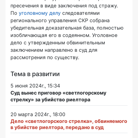
пресечения в виде заключения под стражу.
По
уголовному делу
следователями
регионального управления СКР собрана
убедительная доказательная база, полностью
изобличающая его в содеянном. Уголовное
дело с утвержденным обвинительным
заключением направлено в суд для
рассмотрения по существу.
Тема в развитии
5 июня 2024г., 15:34
Суд вынес приговор «светлогорскому
стрелку» за убийство риелтора
20 марта 2024г., 18:00
Дело «светлогорского стрелка», обвиняемого
в убийстве риелтора, передано в суд