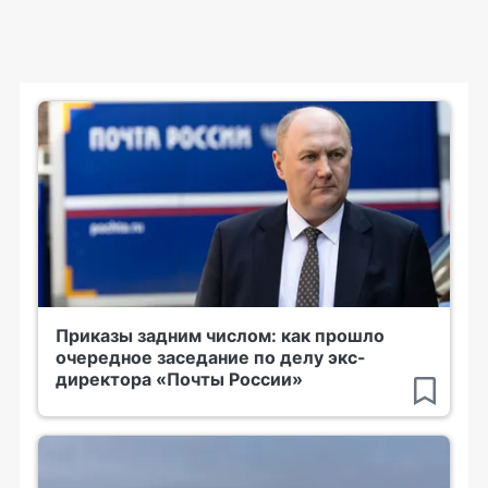
Приказы задним числом: как прошло
очередное заседание по делу экс-
директора «Почты России»