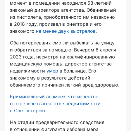
момент в помещении находился 58-летний
знакомый директора агентства. Обвиняемый
из пистолета, приобретенного им незаконно
в 2018 году, произвел в риелтора и его
знакомого
не менее двух выстрелов
.
Оба потерпевших смогли выбежать на улицу
и обратиться за помощью. Вечером 6 апреля
2023 года, несмотря на квалифицированную
медицинскую помощь, директор агентства
недвижимости
умер
в больнице. Его
знакомому в результате действий
обвиняемого причинен легкий вред здоровью.
Криминальный анамнез: что известно
о стрельбе в агентстве недвижимости
в Светлогорске
На стадии предварительного следствия
в отношении фигуранта избрана мера