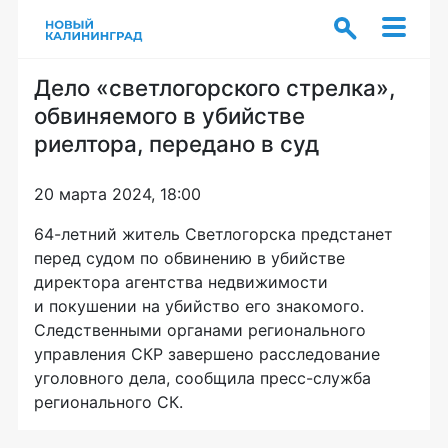
Дело «светлогорского стрелка»,
обвиняемого в убийстве
риелтора, передано в суд
20 марта 2024, 18:00
64-летний житель Светлогорска предстанет
перед судом по обвинению в убийстве
директора агентства недвижимости
и покушении на убийство его знакомого.
Следственными органами регионального
управления СКР завершено расследование
уголовного дела, сообщила пресс-служба
регионального СК.