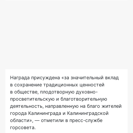
Награда присуждена «за значительный вклад
в сохранение традиционных ценностей
в обществе, плодотворную духовно-
просветительскую и благотворительную
деятельность, направленную на благо жителей
города Калининграда и Калининградской
области», — отметили в пресс-службе
горсовета.