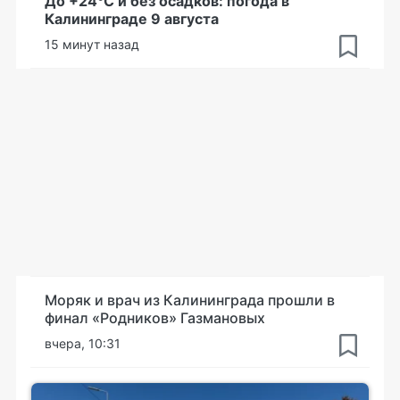
До +24°С и без осадков: погода в
Калининграде 9 августа
15 минут назад
Моряк и врач из Калининграда прошли в
финал «Родников» Газмановых
вчера, 10:31