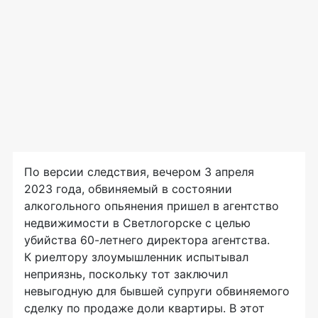
По версии следствия, вечером 3 апреля
2023 года, обвиняемый в состоянии
алкогольного опьянения пришел в агентство
недвижимости в Светлогорске с целью
убийства 60-летнего директора агентства.
К риелтору злоумышленник испытывал
неприязнь, поскольку тот заключил
невыгодную для бывшей супруги обвиняемого
сделку по продаже доли квартиры. В этот