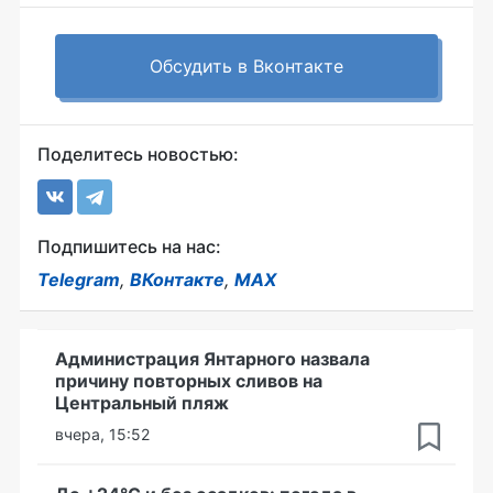
Обсудить в Вконтакте
Поделитесь новостью:
Подпишитесь на нас:
Telegram
,
ВКонтакте
,
MAX
Администрация Янтарного назвала
причину повторных сливов на
Центральный пляж
вчера, 15:52