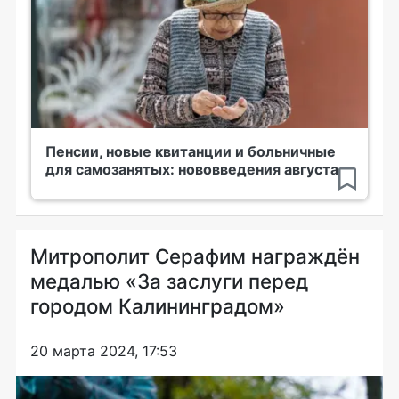
Пенсии, новые квитанции и больничные
для самозанятых: нововведения августа
Митрополит Серафим награждён
медалью «За заслуги перед
городом Калининградом»
20 марта 2024, 17:53