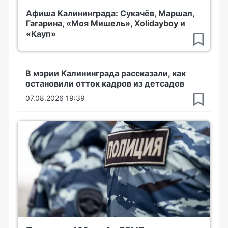
Афиша Калининграда: Сукачёв, Маршал,
Гагарина, «Моя Мишель», Xolidayboy и
«Кауп»
В мэрии Калининграда рассказали, как
остановили отток кадров из детсадов
07.08.2026 19:39