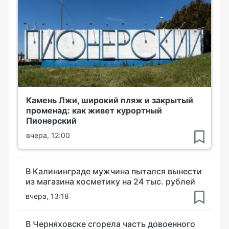
Камень Лжи, широкий пляж и закрытый
променад: как живет курортный
Пионерский
вчера, 12:00
В Калининграде мужчина пытался вынести
из магазина косметику на 24 тыс. рублей
вчера, 13:18
В Черняховске сгорела часть довоенного