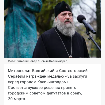
Фото: Виталий Невар / Новый Калининград
Митрополит Балтийский и Светлогорский
Серафим награждён медалью «За заслуги
перед городом Калининградом».
Соответствующее решение принято
городским советом депутатов в среду,
20 марта.