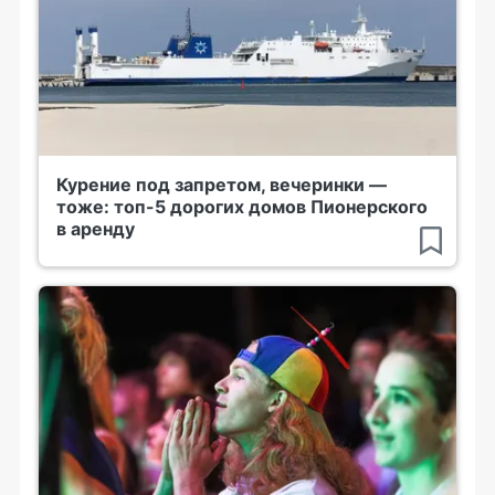
Курение под запретом, вечеринки —
тоже: топ-5 дорогих домов Пионерского
в аренду