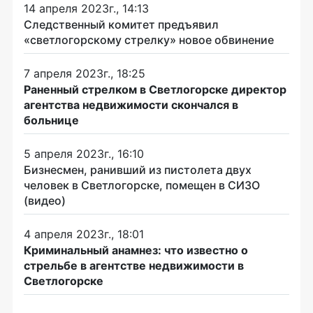
14 апреля 2023г., 14:13
Следственный комитет предъявил
«светлогорскому стрелку» новое обвинение
7 апреля 2023г., 18:25
Раненный стрелком в Светлогорске директор
агентства недвижимости скончался в
больнице
5 апреля 2023г., 16:10
Бизнесмен, ранивший из пистолета двух
человек в Светлогорске, помещен в СИЗО
(видео)
4 апреля 2023г., 18:01
Криминальный анамнез: что известно о
стрельбе в агентстве недвижимости в
Светлогорске