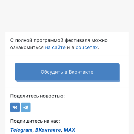
С полной программой фестиваля можно
ознакомиться
на сайте
и в
соцсетях
.
Обсудить в Вконтакте
Поделитесь новостью:
Подпишитесь на нас:
Telegram
,
ВКонтакте
,
MAX