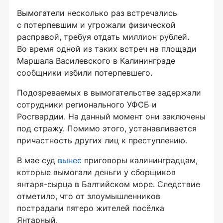
Вымогатели несколько раз встречались
с потерпевшим и угрожали физической
расправой, требуя отдать миллион рублей.
Во время одной из таких встреч на площади
Маршала Василевского в Калининграде
сообщники избили потерпевшего.
Подозреваемых в вымогательстве задержали
сотрудники регионального УФСБ и
Росгвардии. На данный момент они заключены
под стражу. Помимо этого, устанавливается
причастность других лиц к преступлению.
В мае суд
вынес
приговоры калининградцам,
которые вымогали деньги у сборщиков
янтаря-сырца в Балтийском море. Следствие
отметило, что от злоумышленников
пострадали пятеро жителей посёлка
Янтарный.