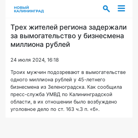
Трех жителей региона задержали
за вымогательство у бизнесмена
миллиона рублей
24 июля 2024, 16:18
Троих мужчин подозревают в вымогательстве
одного миллиона рублей у 45-летнего
бизнесмена из Зеленоградска. Как сообщила
пресс-служба УМВД по Калининградской
области, в их отношении было возбуждено
уголовное дело по ст. 163 ч.3 п. «б».