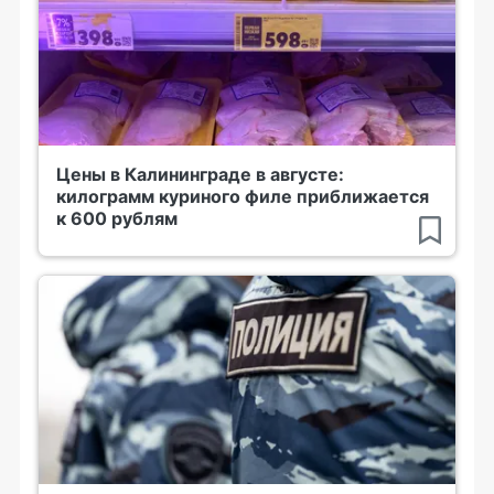
Цены в Калининграде в августе:
килограмм куриного филе приближается
к 600 рублям