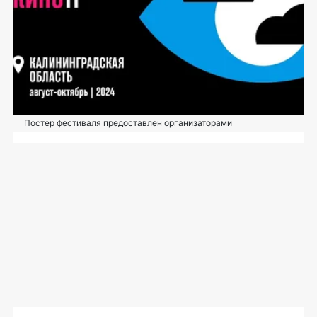
Постер фестиваля предоставлен организаторами