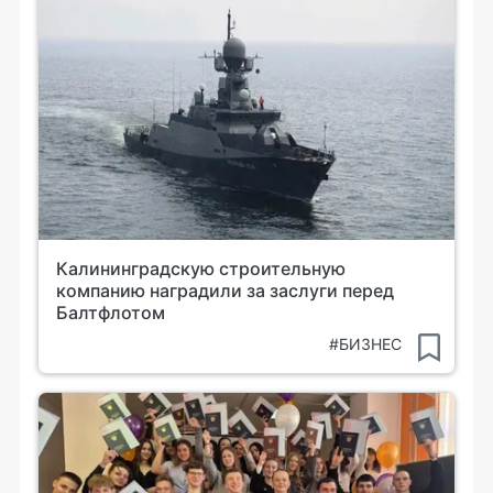
Калининградскую строительную
компанию наградили за заслуги перед
Балтфлотом
#БИЗНЕС