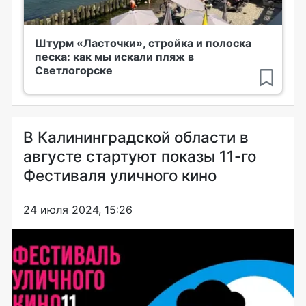
Штурм «Ласточки», стройка и полоска
песка: как мы искали пляж в
Светлогорске
В Калининградской области в
августе стартуют показы 11-го
Фестиваля уличного кино
24 июля 2024, 15:26