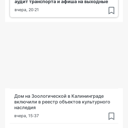
аудит транспорта и афиша на выходные
вчера, 20:21
Дом на Зоологической в Калининграде
включили в реестр объектов культурного
наследия
вчера, 15:37