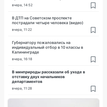
вчера, 14:52
В ДТП на Советском проспекте
пострадали четыре человека (видео)
вчера, 11:22
Губернатору пожаловались на
индивидуальный отбор в 10 классы в
Калининграде
вчера, 16:18
В минприроды рассказали об уходе в
отставку двух начальников
департаментов
вчера, 11:28