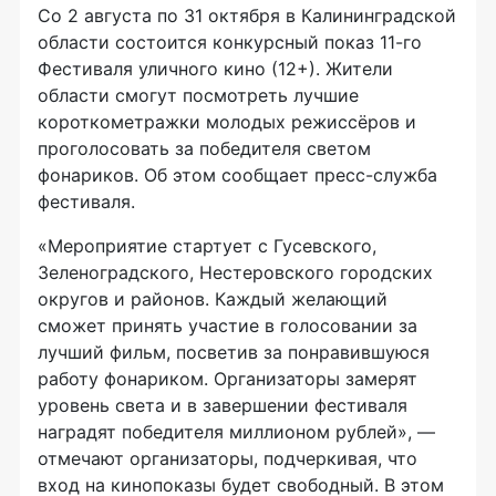
Со 2 августа по 31 октября в Калининградской
области состоится конкурсный показ 11-го
Фестиваля уличного кино (12+). Жители
области смогут посмотреть лучшие
короткометражки молодых режиссёров и
проголосовать за победителя светом
фонариков. Об этом сообщает пресс-служба
фестиваля.
«Мероприятие стартует с Гусевского,
Зеленоградского, Нестеровского городских
округов и районов. Каждый желающий
сможет принять участие в голосовании за
лучший фильм, посветив за понравившуюся
работу фонариком. Организаторы замерят
уровень света и в завершении фестиваля
наградят победителя миллионом рублей», —
отмечают организаторы, подчеркивая, что
вход на кинопоказы будет свободный. В этом