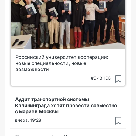
Российский университет кооперации:
новые специальности, новые
возможности
#БИЗНЕС
Аудит транспортной системы
Калининграда хотят провести совместно
с мэрией Москвы
вчера, 19:28