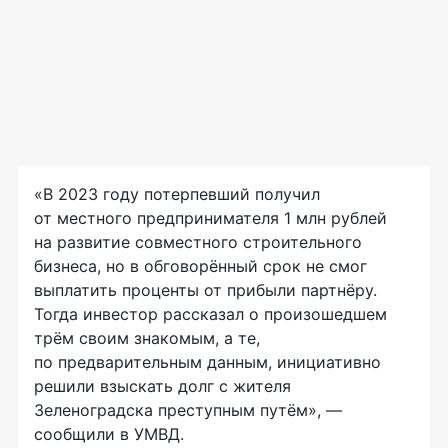
«В 2023 году потерпевший получил
от местного предпринимателя 1 млн рублей
на развитие совместного строительного
бизнеса, но в обговорённый срок не смог
выплатить проценты от прибыли партнёру.
Тогда инвестор рассказал о произошедшем
трём своим знакомым, а те,
по предварительным данным, инициативно
решили взыскать долг с жителя
Зеленоградска преступным путём», —
сообщили в УМВД.