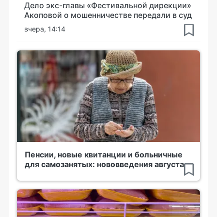
Дело экс-главы «Фестивальной дирекции»
Акоповой о мошенничестве передали в суд
вчера, 14:14
Пенсии, новые квитанции и больничные
для самозанятых: нововведения августа