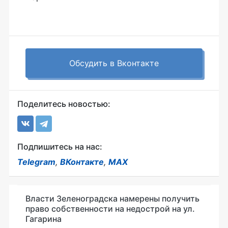
Обсудить в Вконтакте
Поделитесь новостью:
Подпишитесь на нас:
Telegram
,
ВКонтакте
,
MAX
Власти Зеленоградска намерены получить
право собственности на недострой на ул.
Гагарина