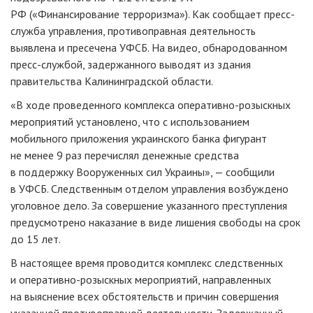
РФ («Финансирование терроризма»). Как сообщает пресс-
служба управления, противоправная деятельность
выявлена и пресечена УФСБ. На видео, обнародованном
пресс-службой, задержанного выводят из здания
правительства Калининградской области.
«В ходе проведенного комплекса оперативно-розыскных
мероприятий установлено, что с использованием
мобильного приложения украинского банка фигурант
не менее 9 раз перечислял денежные средства
в поддержку Вооруженных сил Украины», — сообщили
в УФСБ. Следственным отделом управления возбуждено
уголовное дело. За совершение указанного преступления
предусмотрено наказание в виде лишения свободы на срок
до 15 лет.
В настоящее время проводится комплекс следственных
и оперативно-розыскных мероприятий, направленных
на выяснение всех обстоятельств и причин совершения