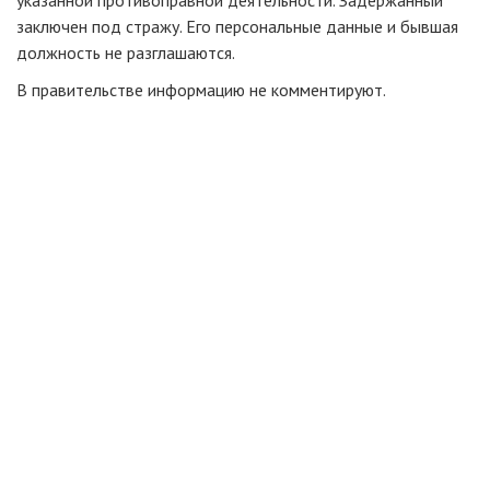
указанной противоправной деятельности. Задержанный
заключен под стражу. Его персональные данные и бывшая
должность не разглашаются.
В правительстве информацию не комментируют.