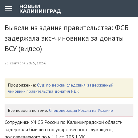
Вывели из здания правительства: ФСБ
задержала экс-чиновника за донаты
ВСУ (видео)
25 сентября 2025, 10:56
Продолжение:
Суд: по версии следствия, задержанный
чиновник правительства донатил РДК
Все новости по теме:
Спецоперация России на Украине
Сотрудники УФСБ России по Калининградской области
задержали бывшего государственного служащего,
подозреваемого по ч 1.1 ст. 205.1 УК