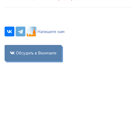
Напишите нам
Обсудить в Вконтакте