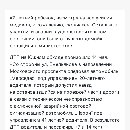
«7-летний ребенок, несмотря на все усилия
медиков, к сожалению, скончался. Остальные
участники аварии в удовлетворительном
состоянии, они были отпущены домой», —
сообщили в министерстве.
ДТП на Южном обходе произошло 14 мая.
«Со стороны ул. Емельянова в направлении
Московского проспекта следовал автомобиль
„Мерседес“ под управлением 20-летнего
водителя, который допустил наезд
на остановившийся на проезжей части дороги
в связи с технической неисправностью
с включенной аварийной световой
сигнализацией автомобиль „Черри“ под
управлением 41-летней водителя. В результате
ДТП водитель и пассажиры (7 и 14 лет)