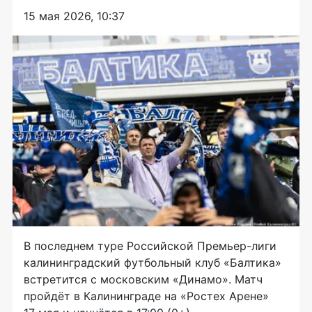
15 мая 2026, 10:37
В последнем туре Российской Премьер-лиги
калининградский футбольный клуб «Балтика»
встретится с московским «Динамо». Матч
пройдёт в Калининграде на «Ростех Арене»