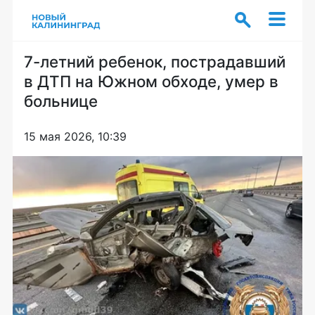
7-летний ребенок, пострадавший
в ДТП на Южном обходе, умер в
больнице
15 мая 2026, 10:39