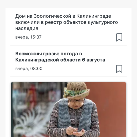
Дом на Зоологической в Калининграде
включили в реестр объектов культурного
наследия
вчера, 15:37
Возможны грозы: погода в
Калининградской области 6 августа
вчера, 08:00