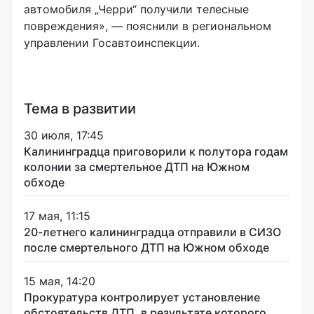
автомобиля „Черри“ получили телесные
повреждения», — пояснили в региональном
управлении Госавтоинспекции.
Тема в развитии
30 июля, 17:45
Калининградца приговорили к полутора годам
колонии за смертельное ДТП на Южном
обходе
17 мая, 11:15
20-летнего калининградца отправили в СИЗО
после смертельного ДТП на Южном обходе
15 мая, 14:20
Прокуратура контролирует установление
обстоятельств ДТП, в результате которого