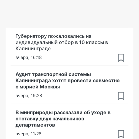
Губернатору пожаловались на
индивидуальный отбор в 10 классы в
Калининграде
вчера, 16:18
Аудит транспортной системы
Калининграда хотят провести совместно
с мэрией Москвы
вчера, 19:28
В минприроды рассказали об уходе в
отставку двух начальников
департаментов
вчера, 11:28