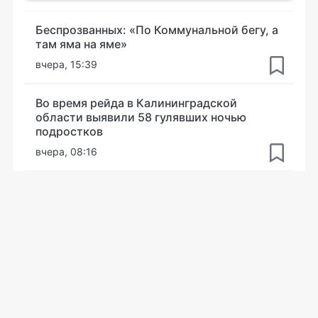
Беспрозванных: «По Коммунальной бегу, а
там яма на яме»
вчера, 15:39
Во время рейда в Калининградской
области выявили 58 гулявших ночью
подростков
вчера, 08:16