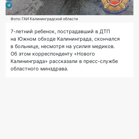
Фото: ГАИ Калининградской области
7-летний ребенок, пострадавший в ДТП
на Южном обходе Калининграда, скончался
в больнице, несмотря на усилия медиков.
Об этом корреспонденту «Нового
Калининграда» рассказали в пресс-службе
областного минздрава.