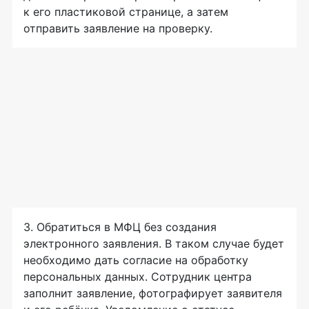
к его пластиковой странице, а затем
отправить заявление на проверку.
3. Обратиться в МФЦ без создания
электронного заявления. В таком случае будет
необходимо дать согласие на обработку
персональных данных. Сотрудник центра
заполнит заявление, фотографирует заявителя