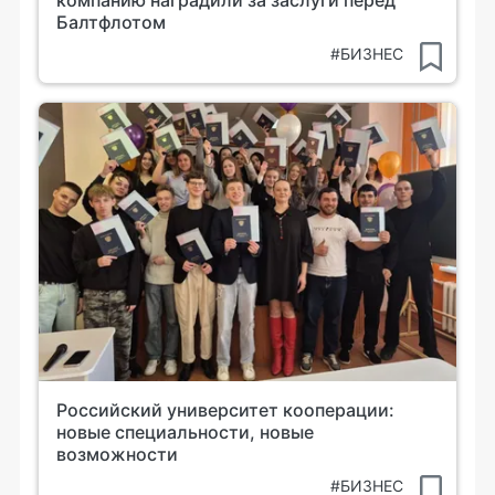
Балтфлотом
#БИЗНЕС
Российский университет кооперации:
новые специальности, новые
возможности
#БИЗНЕС