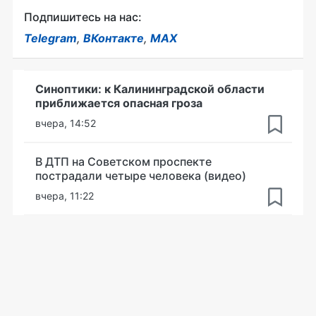
Подпишитесь на нас:
Telegram
,
ВКонтакте
,
MAX
Синоптики: к Калининградской области
приближается опасная гроза
вчера, 14:52
В ДТП на Советском проспекте
пострадали четыре человека (видео)
вчера, 11:22