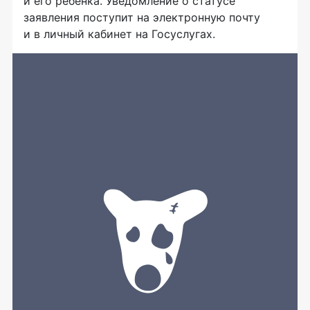
и его ребёнка. Уведомление о статусе
заявления поступит на электронную почту
и в личный кабинет на Госуслугах.