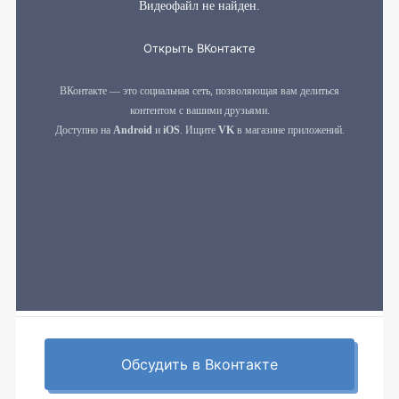
Обсудить в Вконтакте