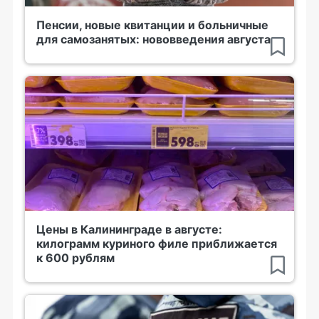
Пенсии, новые квитанции и больничные
для самозанятых: нововведения августа
Цены в Калининграде в августе:
килограмм куриного филе приближается
к 600 рублям