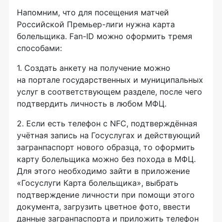
Напомним, что для посещения матчей
Российской Премьер-лиги нужна карта
болельщика. Fan-ID можно оформить тремя
способами:
1. Создать анкету на получение можно
на портале государственных и муниципальных
услуг в соответствующем разделе, после чего
подтвердить личность в любом МФЦ.
2. Если есть телефон с NFC, подтверждённая
учётная запись на Госуслугах и действующий
загранпаспорт нового образца, то оформить
карту болельщика можно без похода в МФЦ.
Для этого необходимо зайти в приложение
«Госуслуги Карта болельщика», выбрать
подтверждение личности при помощи этого
документа, загрузить цветное фото, ввести
данные загранпаспорта и приложить телефон