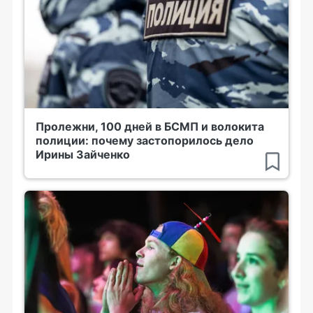
Пролежни, 100 дней в БСМП и волокита
полиции: почему застопорилось дело
Ирины Зайченко