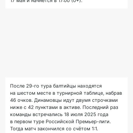
17 мая и начнётся в 17:00 (0+).
После 29-го тура балтийцы находятся
на шестом месте в турнирной таблице, набрав
46 очков. Динамовцы идут двумя строчками
ниже с 42 пунктами в активе. Последний раз
команды встречались 18 июля 2025 года
в первом туре Российской Премьер-лиги.
Тогда матч закончился со счётом 1:1.