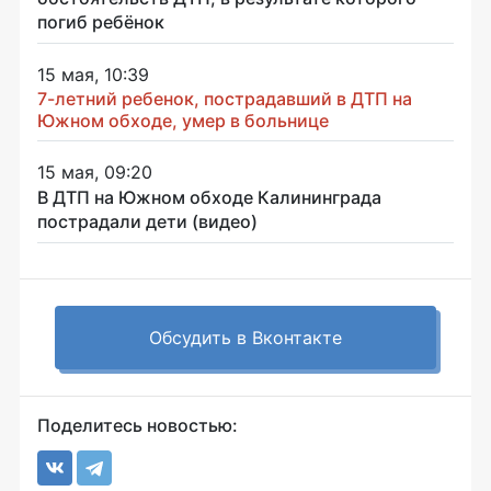
погиб ребёнок
15 мая, 10:39
7-летний ребенок, пострадавший в ДТП на
Южном обходе, умер в больнице
15 мая, 09:20
В ДТП на Южном обходе Калининграда
пострадали дети (видео)
Обсудить в Вконтакте
Поделитесь новостью: