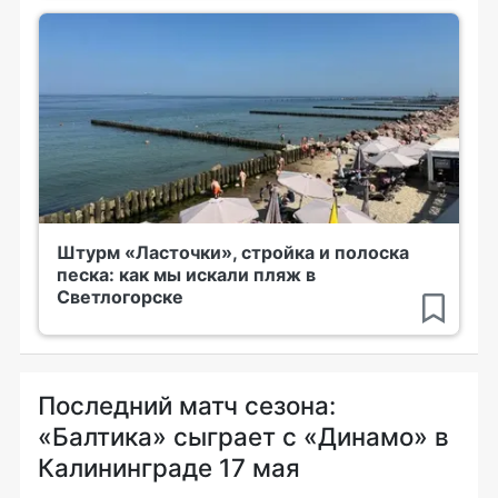
Штурм «Ласточки», стройка и полоска
песка: как мы искали пляж в
Светлогорске
Последний матч сезона:
«Балтика» сыграет с «Динамо» в
Калининграде 17 мая