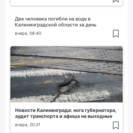
Два человека погибли на воде в
Калининградской области за день
вчера, 08:40
Новости Калининграда: нога губернатора,
аудит транспорта и афиша на выходные
вчера, 20:21