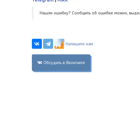
Нашли ошибку? Cообщить об ошибке можно, выде
Напишите нам
Обсудить в Вконтакте