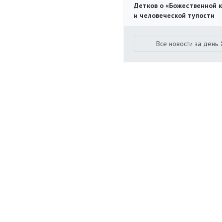
Детков о «Божественной 
и человеческой тупости
Все новости за день