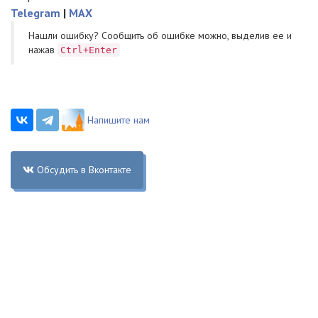
Telegram
|
MAX
Нашли ошибку? Cообщить об ошибке можно, выделив ее и
нажав
Ctrl+Enter
Напишите нам
Обсудить в Вконтакте