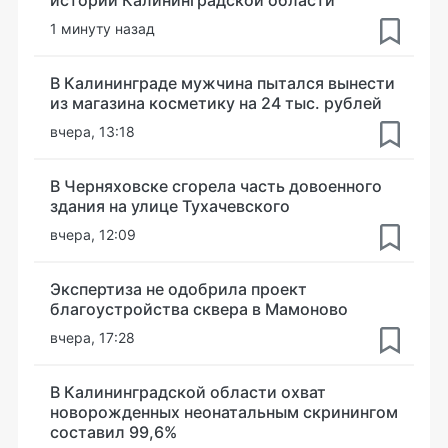
истории Калининградской области
1 минуту назад
В Калининграде мужчина пытался вынести
из магазина косметику на 24 тыс. рублей
вчера, 13:18
В Черняховске сгорела часть довоенного
здания на улице Тухачевского
вчера, 12:09
Экспертиза не одобрила проект
благоустройства сквера в Мамоново
вчера, 17:28
В Калининградской области охват
новорожденных неонатальным скринингом
составил 99,6%