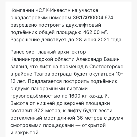
Компании «СЛК-Инвест» на участке
с кадастровым номером 39:17:010004:674
разрешено построить двухлифтовый
подъёмник общей площадью 462,00 м².
Разрешение действует до 28 июня 2021 года.
Ранее
экс-главный
архитектор
Калининградской области Александр Башин
заявил, что лифт на променад в Светлогорске
в районе Театра эстрады будет окупаться 10–
12 лет. Предлагается построить подъёмник
с двумя панорамными лифтами
грузоподъёмностью по 1600 кг каждый.
Высота от нижней до верхней площадки
составит 37,2 метра, к лифту будет вести
остекленный мост длиной 36 метров с двумя
смотровыми площадками — открытой
и закрытой.