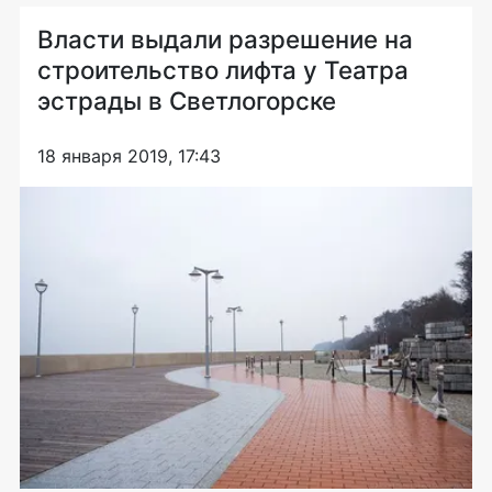
Власти выдали разрешение на
строительство лифта у Театра
эстрады в Светлогорске
18 января 2019, 17:43