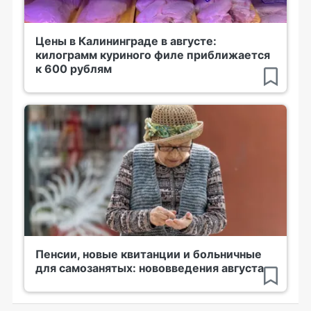
Цены в Калининграде в августе:
килограмм куриного филе приближается
к 600 рублям
Пенсии, новые квитанции и больничные
для самозанятых: нововведения августа