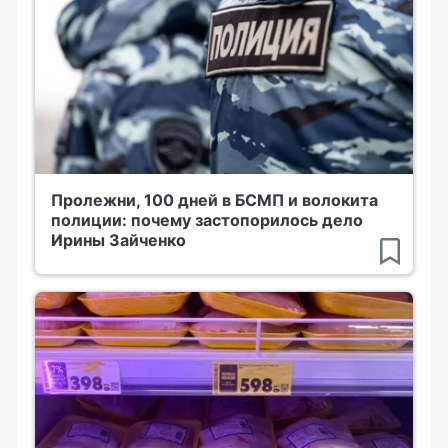
Пролежни, 100 дней в БСМП и волокита
полиции: почему застопорилось дело
Ирины Зайченко