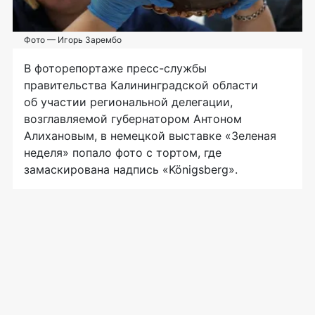
Фото — Игорь Зарембо
В фоторепортаже
пресс-службы
правительства Калининградской области
об участии региональной делегации,
возглавляемой губернатором Антоном
Алихановым, в немецкой выставке «Зеленая
неделя» попало фото с тортом, где
замаскирована надпись «Königsberg».