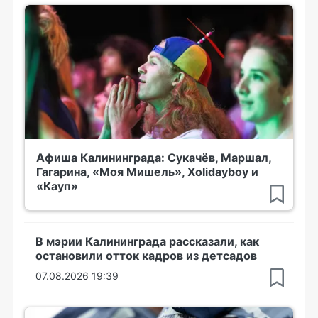
Афиша Калининграда: Сукачёв, Маршал,
Гагарина, «Моя Мишель», Xolidayboy и
«Кауп»
В мэрии Калининграда рассказали, как
остановили отток кадров из детсадов
07.08.2026 19:39