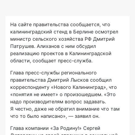
На сайте правительства сообщается, что
калининградский стенд в Берлине осмотрел
министр сельского хозяйства РФ Дмитрий
Патрушев. Алиханов с ним обсудил
реализацию проектов в Калининградской
области, сообщает
пресс-служба
.
Глава
пресс-службы
регионального
правительства Дмитрий Лысков сообщил
корреспонденту «Нового Калининград», что
«понятия не имеет» о произошедшем. «Это
надо производителям вопрос задавать.
Я честно, даже не обратил внимание что там
что то было написано», — заявил он.
Глава компании «За Родину!» Сергей