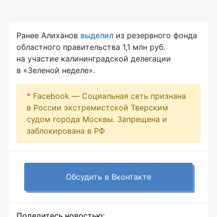
Ранее Алиханов
выделил
из резервного фонда
областного правительства 1,1 млн руб.
на участие калининградской делегации
в «Зеленой неделе».
*
Facebook — Социальная сеть признана
в России экстремистской Тверским
судом города Москвы. Запрещена и
заблокирована в РФ
Обсудить в Вконтакте
Поделитесь новостью: