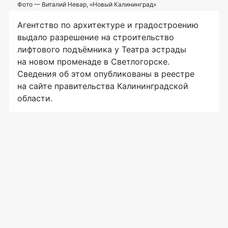
Фото — Виталий Невар, «Новый Калининград»
Агентство по архитектуре и градостроению
выдало разрешение на строительство
лифтового подъёмника у Театра эстрады
на новом променаде в Светлогорске.
Сведения об этом опубликованы в реестре
на сайте правительства Калининградской
области.