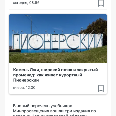
сегодня, 08:56
Камень Лжи, широкий пляж и закрытый
променад: как живет курортный
Пионерский
вчера, 12:00
В новый перечень учебников
Минпросвещения вошли три издания по