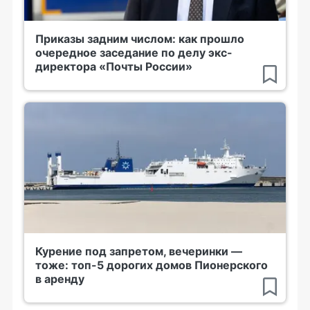
Приказы задним числом: как прошло
очередное заседание по делу экс-
директора «Почты России»
Курение под запретом, вечеринки —
тоже: топ-5 дорогих домов Пионерского
в аренду