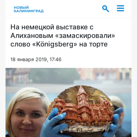
На немецкой выставке с
Алихановым «замаскировали»
слово «Königsberg» на торте
18 января 2019, 17:46