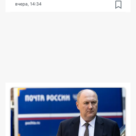
вчера, 14:34