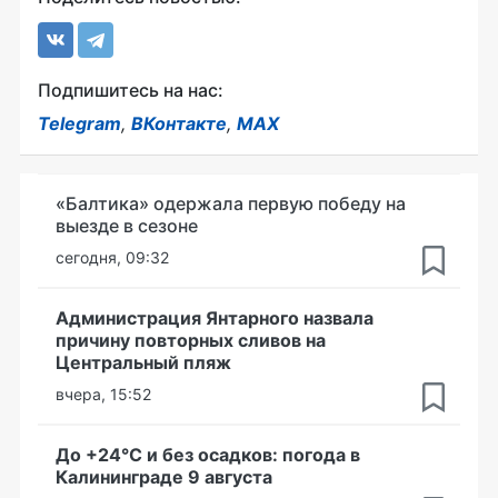
Подпишитесь на нас:
Telegram
,
ВКонтакте
,
MAX
«Балтика» одержала первую победу на
выезде в сезоне
сегодня, 09:32
Администрация Янтарного назвала
причину повторных сливов на
Центральный пляж
вчера, 15:52
До +24°С и без осадков: погода в
Калининграде 9 августа