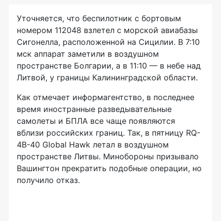
Уточняется, что беспилотник с бортовым
номером 112048 взлетел с морской авиабазы
Сигонелла, расположенной на Сицилии. В 7:10
мск аппарат заметили в воздушном
пространстве Болгарии, а в 11:10 — в небе над
Литвой, у границы Калининградской области.
Как отмечает информагентство, в последнее
время иностранные разведывательные
самолеты и БПЛА все чаще появляются
вблизи российских границ. Так, в пятницу RQ-
4B-40 Global Hawk летал в воздушном
пространстве Литвы. Минобороны призывало
Вашингтон прекратить подобные операции, но
получило отказ.