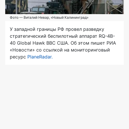
Фото — Виталий Невар, «Новый Калининград»
У западной границы РФ провел разведку
стратегический беспилотный аппарат RQ-4B-
40 Global Hawk ВВС США. Об этом пишет РИА
«Новости» со ссылкой на мониторинговый
ресурс
PlaneRadar.