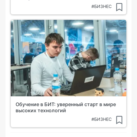
#БИЗНЕС
Обучение в БИТ: уверенный старт в мире
высоких технологий
#БИЗНЕС