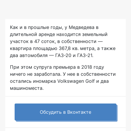
Как и в прошлые годы, у Медведева в
длительной аренде находится земельный
участок в 47 соток, в собственности —
квартира площадью 367,8 кв. метра, а также
два автомобиля — ГАЗ-20 и ГАЗ-21.
При этом супруга премьера в 2018 году
ничего не заработала. У нее в собственности
остались иномарка Volkswagen Golf и два
машиноместа.
Обсудить в Вконтакте