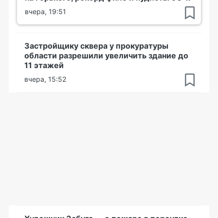
вчера, 19:51
Застройщику сквера у прокуратуры
области разрешили увеличить здание до
11 этажей
вчера, 15:52