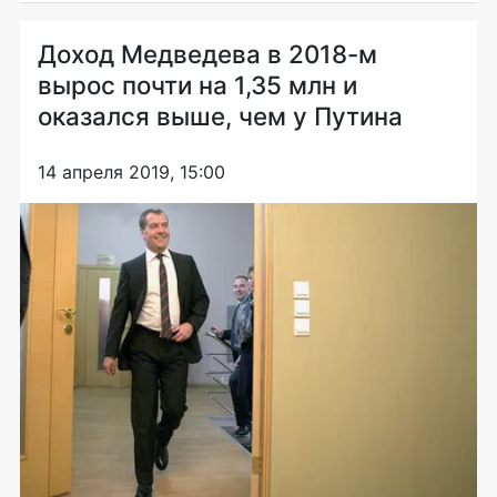
Доход Медведева в 2018-м
вырос почти на 1,35 млн и
оказался выше, чем у Путина
14 апреля 2019, 15:00