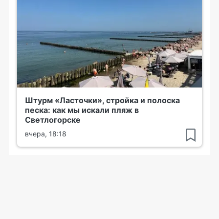
Штурм «Ласточки», стройка и полоска
песка: как мы искали пляж в
Светлогорске
вчера, 18:18