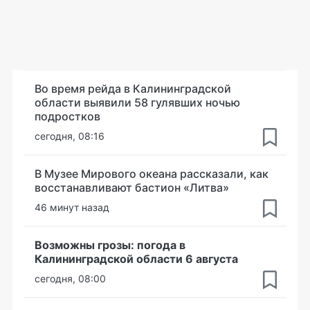
Во время рейда в Калининградской
области выявили 58 гулявших ночью
подростков
сегодня, 08:16
В Музее Мирового океана рассказали, как
восстанавливают бастион «Литва»
46 минут назад
Возможны грозы: погода в
Калининградской области 6 августа
сегодня, 08:00