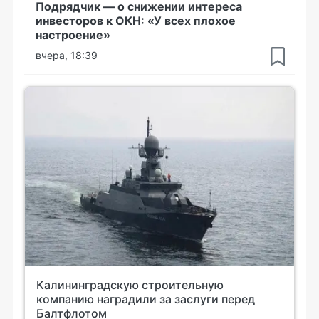
Подрядчик — о снижении интереса
инвесторов к ОКН: «У всех плохое
настроение»
вчера, 18:39
Калининградскую строительную
компанию наградили за заслуги перед
Балтфлотом