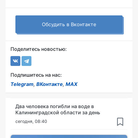
Обсудить в Вконтакте
Поделитесь новостью:
Подпишитесь на нас:
Telegram
,
ВКонтакте
,
MAX
Два человека погибли на воде в
Калининградской области за день
сегодня, 08:40