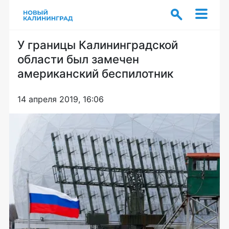
У границы Калининградской
области был замечен
американский беспилотник
14 апреля 2019, 16:06