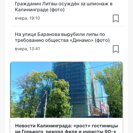
Гражданин Литвы осуждён за шпионаж в
Калининграде (фото)
вчера, 19:10
На улице Баранова вырубили липы по
требованию общества «Динамо» (фото)
вчера, 13:41
Новости Калининграда: «рост» гостиницы
на Горького, рекорд филе и нудисты 90-х