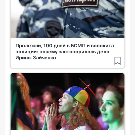
Пролежни, 100 дней в БСМП и волокита
полиции: почему застопорилось дело
Ирины Зайченко