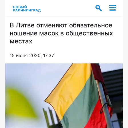
В Литве отменяют обязательное
ношение масок в общественных
местах
15 июня 2020, 17:37