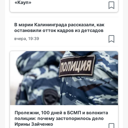
«Кауп»
В мэрии Калининграда рассказали, как
остановили отток кадров из детсадов
вчера, 19:39
Пролежни, 100 дней в БСМП и волокита
полиции: почему застопорилось дело
Ирины Зайченко