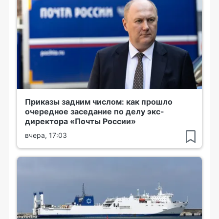
Приказы задним числом: как прошло
очередное заседание по делу экс-
директора «Почты России»
вчера, 17:03