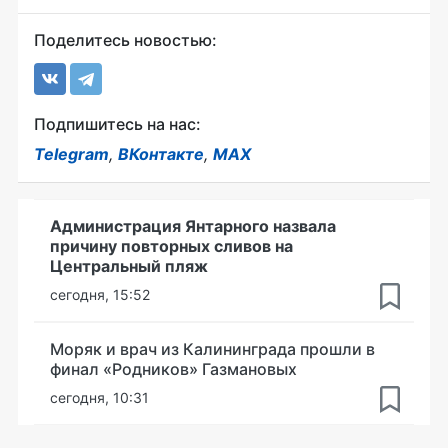
Поделитесь новостью:
Подпишитесь на нас:
Telegram
,
ВКонтакте
,
MAX
Администрация Янтарного назвала
причину повторных сливов на
Центральный пляж
сегодня, 15:52
Моряк и врач из Калининграда прошли в
финал «Родников» Газмановых
сегодня, 10:31