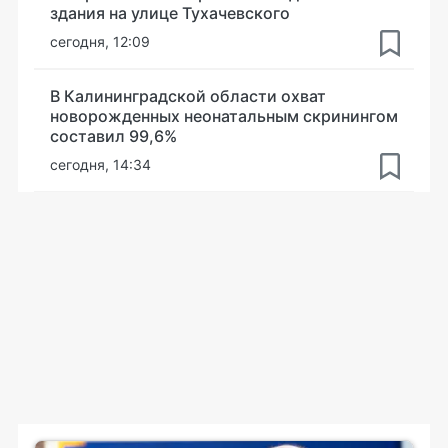
здания на улице Тухачевского
сегодня, 12:09
В Калининградской области охват
новорожденных неонатальным скринингом
составил 99,6%
сегодня, 14:34