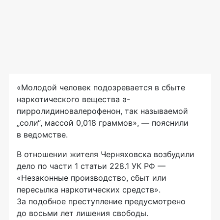
«Молодой человек подозревается в сбыте
наркотического вещества a-
пирролидиновалерофенон, так называемой
„соли“, массой 0,018 граммов», — пояснили
в ведомстве.
В отношении жителя Черняховска возбудили
дело по части 1 статьи 228.1 УК РФ —
«Незаконные производство, сбыт или
пересылка наркотических средств».
За подобное преступление предусмотрено
до восьми лет лишения свободы.