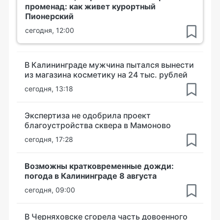
променад: как живет курортный
Пионерский
сегодня, 12:00
В Калининграде мужчина пытался вынести
из магазина косметику на 24 тыс. рублей
сегодня, 13:18
Экспертиза не одобрила проект
благоустройства сквера в Мамоново
сегодня, 17:28
Возможны кратковременные дожди:
погода в Калининграде 8 августа
сегодня, 09:00
В Черняховске сгорела часть довоенного