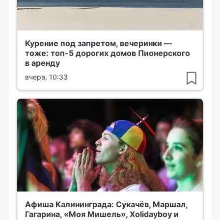
Курение под запретом, вечеринки —
тоже: топ-5 дорогих домов Пионерского
в аренду
вчера, 10:33
Афиша Калининграда: Сукачёв, Маршал,
Гагарина, «Моя Мишель», Xolidayboy и