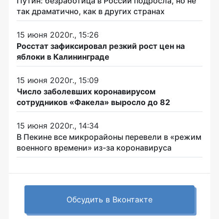
Путин: безработица в России подросла, но не
так драматично, как в других странах
15 июня 2020г., 15:26
Росстат зафиксировал резкий рост цен на
яблоки в Калининграде
15 июня 2020г., 15:09
Число заболевших коронавирусом
сотрудников «Факела» выросло до 82
15 июня 2020г., 14:34
В Пекине все микрорайоны перевели в «режим
военного времени» из-за коронавируса
Обсудить в Вконтакте