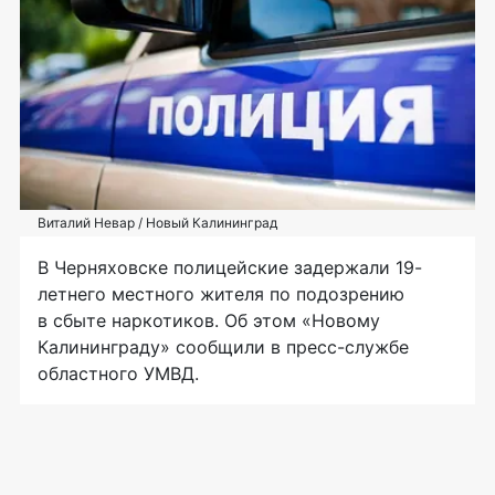
Виталий Невар / Новый Калининград
В Черняховске полицейские задержали 19-
летнего местного жителя по подозрению
в сбыте наркотиков. Об этом «Новому
Калининграду» сообщили в пресс-службе
областного УМВД.