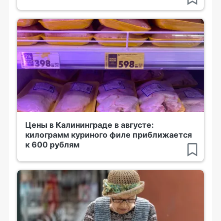
Цены в Калининграде в августе:
килограмм куриного филе приближается
к 600 рублям