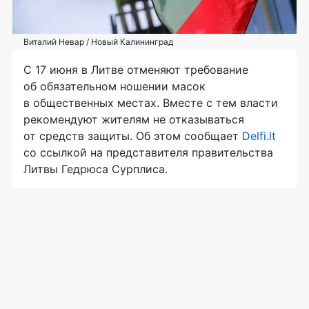
Виталий Невар / Новый Калининград
С 17 июня в Литве отменяют требование
об обязательном ношении масок
в общественных местах. Вместе с тем власти
рекомендуют жителям не отказываться
от средств защиты. Об этом сообщает
Delfi.lt
со ссылкой на представителя правительства
Литвы Гедрюса Сурплиса.