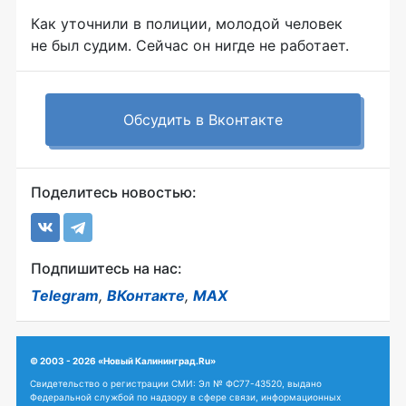
Как уточнили в полиции, молодой человек
не был судим. Сейчас он нигде не работает.
Обсудить в Вконтакте
Поделитесь новостью:
Подпишитесь на нас:
Telegram
,
ВКонтакте
,
MAX
© 2003 - 2026 «Новый Калининград.Ru»
Свидетельство о регистрации СМИ: Эл № ФС77-43520, выдано
Федеральной службой по надзору в сфере связи, информационных