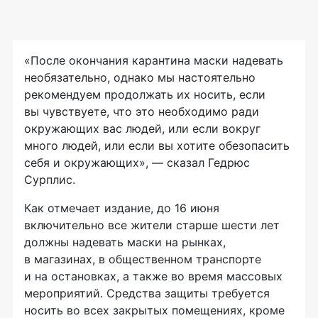
«После окончания карантина маски надевать
необязательно, однако мы настоятельно
рекомендуем продолжать их носить, если
вы чувствуете, что это необходимо ради
окружающих вас людей, или если вокруг
много людей, или если вы хотите обезопасить
себя и окружающих», — сказал Гедрюс
Сурплис.
Как отмечает издание, до 16 июня
включительно все жители старше шести лет
должны надевать маски на рынках,
в магазинах, в общественном транспорте
и на остановках, а также во время массовых
мероприятий. Средства защиты требуется
носить во всех закрытых помещениях, кроме