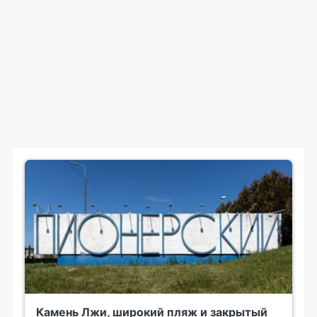
Камень Лжи, широкий пляж и закрытый