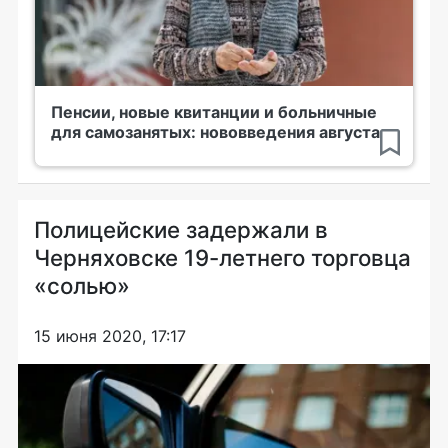
Пенсии, новые квитанции и больничные
для самозанятых: нововведения августа
Полицейские задержали в
Черняховске 19-летнего торговца
«солью»
15 июня 2020, 17:17