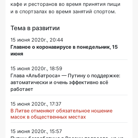
кафе и ресторанов во время принятия пищи
и в спортзалах во время занятий спортом.
Тема в развитии
15 июня 2020г., 20:44
Главное о коронавирусе в понедельник, 15
июня
15 июня 2020г., 18:59
Глава «Альбатроса» — Путину о поддержке:
автоматически и очень эффективно всё
работает
15 июня 2020г., 17:37
В Литве отменяют обязательное ношение
масок в общественных местах
15 июня 2020г., 15:57