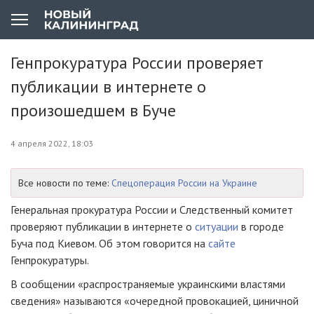
Генпрокуратура России проверяет
публикации в интернете о
произошедшем в Буче
4 апреля 2022, 18:03
Все новости по теме:
Спецоперация России на Украине
Генеральная прокуратура России и Следственный комитет
проверяют публикации в интернете о
ситуации
в городе
Буча под Киевом. Об этом говорится на
сайте
Генпрокуратуры.
В сообщении «распространяемые украинскими властями
сведения» называются «очередной провокацией, циничной