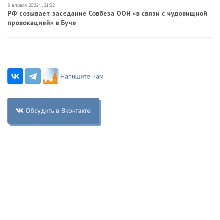
3 апреля 2022г., 21:32
РФ созывает заседание Совбеза ООН «в связи с чудовищной
провокацией» в Буче
Напишите нам
Обсудить в Вконтакте