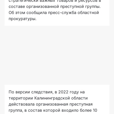
стратегически важных товаров и ресурсов в
составе организованной преступной группы.
Об этом сообщила пресс-служба областной
прокуратуры.
По версии следствия, в 2022 году на
территории Калининградской области
действовала организованная преступная
группа, в состав которой входило более 10