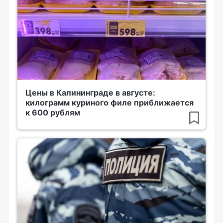
Цены в Калининграде в августе:
килограмм куриного филе приближается
к 600 рублям