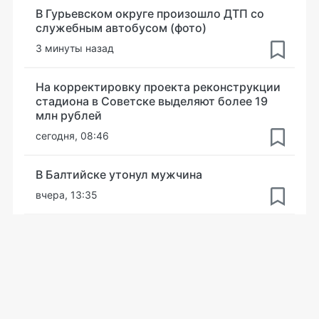
В Гурьевском округе произошло ДТП со
служебным автобусом (фото)
3 минуты назад
На корректировку проекта реконструкции
стадиона в Советске выделяют более 19
млн рублей
сегодня, 08:46
В Балтийске утонул мужчина
вчера, 13:35