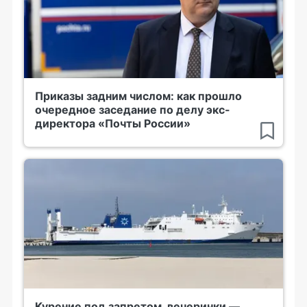
Приказы задним числом: как прошло
очередное заседание по делу экс-
директора «Почты России»
Курение под запретом, вечеринки —