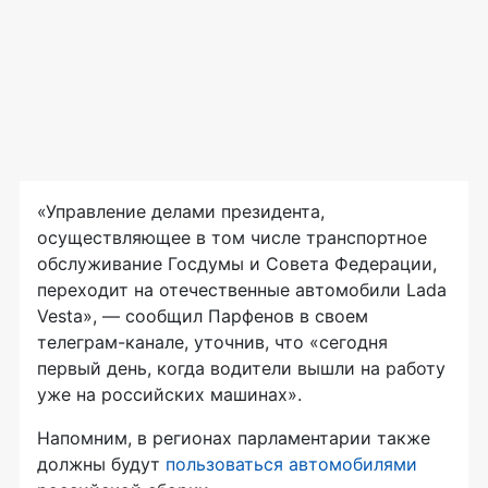
«Управление делами президента,
осуществляющее в том числе транспортное
обслуживание Госдумы и Совета Федерации,
переходит на отечественные автомобили Lada
Vesta», — сообщил Парфенов в своем
телеграм-канале, уточнив, что «сегодня
первый день, когда водители вышли на работу
уже на российских машинах».
Напомним, в регионах парламентарии также
должны будут
пользоваться автомобилями