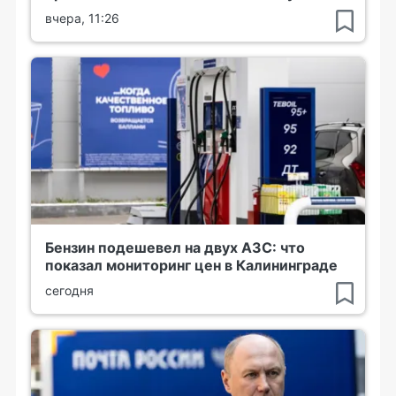
вчера, 11:26
Бензин подешевел на двух АЗС: что
показал мониторинг цен в Калининграде
сегодня