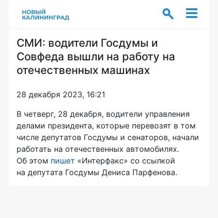
СМИ: водители Госдумы и
Совфеда вышли на работу на
отечественных машинах
28 декабря 2023, 16:21
В четверг, 28 декабря, водители управления
делами президента, которые перевозят в том
числе депутатов Госдумы и сенаторов, начали
работать на отечественных автомобилях.
Об этом
пишет
«Интерфакс» со ссылкой
на депутата Госдумы Дениса Парфенова.