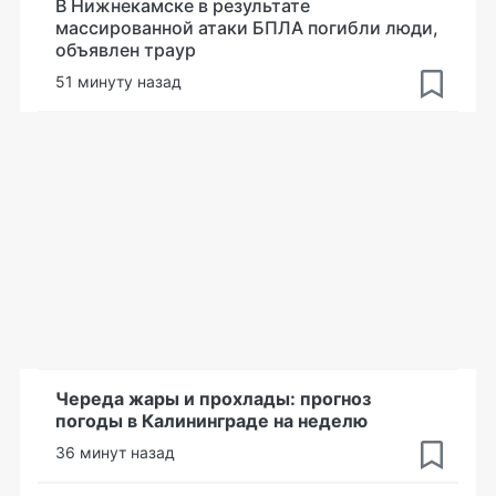
В Нижнекамске в результате
массированной атаки БПЛА погибли люди,
объявлен траур
51 минуту назад
Череда жары и прохлады: прогноз
погоды в Калининграде на неделю
36 минут назад