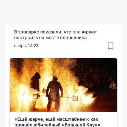
В зоопарке показали, что планируют
построить на месте слоновника
вчера, 14:23
«Ещё жарче, ещё масштабнее»: как
прошёл юбилейный «Большой Кауп»