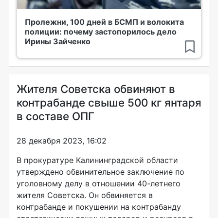
Пролежни, 100 дней в БСМП и волокита
полиции: почему застопорилось дело
Ирины Зайченко
Жителя Советска обвиняют в
контрабанде свыше 500 кг янтаря
в составе ОПГ
28 декабря 2023, 16:02
В прокуратуре Калининградской области
утверждено обвинительное заключение по
уголовному делу в отношении 40-летнего
жителя Советска. Он обвиняется в
контрабанде и покушении на контрабанду