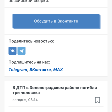
российской сборки.
Обсудить в Вконтакте
Поделитесь новостью:
Подпишитесь на нас:
Telegram
,
ВКонтакте
,
MAX
В ДТП в Зеленоградском районе погибли
три человека
сегодня, 08:14