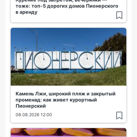
тоже: топ-5 дорогих домов Пионерского
в аренду
Камень Лжи, широкий пляж и закрытый
променад: как живет курортный
Пионерский
08.08.2026 12:00