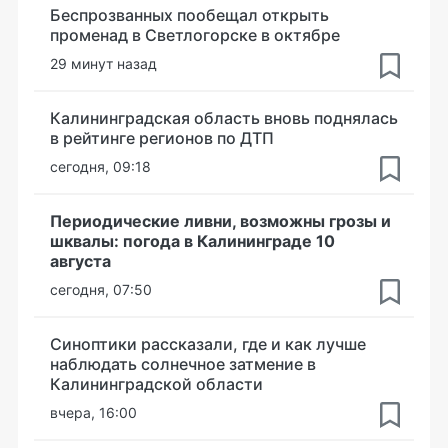
Беспрозванных пообещал открыть
променад в Светлогорске в октябре
29 минут назад
Калининградская область вновь поднялась
в рейтинге регионов по ДТП
сегодня, 09:18
Периодические ливни, возможны грозы и
шквалы: погода в Калининграде 10
августа
сегодня, 07:50
Синоптики рассказали, где и как лучше
наблюдать солнечное затмение в
Калининградской области
вчера, 16:00