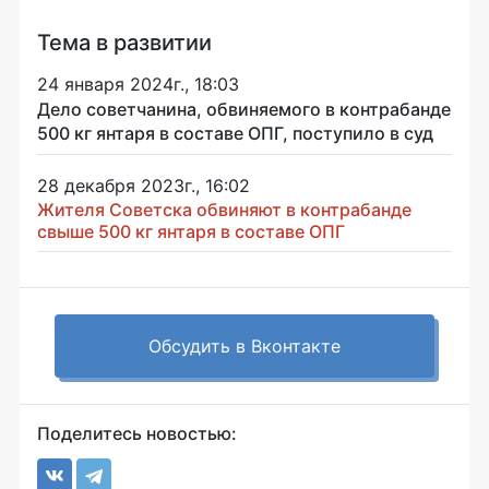
Тема в развитии
24 января 2024г., 18:03
Дело советчанина, обвиняемого в контрабанде
500 кг янтаря в составе ОПГ, поступило в суд
28 декабря 2023г., 16:02
Жителя Советска обвиняют в контрабанде
свыше 500 кг янтаря в составе ОПГ
Обсудить в Вконтакте
Поделитесь новостью: