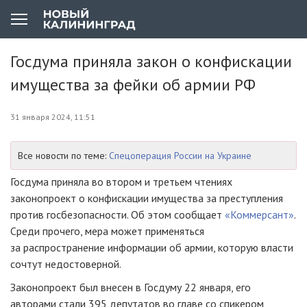
Госдума приняла закон о конфискации
имущества за фейки об армии РФ
31 января 2024, 11:51
Все новости по теме:
Спецоперация России на Украине
Госдума приняла во втором и третьем чтениях
законопроект о конфискации имущества за преступления
против госбезопасности. Об этом сообщает
«Коммерсант»
.
Среди прочего, мера может применяться
за распространение информации об армии, которую власти
сочтут недостоверной.
Законопроект был внесен в Госдуму 22 января, его
авторами стали 395 депутатов во главе со спикером