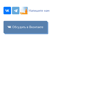
Напишите нам
Обсудить в Вконтакте