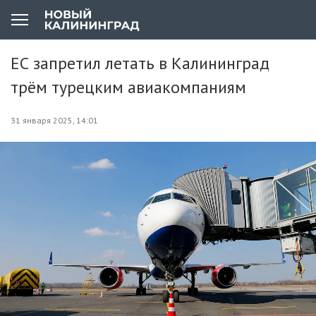
ЕС запретил летать в Калининград
трём турецким авиакомпаниям
31 января 2025, 14:01