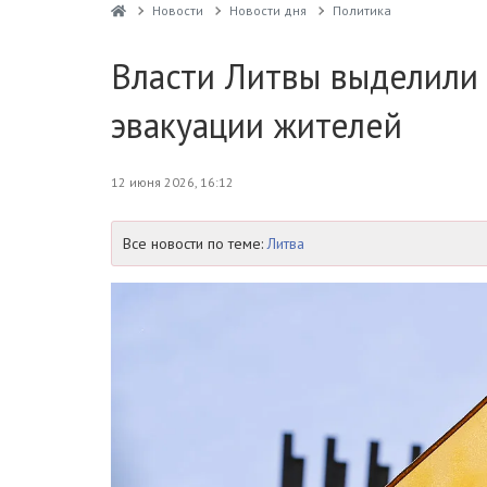
Новости
Новости дня
Политика
Власти Литвы выделили 
эвакуации жителей
12 июня 2026, 16:12
Все новости по теме:
Литва