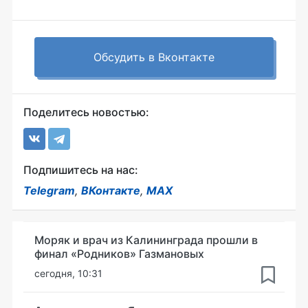
Обсудить в Вконтакте
Поделитесь новостью:
Подпишитесь на нас:
Telegram
,
ВКонтакте
,
MAX
Моряк и врач из Калининграда прошли в
финал «Родников» Газмановых
сегодня, 10:31