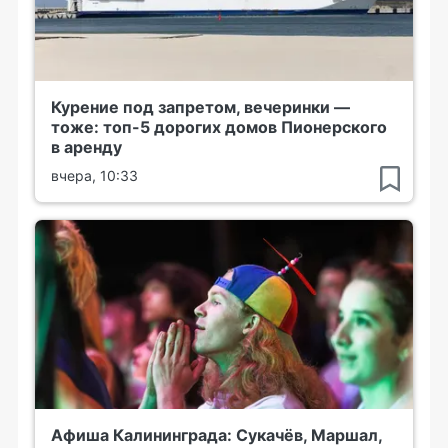
Курение под запретом, вечеринки —
тоже: топ-5 дорогих домов Пионерского
в аренду
вчера, 10:33
Афиша Калининграда: Сукачёв, Маршал,