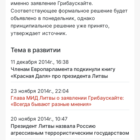
именно заявление Грибаускайте.
Соответствующее формальное решение будет
объявлено в понедельник, однако
принципиальное решение уже принято,
утверждает источник.
Тема в развитии
11 декабря 2014г., 16:38
Членам Европарламента подкинули книгу
«Красная Даля» про президента Литвы
23 ноября 2014г., 22:04
Глава МИД Литвы о заявлении Грибаускайте:
«Всегда бывают разные мнения»
20 ноября 2014г., 10:47
Президент Литвы назвала Россию
агрессивным террористическим государством