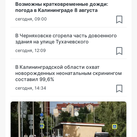
Возможны кратковременные дожди:
погода в Калининграде 8 августа
сегодня, 09:00
В Черняховске сгорела часть довоенного
здания на улице Тухачевского
сегодня, 12:09
В Калининградской области охват
новорожденных неонатальным скринингом
составил 99,6%
сегодня, 14:34