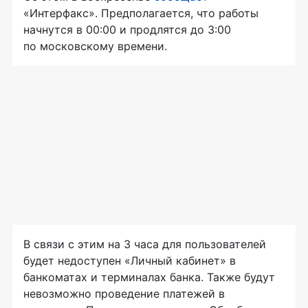
«Интерфакс». Предполагается, что работы
начнутся в 00:00 и продлятся до 3:00
по московскому времени.
В связи с этим на 3 часа для пользователей
будет недоступен «Личный кабинет» в
банкоматах и терминалах банка. Также будут
невозможно проведение платежей в