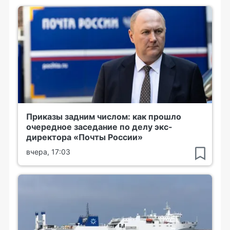
Приказы задним числом: как прошло
очередное заседание по делу экс-
директора «Почты России»
вчера, 17:03