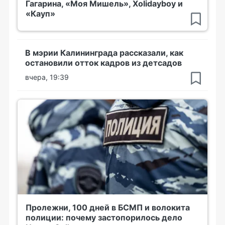
Гагарина, «Моя Мишель», Xolidayboy и
«Кауп»
В мэрии Калининграда рассказали, как
остановили отток кадров из детсадов
вчера, 19:39
Пролежни, 100 дней в БСМП и волокита
полиции: почему застопорилось дело