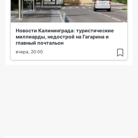
Новости Калининграда: туристические
миллиарды, недострой на Гагарина и
главный почтальон
вчера, 20:00