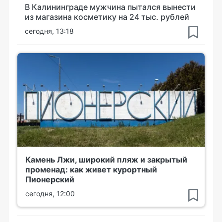
В Калининграде мужчина пытался вынести
из магазина косметику на 24 тыс. рублей
сегодня, 13:18
Камень Лжи, широкий пляж и закрытый
променад: как живет курортный
Пионерский
сегодня, 12:00