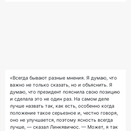
«Всегда бывают разные мнения. Я думаю, что
важно не только сказать, но и объяснить. Я
думаю, что президент пояснила свою позицию
и сделала это не один раз. На самом деле
лучше назвать так, как есть, особенно когда
положение такое серьезное и, честно говоря,
оно не улучшается, поэтому ясность всегда
лучше, — сказал Линкявичюс. — Может, я так