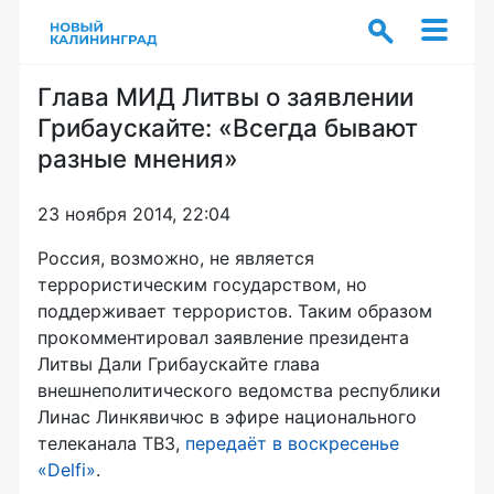
Глава МИД Литвы о заявлении
Грибаускайте: «Всегда бывают
разные мнения»
23 ноября 2014, 22:04
Россия, возможно, не является
террористическим государством, но
поддерживает террористов. Таким образом
прокомментировал заявление президента
Литвы Дали Грибаускайте глава
внешнеполитического ведомства республики
Линас Линкявичюс в эфире национального
телеканала ТВ3,
передаёт в воскресенье
«Delfi»
.