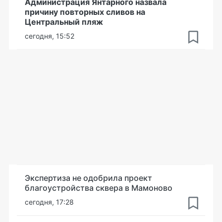
Администрация Янтарного назвала
причину повторных сливов на
Центральный пляж
сегодня, 15:52
Экспертиза не одобрила проект
благоустройства сквера в Мамоново
сегодня, 17:28