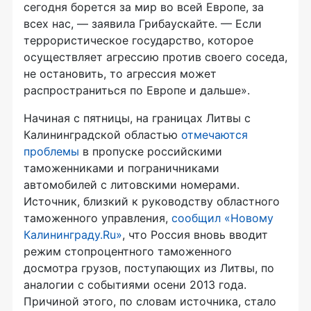
сегодня борется за мир во всей Европе, за
всех нас, — заявила Грибаускайте. — Если
террористическое государство, которое
осуществляет агрессию против своего соседа,
не остановить, то агрессия может
распространиться по Европе и дальше».
Начиная с пятницы, на границах Литвы с
Калининградской областью
отмечаются
проблемы
в пропуске российскими
таможенниками и пограничниками
автомобилей с литовскими номерами.
Источник, близкий к руководству областного
таможенного управления,
сообщил «Новому
Калининграду.Ru»
, что Россия вновь вводит
режим стопроцентного таможенного
досмотра грузов, поступающих из Литвы, по
аналогии с событиями осени 2013 года.
Причиной этого, по словам источника, стало