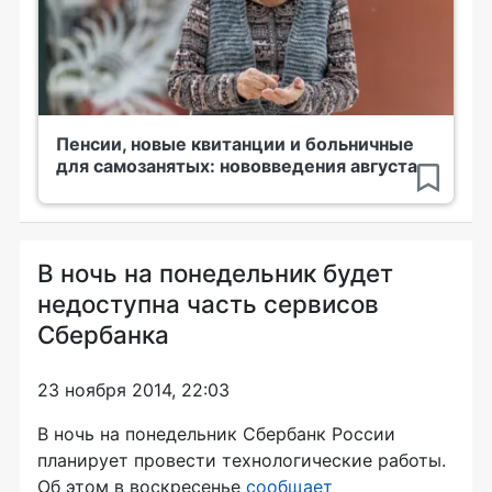
Пенсии, новые квитанции и больничные
для самозанятых: нововведения августа
В ночь на понедельник будет
недоступна часть сервисов
Сбербанка
23 ноября 2014, 22:03
В ночь на понедельник Сбербанк России
планирует провести технологические работы.
Об этом в воскресенье
сообщает