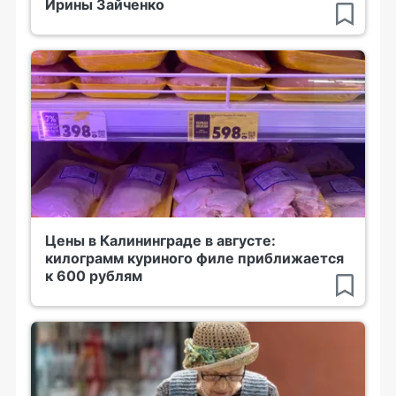
Ирины Зайченко
Цены в Калининграде в августе:
килограмм куриного филе приближается
к 600 рублям