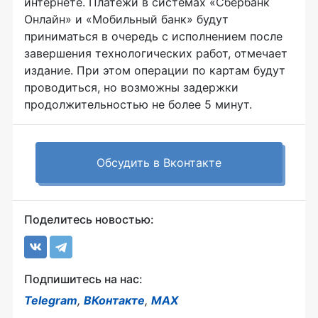
интернете. Платежи в системах «Сбербанк
Онлайн» и «Мобильный банк» будут
приниматься в очередь с исполнением после
завершения технологических работ, отмечает
издание. При этом операции по картам будут
проводиться, но возможны задержки
продолжительностью не более 5 минут.
Обсудить в Вконтакте
Поделитесь новостью:
Подпишитесь на нас:
Telegram
,
ВКонтакте
,
MAX