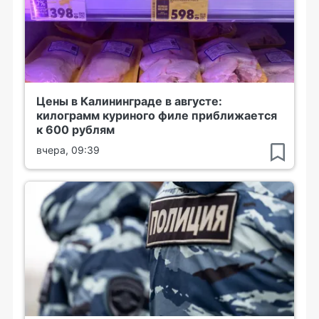
Цены в Калининграде в августе:
килограмм куриного филе приближается
к 600 рублям
вчера, 09:39