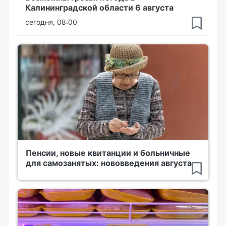
Калининградской области 6 августа
сегодня, 08:00
Пенсии, новые квитанции и больничные
для самозанятых: нововведения августа