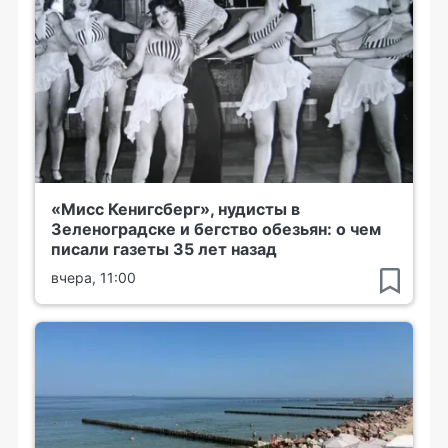
«Мисс Кенигсберг», нудисты в
Зеленоградске и бегство обезьян: о чем
писали газеты 35 лет назад
вчера, 11:00