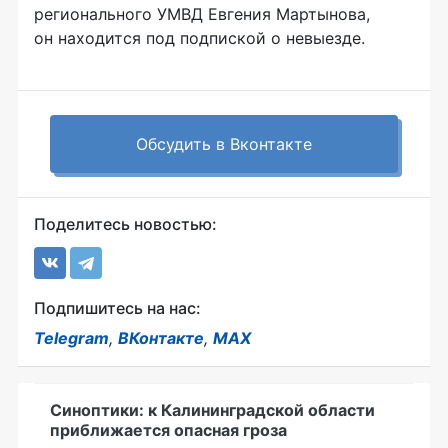
регионального УМВД Евгения Мартынова,
он находится под подпиской о невыезде.
Обсудить в Вконтакте
Поделитесь новостью:
Подпишитесь на нас:
Telegram
,
ВКонтакте
,
MAX
Синоптики: к Калининградской области
приближается опасная гроза