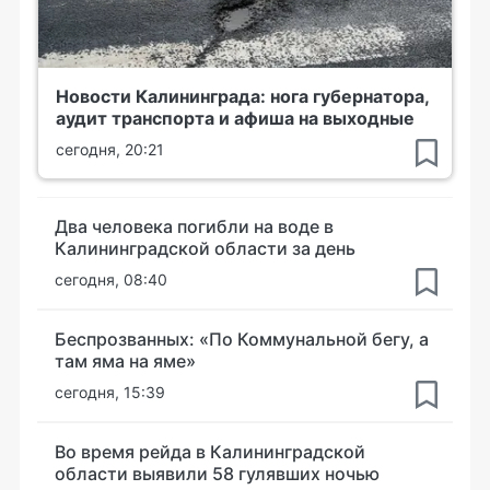
Новости Калининграда: нога губернатора,
аудит транспорта и афиша на выходные
сегодня, 20:21
Два человека погибли на воде в
Калининградской области за день
сегодня, 08:40
Беспрозванных: «По Коммунальной бегу, а
там яма на яме»
сегодня, 15:39
Во время рейда в Калининградской
области выявили 58 гулявших ночью