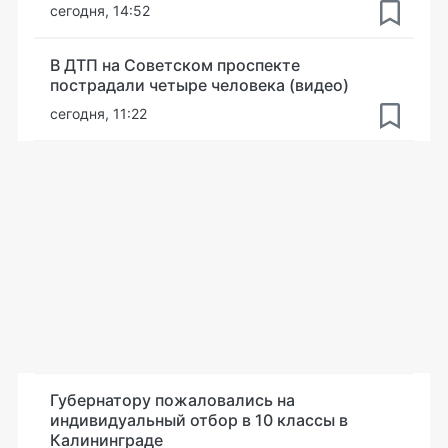
сегодня, 14:52
В ДТП на Советском проспекте
пострадали четыре человека (видео)
сегодня, 11:22
Губернатору пожаловались на
индивидуальный отбор в 10 классы в
Калининграде