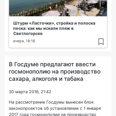
Штурм «Ласточки», стройка и полоска
песка: как мы искали пляж в
Светлогорске
вчера, 18:18
В Госдуме предлагают ввести
госмонополию на производство
сахара, алкоголя и табака
30 марта 2016, 21:42
На рассмотрение Госдумы вынесен блок
законопроектов об установлении с 1 января
2017 года госмонополии на производство