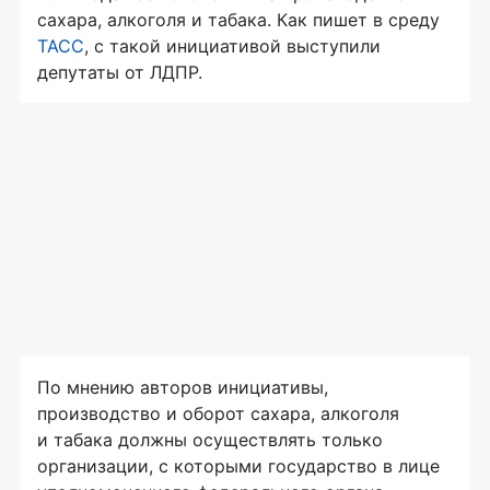
сахара, алкоголя и табака. Как пишет в среду
ТАСС
, с такой инициативой выступили
депутаты от ЛДПР.
По мнению авторов инициативы,
производство и оборот сахара, алкоголя
и табака должны осуществлять только
организации, с которыми государство в лице