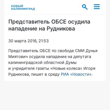
Представитель ОБСЕ осудила
нападение на Рудникова
30 марта 2016, 21:53
Представитель ОБСЕ по свободе СМИ Дунья
Миятович осудила нападение на депутата
калининградской областной Думы
и учредителя газеты «Новые колеса» Игоря
Рудникова, пишет в среду
РИА «Новости»
.