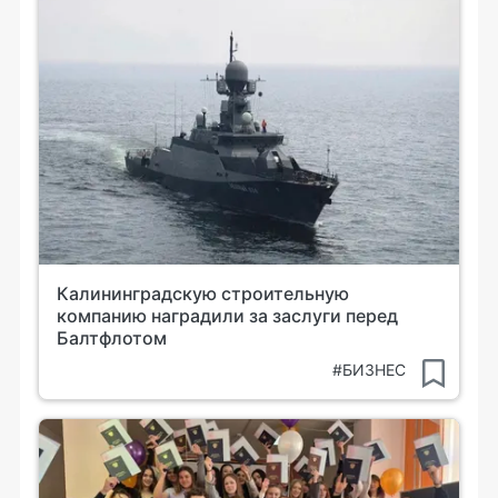
Калининградскую строительную
компанию наградили за заслуги перед
Балтфлотом
#БИЗНЕС