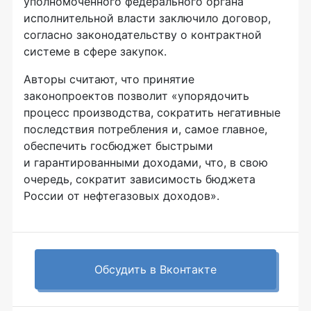
уполномоченного федерального органа
исполнительной власти заключило договор,
согласно законодательству о контрактной
системе в сфере закупок.
Авторы считают, что принятие
законопроектов позволит «упорядочить
процесс производства, сократить негативные
последствия потребления и, самое главное,
обеспечить госбюджет быстрыми
и гарантированными доходами, что, в свою
очередь, сократит зависимость бюджета
России от нефтегазовых доходов».
Обсудить в Вконтакте