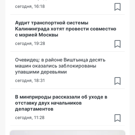
сегодня, 16:18
Аудит транспортной системы
Калининграда хотят провести совместно
с мэрией Москвы
сегодня, 19:28
Очевидец: в районе Виштынца десять
машин оказались заблокированы
упавшими деревьями
сегодня, 18:31
В минприроды рассказали об уходе в
отставку двух начальников
департаментов
сегодня, 11:28