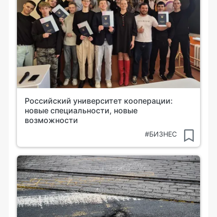
Российский университет кооперации:
новые специальности, новые
возможности
#БИЗНЕС