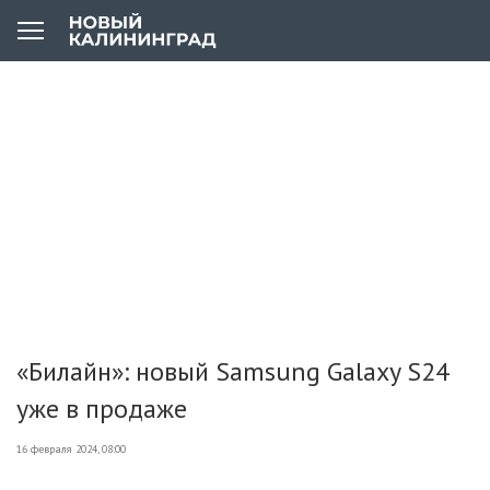
«Билайн»: новый Samsung Galaxy S24
уже в продаже
16 февраля 2024, 08:00