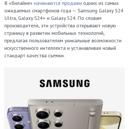
В «билайне»
начинаются продажи
одних из самых
ожидаемых смартфонов года — Samsung Galaxy S24
Ultra, Galaxy S24+ и Galaxy S24. По словам
производителя, эти устройства открывают новую
страницу в развитии мобильных технологий,
предлагая пользователям уникальные возможности
искусственного интеллекта и устанавливая новый
стандарт качества съемки.