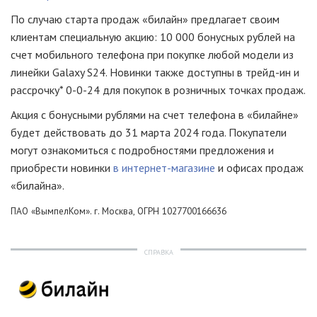
По случаю старта продаж «билайн» предлагает своим
клиентам специальную акцию: 10 000 бонусных рублей на
счет мобильного телефона при покупке любой модели из
линейки Galaxy S24. Новинки также доступны в трейд-ин и
рассрочку* 0-0-24 для покупок в розничных точках продаж.
Акция с бонусными рублями на счет телефона в «билайне»
будет действовать до 31 марта 2024 года. Покупатели
могут ознакомиться с подробностями предложения и
приобрести новинки
в интернет-магазине
и офисах продаж
«билайна».
ПАО «ВымпелКом». г. Москва, ОГРН 1027700166636
СПРАВКА