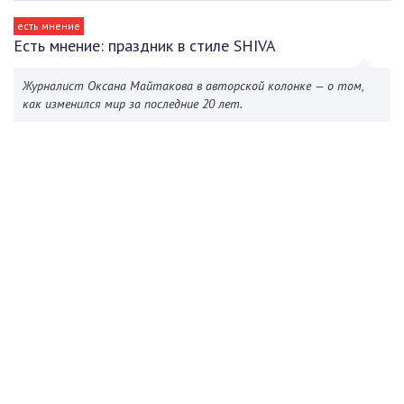
есть мнение
Есть мнение: праздник в стиле SHIVA
Журналист Оксана Майтакова в авторской колонке — о том,
как изменился мир за последние 20 лет.