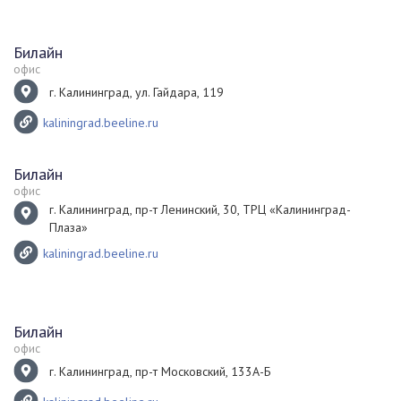
Билайн
офис
г. Калининград, ул. Гайдара, 119
kaliningrad.beeline.ru
Билайн
офис
г. Калининград, пр-т Ленинский, 30, ТРЦ «Калининград-
Плаза»
kaliningrad.beeline.ru
Билайн
офис
г. Калининград, пр-т Московский, 133А-Б