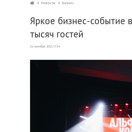
Новости
Бизнес
Яркое бизнес-событие 
тысяч гостей
16 сентября 2025, 17:14