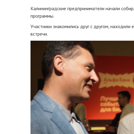
Калининградские предприниматели начали собира
программы.
Участники знакомились друг с другом, находили 
встречи.