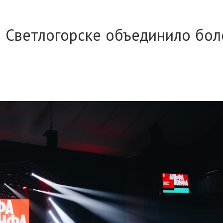
в Светлогорске объединило бол