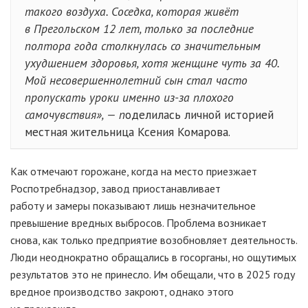
такого воздуха. Соседка, которая живёт
в Прегольском 12 лет, только за последние
полтора года столкнулась со значительным
ухудшением здоровья, хотя женщине чуть за 40.
Мой несовершеннолетний сын стал часто
пропускать уроки именно из-за плохого
самочувствия», — п
оделилась личной историей
местная жительница Ксения Комарова.
Как отмечают горожане, когда на место приезжает
Роспотребнадзор, завод приостанавливает
работу и замеры показывают лишь незначительное
превышение вредных выбросов. Проблема возникает
снова, как только предприятие возобновляет деятельность.
Люди неоднократно обращались в госорганы, но ощутимых
результатов это не принесло. Им обещали, что в 2025 году
вредное производство закроют, однако этого