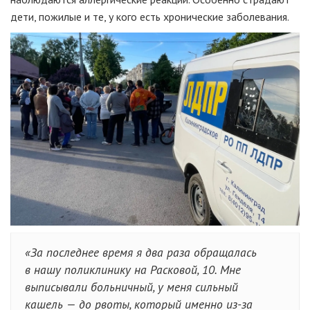
дети, пожилые и те, у кого есть хронические заболевания.
«За последнее время я два раза обращалась
в нашу поликлинику на Расковой, 10. Мне
выписывали больничный, у меня сильный
кашель — до рвоты, который именно из-за