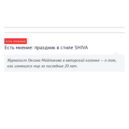
есть мнение
Есть мнение: праздник в стиле SHIVA
Журналист Оксана Майтакова в авторской колонке — о том,
как изменился мир за последние 20 лет.