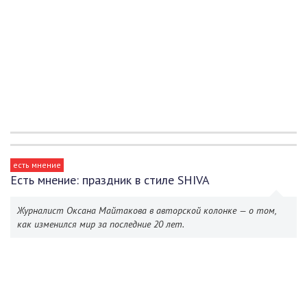
есть мнение
Есть мнение: праздник в стиле SHIVA
Журналист Оксана Майтакова в авторской колонке — о том,
как изменился мир за последние 20 лет.