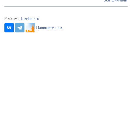
Реклама.
beeline.ru
Напишите нам