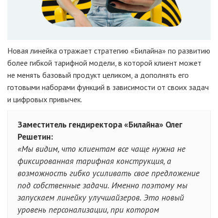
Новая линейка отражает стратегию «Билайна» по развитию
более гибкой тарифной модели, в которой клиент может
не менять базовый продукт целиком, а дополнять его
готовыми наборами функций в зависимости от своих задач
и цифровых привычек.
Заместитель гендиректора «Билайна» Олег
Решетин:
«Мы видим, что клиентам все чаще нужна не
фиксированная тарифная конструкция, а
возможность гибко усиливать свое предложение
под собственные задачи. Именно поэтому мы
запускаем линейку улучшайзеров. Это новый
уровень персонализации, при котором