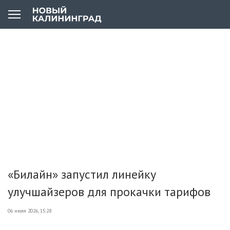
«Билайн» запустил линейку
улучшайзеров для прокачки тарифов
06 июля 2026, 15:28