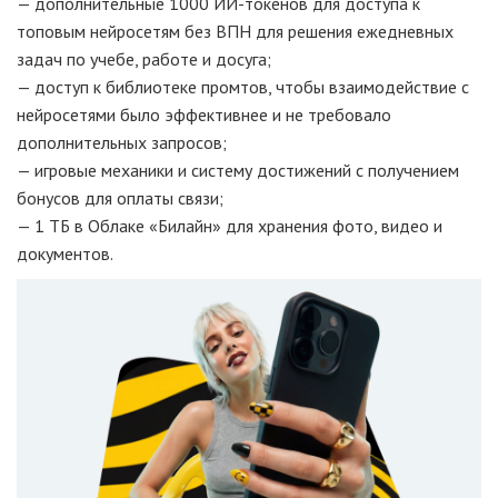
— дополнительные 1000 ИИ-токенов для доступа к
топовым нейросетям без ВПН для решения ежедневных
задач по учебе, работе и досуга;
— доступ к библиотеке промтов, чтобы взаимодействие с
нейросетями было эффективнее и не требовало
дополнительных запросов;
— игровые механики и систему достижений с получением
бонусов для оплаты связи;
— 1 ТБ в Облаке «Билайн» для хранения фото, видео и
документов.