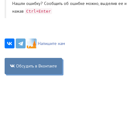
Нашли ошибку? Cообщить об ошибке можно, выделив ее и
нажав
Ctrl+Enter
Напишите нам
Обсудить в Вконтакте