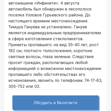
автомашине «Инфинити». 4 августа
автомобиль был обнаружен в лесополосе
поселка Узловое Гурьевского района. До
настоящего времени местонахождение
Тимура Гануева не установлено. Гануев
является индивидуальным предпринимателем
в сфере изготовления стеклопакетов.
Приметы пропавшего: на вид 35-40 лет, рост
182 см, плотного телосложения, короткие
светлые волосы, глаза зеленые. Следствие
просит граждан, располагающих любой
информацией о возможном местонахождении
пропавшего либо обстоятельствах его
исчезновения, звонить по телефонам: 74-17-63,
305-752 или 02.
Обсудить в Вконтакте