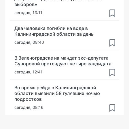
выборов»
сегодня, 13:11
Два человека погибли на воде в
Калининградской области за день
сегодня, 08:40
В Зеленоградске на мандат экс-депутата
Суворовой претендуют четыре кандидата
сегодня, 12:41
Во время рейда в Калининградской
области выявили 58 гулявших ночью
подростков
сегодня, 08:16