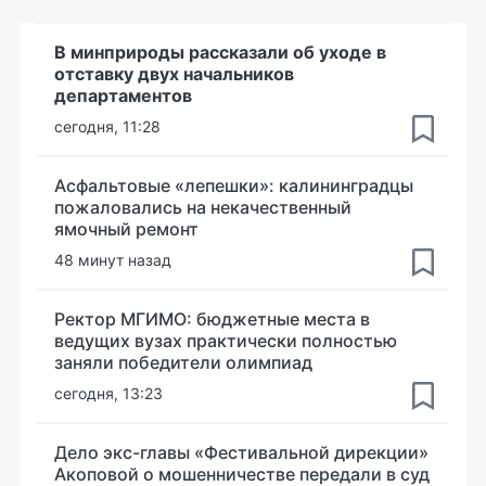
В минприроды рассказали об уходе в
отставку двух начальников
департаментов
сегодня, 11:28
Асфальтовые «лепешки»: калининградцы
пожаловались на некачественный
ямочный ремонт
48 минут назад
Ректор МГИМО: бюджетные места в
ведущих вузах практически полностью
заняли победители олимпиад
сегодня, 13:23
Дело экс-главы «Фестивальной дирекции»
Акоповой о мошенничестве передали в суд