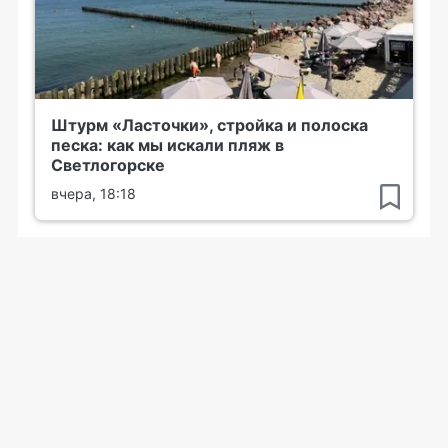
Штурм «Ласточки», стройка и полоска
песка: как мы искали пляж в
Светлогорске
вчера, 18:18