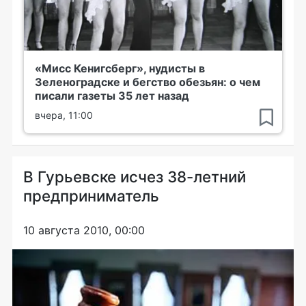
«Мисс Кенигсберг», нудисты в
Зеленоградске и бегство обезьян: о чем
писали газеты 35 лет назад
вчера, 11:00
В Гурьевске исчез 38-летний
предприниматель
10 августа 2010, 00:00