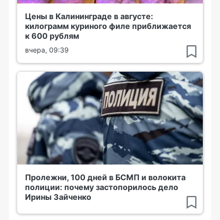
Цены в Калининграде в августе:
килограмм куриного филе приближается
к 600 рублям
вчера, 09:39
Пролежни, 100 дней в БСМП и волокита
полиции: почему застопорилось дело
Ирины Зайченко