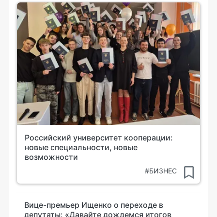
Российский университет кооперации:
новые специальности, новые
возможности
#БИЗНЕС
Вице-премьер Ищенко о переходе в
депутаты: «Давайте дождемся итогов