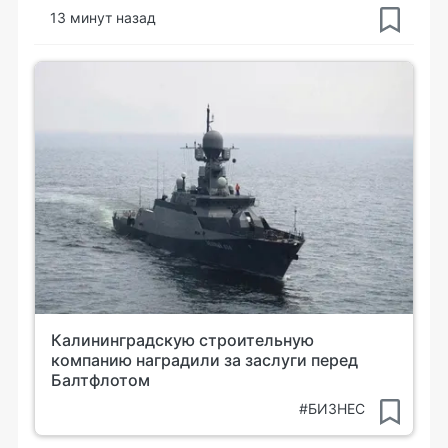
13 минут назад
Калининградскую строительную
компанию наградили за заслуги перед
Балтфлотом
#БИЗНЕС