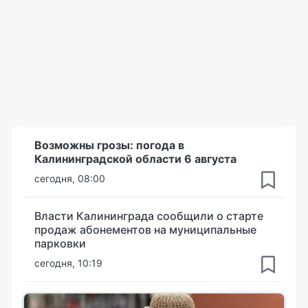
Возможны грозы: погода в
Калининградской области 6 августа
сегодня, 08:00
Власти Калининграда сообщили о старте
продаж абонементов на муниципальные
парковки
сегодня, 10:19