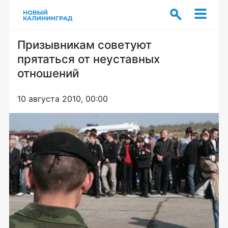
Призывникам советуют
прятаться от неуставных
отношений
10 августа 2010, 00:00