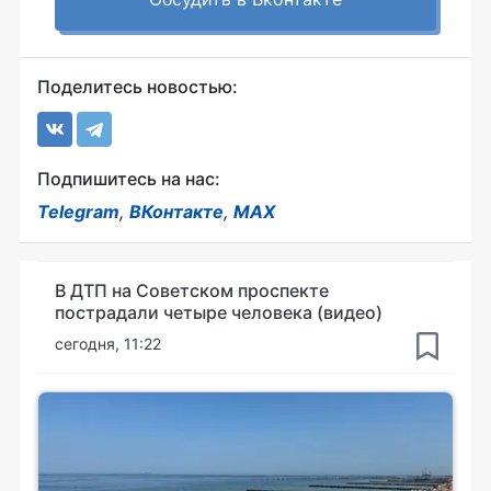
Поделитесь новостью:
Подпишитесь на нас:
Telegram
,
ВКонтакте
,
MAX
В ДТП на Советском проспекте
пострадали четыре человека (видео)
сегодня, 11:22