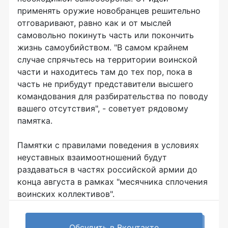
применять оружие новобранцев решительно
отговаривают, равно как и от мыслей
самовольно покинуть часть или покончить
жизнь самоубийством. "В самом крайнем
случае спрячьтесь на территории воинской
части и находитесь там до тех пор, пока в
часть не прибудут представители высшего
командования для разбирательства по поводу
вашего отсутствия", - советует рядовому
памятка.
Памятки с правилами поведения в условиях
неуставных взаимоотношений будут
раздаваться в частях российской армии до
конца августа в рамках "месячника сплочения
воинских коллективов".
Обсудить в Вконтакте