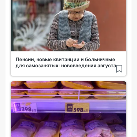
Пенсии, новые квитанции и больничные
для самозанятых: нововведения августа