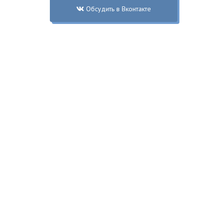
Обсудить в Вконтакте