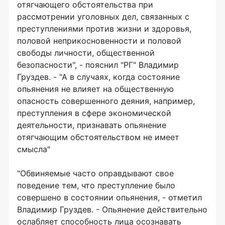
отягчающего обстоятельства при
рассмотрении уголовных дел, связанных с
преступлениями против жизни и здоровья,
половой неприкосновенности и половой
свободы личности, общественной
безопасности", - пояснил "РГ" Владимир
Груздев. - "А в случаях, когда состояние
опьянения не влияет на общественную
опасность совершенного деяния, например,
преступления в сфере экономической
деятельности, признавать опьянение
отягчающим обстоятельством не имеет
смысла"
"Обвиняемые часто оправдывают свое
поведение тем, что преступление было
совершено в состоянии опьянения, - отметил
Владимир Груздев. - Опьянение действительно
ослабляет способность лица осознавать