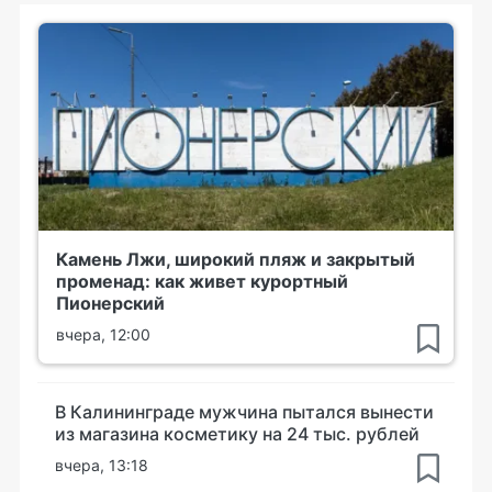
Камень Лжи, широкий пляж и закрытый
променад: как живет курортный
Пионерский
вчера, 12:00
В Калининграде мужчина пытался вынести
из магазина косметику на 24 тыс. рублей
вчера, 13:18