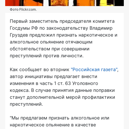
Фото Flickr.com.
Первый заместитель председателя комитета
Госдумы РФ по законодательству Владимир
Груздев предложил признать наркотическое и
алкогольное опьянение отячающим
обстоятельством при совершении
преступлений против личности.
Как сообщает во вторник
"Российская газета"
,
автор инициативы предлагает внести
изменения в часть 1 ст. 63 Уголовного
кодекса. В случае принятия данные поправки
станут дополнительной мерой профилактики
преступлений.
"Мы предлагаем признать алкогольное или
наркотическое опьянение в качестве