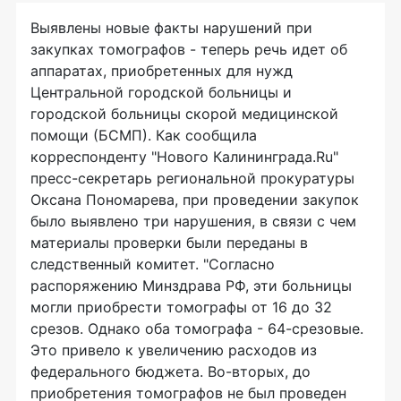
Выявлены новые факты нарушений при
закупках томографов - теперь речь идет об
аппаратах, приобретенных для нужд
Центральной городской больницы и
городской больницы скорой медицинской
помощи (БСМП). Как сообщила
корреспонденту "Нового Калининграда.Ru"
пресс-секретарь региональной прокуратуры
Оксана Пономарева, при проведении закупок
было выявлено три нарушения, в связи с чем
материалы проверки были переданы в
следственный комитет. "Согласно
распоряжению Минздрава РФ, эти больницы
могли приобрести томографы от 16 до 32
срезов. Однако оба томографа - 64-срезовые.
Это привело к увеличению расходов из
федерального бюджета. Во-вторых, до
приобретения томографов не был проведен