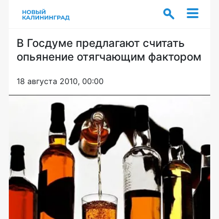
В Госдуме предлагают считать
опьянение отягчающим фактором
18 августа 2010, 00:00