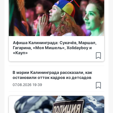
Афиша Калининграда: Сукачёв, Маршал,
Гагарина, «Моя Мишель», Xolidayboy и
«Кауп»
В мэрии Калининграда рассказали, как
остановили отток кадров из детсадов
07.08.2026 19:39