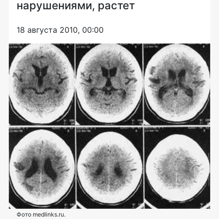
нарушениями, растет
18 августа 2010, 00:00
Фото medlinks.ru.