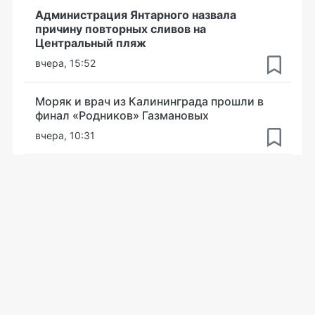
Администрация Янтарного назвала
причину повторных сливов на
Центральный пляж
вчера, 15:52
Моряк и врач из Калининграда прошли в
финал «Родников» Газмановых
вчера, 10:31