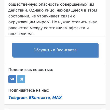
общественную опасность совершаемых им
действий. Однако лицо, находящееся в этом
состоянии, не утрачивает связи с
окружающим миром. Не нужно ставить знак
равенства между состоянием аффекта и
опьянением".
Обсудить в Вконтакте
Поделитесь новостью:
Подпишитесь на нас:
Telegram
,
ВКонтакте
,
MAX