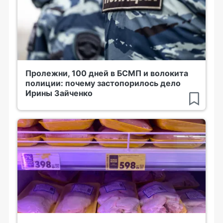
Пролежни, 100 дней в БСМП и волокита
полиции: почему застопорилось дело
Ирины Зайченко