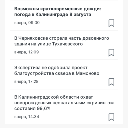
Возможны кратковременные дожди:
погода в Калининграде 8 августа
вчера, 09:00
В Черняховске сгорела часть довоенного
здания на улице Тухачевского
вчера, 12:09
Экспертиза не одобрила проект
благоустройства сквера в Мамоново
вчера, 17:28
В Калининградской области охват
новорожденных неонатальным скринингом
составил 99,6%
вчера, 14:34