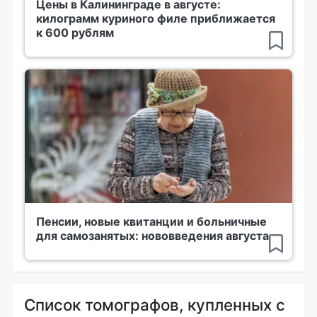
Цены в Калининграде в августе:
килограмм куриного филе приближается
к 600 рублям
Пенсии, новые квитанции и больничные
для самозанятых: нововведения августа
Список томографов, купленных с