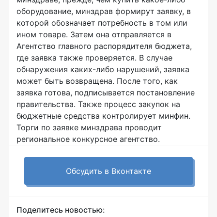
оборудование, минздрав формирут заявку, в
которой обозначает потребность в том или
ином товаре. Затем она отправляется в
Агентство главного распорядителя бюджета,
где заявка также проверяется. В случае
обнаружения каких-либо нарушений, заявка
может быть возвращена. После того, как
заявка готова, подписывается постановление
правительства. Также процесс закупок на
бюджетные средства контролирует минфин.
Торги по заявке минздрава проводит
региональное конкурсное агентство.
Обсудить в Вконтакте
Поделитесь новостью: