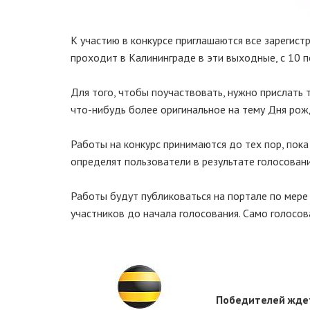
К участию в конкурсе приглашаются все зарегис
проходит в Калининграде в эти выходные, с 10 п
Для того, чтобы поучаствовать, нужно прислать 
что-нибудь более оригинальное на тему Дня рож
Работы на конкурс принимаются до тех пор, пок
определят пользователи в результате голосования
Работы будут публиковаться на портале по мере 
участников до начала голосования. Само голосов
Победителей ждет