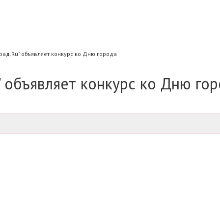
ад.Ru" объявляет конкурс ко Дню города
 объявляет конкурс ко Дню го