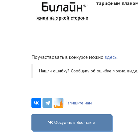
тарифным планом 
Поучаствовать в конкурсе можно
здесь
.
Нашли ошибку? Cообщить об ошибке можно, выде
Напишите нам
Обсудить в Вконтакте