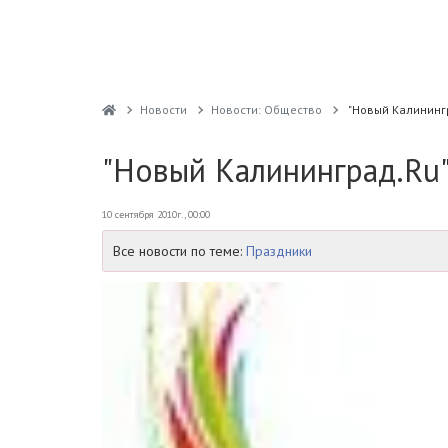
Новости
Новости: Общество
"Новый Калинингр
"Новый Калининград.Ru"
10 сентября 2010г., 00:00
Все новости по теме:
Праздники