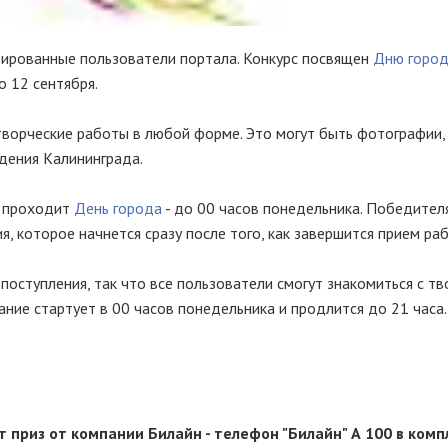
трированные пользователи портала. Конкурс посвящен
Дню горо
о 12 сентября.
творческие работы в любой форме. Это могут быть фотографии, 
дения Калининграда.
а проходит
День города
- до 00 часов понедельника. Победител
, которое начнется сразу после того, как завершится прием раб
поступления, так что все пользователи смогут знакомиться с т
ание стартует в 00 часов понедельника и продлится до 21 часа.
 приз от компании Билайн - телефон "Билайн" А 100 в комп