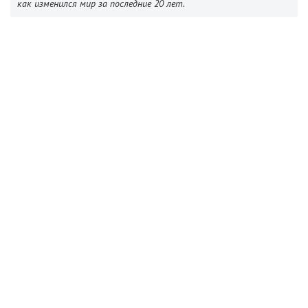
как изменился мир за последние 20 лет.