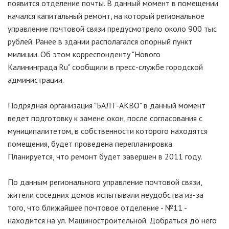
появится отделение почты. В данный момент в помещении
начался капитальный ремонт, на который региональное
управление почтовой связи предусмотрело около 900 тыс
рублей. Ранее в здании располагался опорный пункт
милиции. Об этом корреспонденту "Нового
Калининграда.Ru" сообщили в пресс-службе городской
администрации.
Подрядная организация "БАЛТ-АКВО" в данный момент
ведет подготовку к замене окон, после согласования с
муниципалитетом, в собственности которого находятся
помещения, будет проведена перепланировка.
Планируется, что ремонт будет завершен в 2011 году.
По данным регионального управление почтовой связи,
жители соседних домов испытывали неудобства из-за
того, что ближайшее почтовое отделение - №11 -
находится на ул. Машиностроительной. Добраться до него