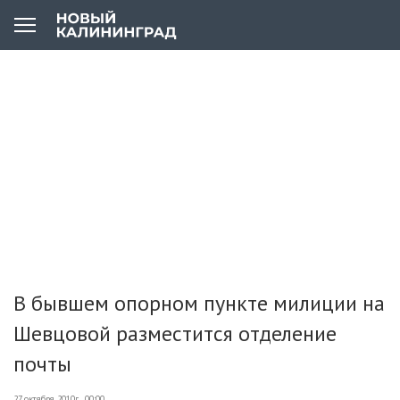
В бывшем опорном пункте милиции на
Шевцовой разместится отделение
почты
27 октября 2010г., 00:00