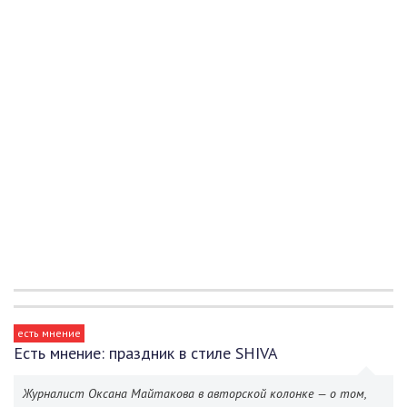
есть мнение
Есть мнение: праздник в стиле SHIVA
Журналист Оксана Майтакова в авторской колонке — о том,