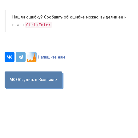
Нашли ошибку? Cообщить об ошибке можно, выделив ее и
нажав
Ctrl+Enter
Напишите нам
Обсудить в Вконтакте