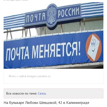
Фото с сайта images.yandex.ru
Все новости по теме:
Связь
На бульваре Любови Шевцовой, 42 в Калининграде