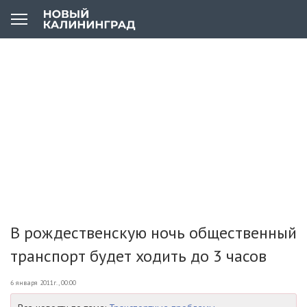
В рождественскую ночь общественный
транспорт будет ходить до 3 часов
6 января 2011г., 00:00