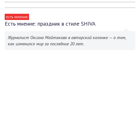
есть мнение
Есть мнение: праздник в стиле SHIVA
Журналист Оксана Майтакова в авторской колонке — о том,
как изменился мир за последние 20 лет.