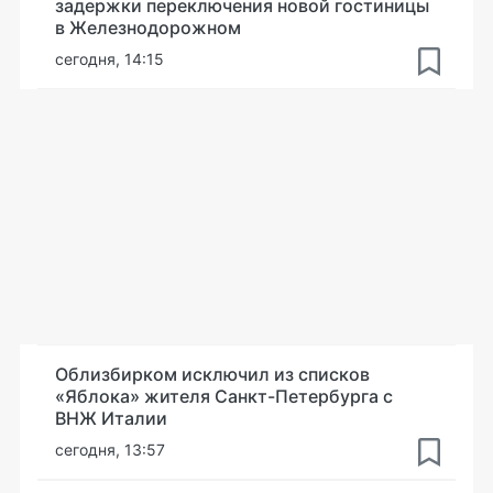
задержки переключения новой гостиницы
в Железнодорожном
сегодня, 14:15
Облизбирком исключил из списков
«Яблока» жителя Санкт-Петербурга с
ВНЖ Италии
сегодня, 13:57