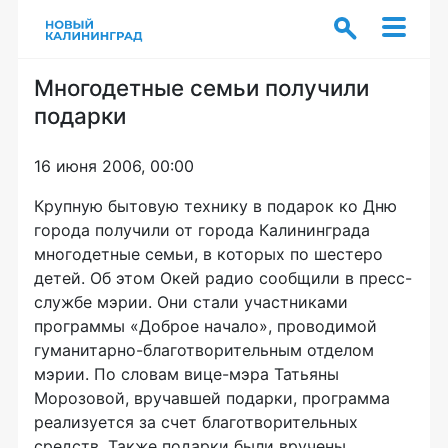
Многодетные семьи получили
подарки
16 июня 2006, 00:00
Крупную бытовую технику в подарок ко Дню
города получили от города Калининграда
многодетные семьи, в которых по шестеро
детей. Об этом Окей радио сообщили в пресс-
службе мэрии. Они стали участниками
программы «Доброе начало», проводимой
гуманитарно-благотворительным отделом
мэрии. По словам вице-мэра Татьяны
Морозовой, вручавшей подарки, программа
реализуется за счет благотворительных
средств. Также подарки были вручены