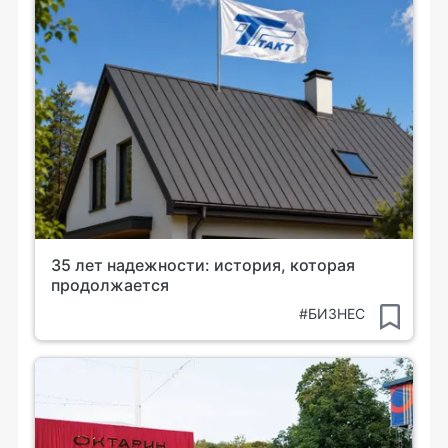
35 лет надежности: история, которая
продолжается
#БИЗНЕС