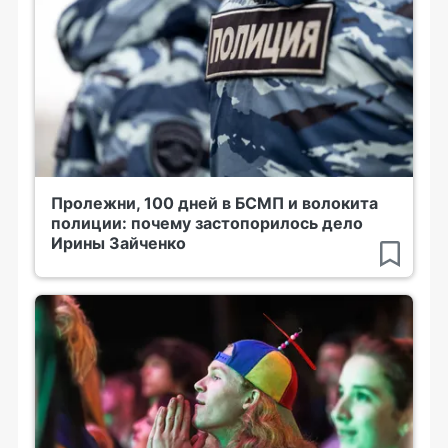
Пролежни, 100 дней в БСМП и волокита
полиции: почему застопорилось дело
Ирины Зайченко