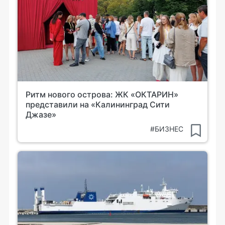
Ритм нового острова: ЖК «ОКТАРИН»
представили на «Калининград Сити
Джазе»
#БИЗНЕС