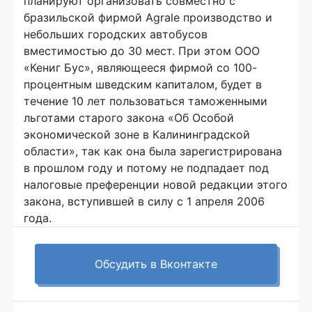
планируют организовать совместно с
бразильской фирмой Agrale производство и
небольших городских автобусов
вместимостью до 30 мест. При этом ООО
«Кениг Бус», являющееся фирмой со 100-
процентным шведским капиталом, будет в
течение 10 лет пользоваться таможенными
льготами старого закона «Об Особой
экономической зоне в Калининградской
области», так как она была зарегистрирована
в прошлом году и потому не подпадает под
налоговые преференции новой редакции этого
закона, вступившей в силу с 1 апреля 2006
года.
Обсудить в Вконтакте