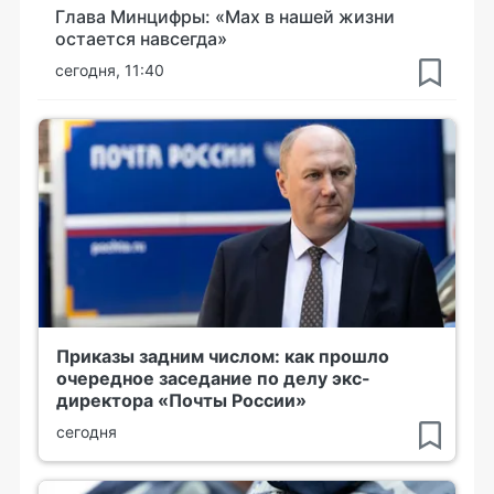
Глава Минцифры: «Мах в нашей жизни
остается навсегда»
сегодня, 11:40
Приказы задним числом: как прошло
очередное заседание по делу экс-
директора «Почты России»
сегодня