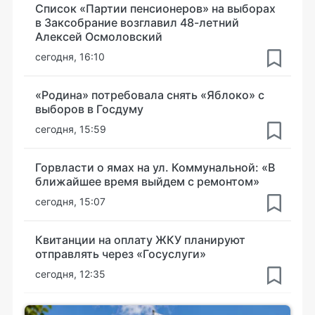
Список «Партии пенсионеров» на выборах
в Заксобрание возглавил 48-летний
Алексей Осмоловский
сегодня, 16:10
«Родина» потребовала снять «Яблоко» с
выборов в Госдуму
сегодня, 15:59
Горвласти о ямах на ул. Коммунальной: «В
ближайшее время выйдем с ремонтом»
сегодня, 15:07
Квитанции на оплату ЖКУ планируют
отправлять через «Госуслуги»
сегодня, 12:35