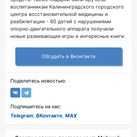
воспитанникам Калининградского городского
центра восстановительной медицины и
реабилитации - 80 детей с нарушениями
опорно-двигательного аппарата получили
новые развивающие игры и интересные книги.
Обсудить в Вконтакте
Поделитесь новостью:
Подпишитесь на нас:
Telegram
,
ВКонтакте
,
MAX