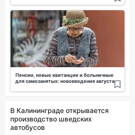
Пенсии, новые квитанции и больничные
для самозанятых: нововведения августа
В Калининграде открывается
производство шведских
автобусов