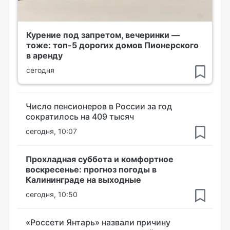
Курение под запретом, вечеринки —
тоже: топ-5 дорогих домов Пионерского
в аренду
сегодня
Число пенсионеров в России за год
сократилось на 409 тысяч
сегодня, 10:07
Прохладная суббота и комфортное
воскресенье: прогноз погоды в
Калининграде на выходные
сегодня, 10:50
«Россети Янтарь» назвали причину