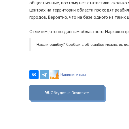
общественные, поэтому нет статистики, сколько ч
центрах на территории области проходят реабил
городов. Вероятно, что на базе одного из таких 
Отметим, что по данным областного Наркоконтро
Нашли ошибку? Cообщить об ошибке можно, выде
Напишите нам
Обсудить в Вконтакте