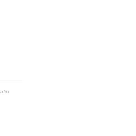
 сайта