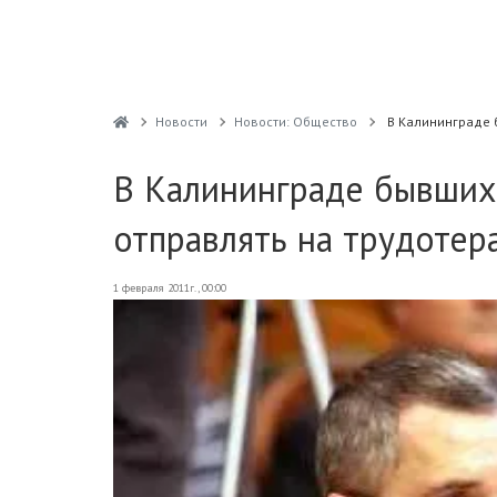
Новости
Новости: Общество
В Калининграде 
В Калининграде бывших
отправлять на трудотер
1 февраля 2011г., 00:00