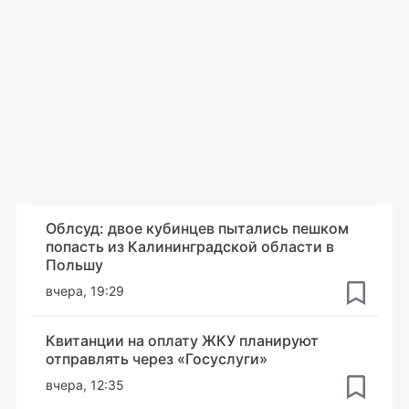
Облсуд: двое кубинцев пытались пешком
попасть из Калининградской области в
Польшу
вчера, 19:29
Квитанции на оплату ЖКУ планируют
отправлять через «Госуслуги»
вчера, 12:35