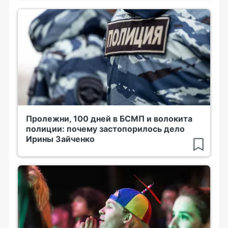
Пролежни, 100 дней в БСМП и волокита
полиции: почему застопорилось дело
Ирины Зайченко