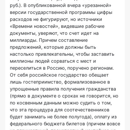
руб.). В опубликованной вчера «урезанной»
версии государственной программы цифры
расходов не фигурируют, но источники
«Времени новостей», видевшие рабочие
документы, уверяют, что счет идет на
миллиарды. Причем составление
предложений, которые должны быть
настолько привлекательны, чтобы заставить
миллионы людей сорваться с мест и
переселиться в Россию, поручено регионам.
От себя российское государство обещает
лишь гостеприимство, формализованное в
упрощенные правила получения гражданства
(прямо в документе о сроках не говорится, но
по косвенным данным можно судить о том,
что эта процедура для соотечественников
будет занимать не более полугода), оплату из
федерального бюджета билетов (причем вовсе