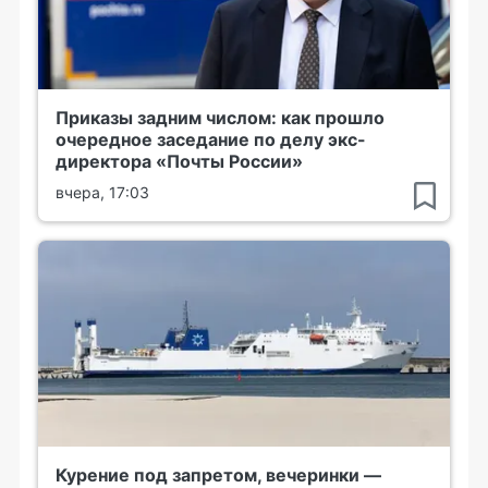
Приказы задним числом: как прошло
очередное заседание по делу экс-
директора «Почты России»
вчера, 17:03
Курение под запретом, вечеринки —