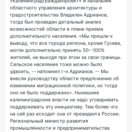
«Калининградгражданпроект» и начальник
областного управления архитектуры и
градостроительства Владилен Адрианов,
тогда был проведен детальный анализ
возможностей области в плане приема
дополнительного населения. «Мы пришли к
выводу, что все города региона, кроме Гусева,
могли дополнительно принять 50--100%
жителей, не выходя при этом за свои границы.
Сельское население тоже можно было
удвоить, -- напомнил г-н Адрианов. -- Мы
внесли руководству области предложение об
изменении миграционной политики, но тогда
оно не было поддержано». Нынешние
калининградские власти не надо уговаривать
поддерживать эту инициативу. Тем более что
на сей раз исходит она от президента России.
Региональный министр развития
промышленности и предпринимательства