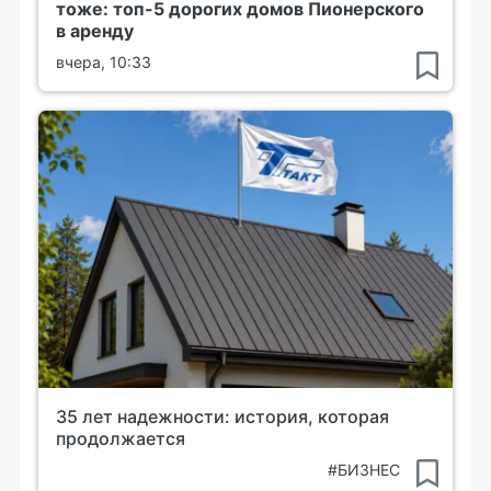
тоже: топ-5 дорогих домов Пионерского
в аренду
вчера, 10:33
35 лет надежности: история, которая
продолжается
#БИЗНЕС