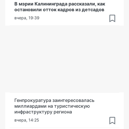
В мэрии Калининграда рассказали, как
остановили отток кадров из детсадов
вчера, 19:39
Генпрокуратура заинтересовалась
миллиардами на туристическую
инфраструктуру региона
вчера, 14:25