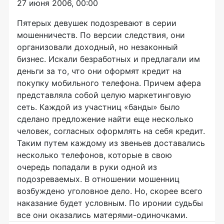
27 июня 2006, 00:00
Пятерых девушек подозревают в серии
мошенничеств. По версии следствия, они
организовали доходный, но незаконный
бизнес. Искали безработных и предлагали им
деньги за то, что они оформят кредит на
покупку мобильного телефона. Причем афера
представляла собой целую маркетинговую
сеть. Каждой из участниц «банды» было
сделано предложение найти еще несколько
человек, согласных оформлять на себя кредит.
Таким путем каждому из звеньев доставались
несколько телефонов, которые в свою
очередь попадали в руки одной из
подозреваемых. В отношении мошенниц
возбуждено уголовное дело. Но, скорее всего
наказание будет условным. По иронии судьбы
все они оказались матерями-одиночками.