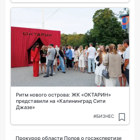
Ритм нового острова: ЖК «ОКТАРИН»
представили на «Калининград Сити
Джазе»
#БИЗНЕС
Прокурор области Попов о госэкспертизе