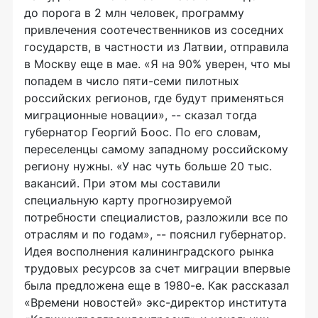
до порога в 2 млн человек, программу
привлечения соотечественников из соседних
государств, в частности из Латвии, отправила
в Москву еще в мае. «Я на 90% уверен, что мы
попадем в число пяти-семи пилотных
российских регионов, где будут применяться
миграционные новации», -- сказал тогда
губернатор Георгий Боос. По его словам,
переселенцы самому западному российскому
региону нужны. «У нас чуть больше 20 тыс.
вакансий. При этом мы составили
специальную карту прогнозируемой
потребности специалистов, разложили все по
отраслям и по годам», -- пояснил губернатор.
Идея восполнения калининградского рынка
трудовых ресурсов за счет миграции впервые
была предложена еще в 1980-е. Как рассказал
«Времени новостей» экс-директор института