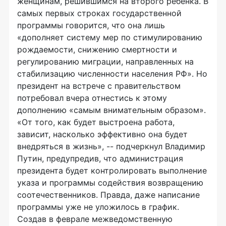
женщинам, решившимся на второго ребенка. В
самых первых строках государственной
программы говорится, что она лишь
«дополняет систему мер по стимулированию
рождаемости, снижению смертности и
регулированию миграции, направленных на
стабилизацию численности населения РФ». Но
президент на встрече с правительством
потребовал вчера отнестись к этому
дополнению «самым внимательным образом».
«От того, как будет выстроена работа,
зависит, насколько эффективно она будет
внедряться в жизнь», -- подчеркнул Владимир
Путин, предупредив, что администрация
президента будет контролировать выполнение
указа и программы содействия возвращению
соотечественников. Правда, даже написание
программы уже не уложилось в график.
Создав в феврале межведомственную