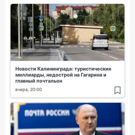
Новости Калининграда: туристические
миллиарды, недострой на Гагарина и
главный почтальон
вчера, 20:00