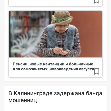
Пенсии, новые квитанции и больничные
для самозанятых: нововведения августа
В Калининграде задержана банда
мошенниц