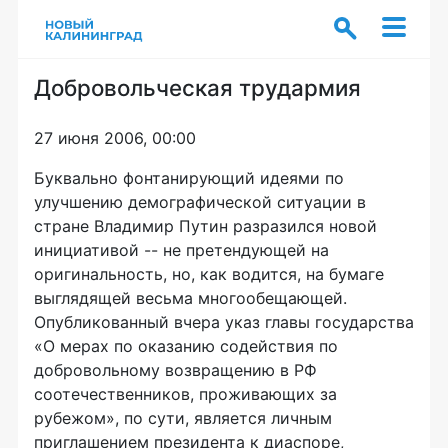
Добровольческая трудармия
27 июня 2006, 00:00
Буквально фонтанирующий идеями по
улучшению демографической ситуации в
стране Владимир Путин разразился новой
инициативой -- не претендующей на
оригинальность, но, как водится, на бумаге
выглядящей весьма многообещающей.
Опубликованный вчера указ главы государства
«О мерах по оказанию содействия по
добровольному возвращению в РФ
соотечественников, проживающих за
рубежом», по сути, является личным
приглашением президента к диаспоре,