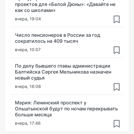
проектов для «Белой Дюны»: «Давайте не
как со школами»
вчера, 19:04
Число пенсионеров в России за год
сократилось на 409 тысяч
вчера, 10:07
По делу бывшего главы администрации
Балтийска Сергея Мельникова назначен
новый судья
вчера, 16:08
Мэрия: Ленинский проспект у
Ольштынской будут по ночам перекрывать
больше месяца
вчера, 17:46