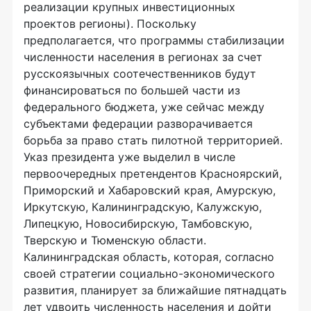
реализации крупных инвестиционных
проектов регионы). Поскольку
предполагается, что программы стабилизации
численности населения в регионах за счет
русскоязычных соотечественников будут
финансироваться по большей части из
федерального бюджета, уже сейчас между
субъектами федерации разворачивается
борьба за право стать пилотной территорией.
Указ президента уже выделил в числе
первоочередных претендентов Красноярский,
Приморский и Хабаровский края, Амурскую,
Иркутскую, Калининградскую, Калужскую,
Липецкую, Новосибирскую, Тамбовскую,
Тверскую и Тюменскую области.
Калининградская область, которая, согласно
своей стратегии социально-экономического
развития, планирует за ближайшие пятнадцать
лет удвоить численность населения и дойти