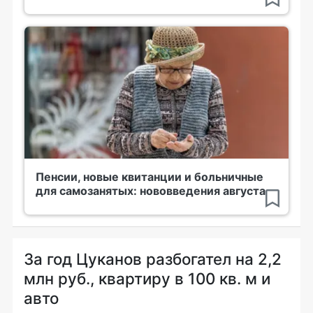
Пенсии, новые квитанции и больничные
для самозанятых: нововведения августа
За год Цуканов разбогател на 2,2
млн руб., квартиру в 100 кв. м и
авто