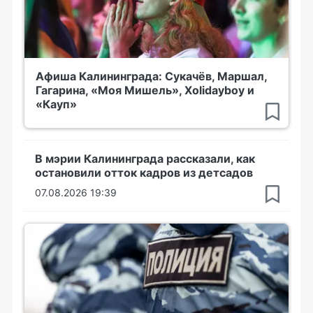
Афиша Калининграда: Сукачёв, Маршал,
Гагарина, «Моя Мишель», Xolidayboy и
«Кауп»
В мэрии Калининграда рассказали, как
остановили отток кадров из детсадов
07.08.2026 19:39