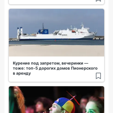
Курение под запретом, вечеринки —
тоже: топ-5 дорогих домов Пионерского
в аренду