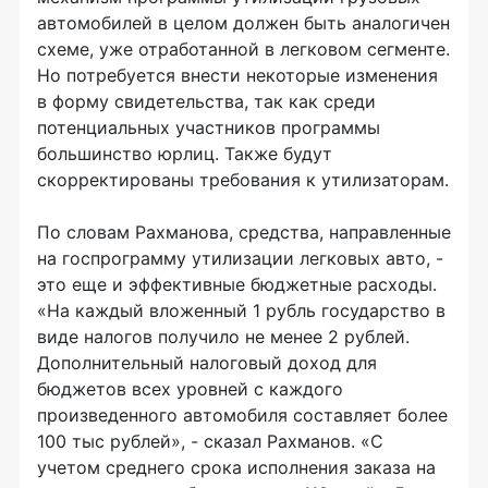
автомобилей в целом должен быть аналогичен
схеме, уже отработанной в легковом сегменте.
Но потребуется внести некоторые изменения
в форму свидетельства, так как среди
потенциальных участников программы
большинство юрлиц. Также будут
скорректированы требования к утилизаторам.
По словам Рахманова, средства, направленные
на госпрограмму утилизации легковых авто, -
это еще и эффективные бюджетные расходы.
«На каждый вложенный 1 рубль государство в
виде налогов получило не менее 2 рублей.
Дополнительный налоговый доход для
бюджетов всех уровней с каждого
произведенного автомобиля составляет более
100 тыс рублей», - сказал Рахманов. «С
учетом среднего срока исполнения заказа на