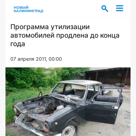
Программа утилизации
автомобилей продлена до конца
года
07 апреля 2011, 00:00