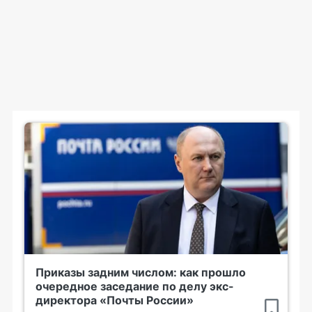
Приказы задним числом: как прошло
очередное заседание по делу экс-
директора «Почты России»