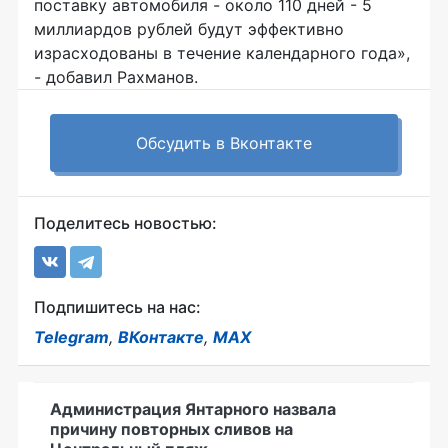
поставку автомобиля - около 110 дней - 5
миллиардов рублей будут эффективно
израсходованы в течение календарного года»,
- добавил Рахманов.
Обсудить в Вконтакте
Поделитесь новостью:
Подпишитесь на нас:
Telegram
,
ВКонтакте
,
MAX
Администрация Янтарного назвала
причину повторных сливов на