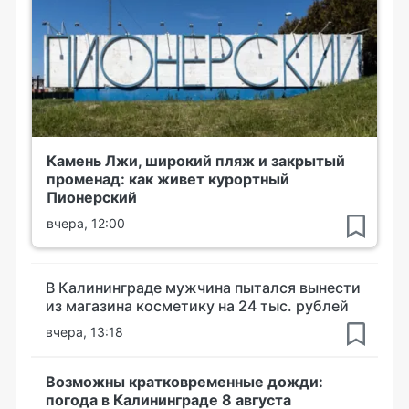
Камень Лжи, широкий пляж и закрытый
променад: как живет курортный
Пионерский
вчера, 12:00
В Калининграде мужчина пытался вынести
из магазина косметику на 24 тыс. рублей
вчера, 13:18
Возможны кратковременные дожди:
погода в Калининграде 8 августа