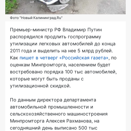
Фото "Новый Калининград.Ru"
Премьер-министр РФ Владимир Путин
распорядился продлить госпрограмму
утилизации легковых автомобилей до конца
2011 года и выделить на нее 5 млрд рублей.
Как
пишет в четверг «Российская газета»
, по
оценкам Минпромторга, населением будет
востребовано порядка 100 тыс автомобилей,
которые могут быть проданы с
утилизационной скидкой.
По данным директора департамента
автомобильной промышленности и
сельскохозяйственного машиностроения
Минпромторга Алексея Рахманова, на
сегодняшний день выписано 500 тыс