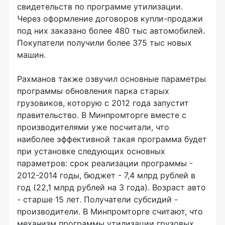
свидетельств по программе утилизации.
Через оформление договоров купли-продажи
под них заказано более 480 тыс автомобилей.
Покупатели получили более 375 тыс новых
машин.
Рахманов также озвучил основные параметры
программы обновления парка старых
грузовиков, которую с 2012 года запустит
правительство. В Минпромторге вместе с
производителями уже посчитали, что
наиболее эффективной такая программа будет
при установке следующих основных
параметров: срок реализации программы -
2012-2014 годы, бюджет - 7,4 млрд рублей в
год (22,1 млрд рублей на 3 года). Возраст авто
- старше 15 лет. Получатели субсидий -
производители. В Минпромторге считают, что
механизм программы утилизации грузовых