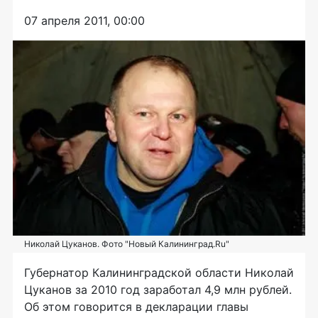
07 апреля 2011, 00:00
Николай Цуканов. Фото "Новый Калининград.Ru"
Губернатор Калининградской области Николай
Цуканов за 2010 год заработал 4,9 млн рублей.
Об этом говорится в декларации главы