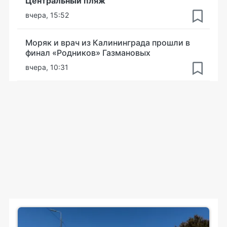
Центральный пляж
вчера, 15:52
Моряк и врач из Калининграда прошли в
финал «Родников» Газмановых
вчера, 10:31