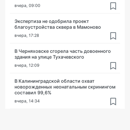
вчера, 09:00
Экспертиза не одобрила проект
благоустройства сквера в Мамоново
вчера, 17:28
В Черняховске сгорела часть довоенного
здания на улице Тухачевского
вчера, 12:09
В Калининградской области охват
новорожденных неонатальным скринингом
составил 99,6%
вчера, 14:34