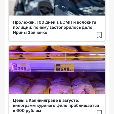
Пролежни, 100 дней в БСМП и волокита
полиции: почему застопорилось дело
Ирины Зайченко
Цены в Калининграде в августе:
килограмм куриного филе приближается
к 600 рублям