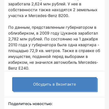
заработала 2,624 млн рублей. У нее в
собственности также находятся 2 земельных
участка и
Mercedes-Benz
В200.
По данным, представленным губернатором в
облизбирком, в 2009 году Цуканов заработал
2,782 млн рублей. По состоянию на 1 декабря
2010 года у губернатора была одна квартира -
площадью 72,9 кв. метров. Также в справке об
имуществе, поданной перед выборами в
избирком, не значился автомобиль
Mercedes-
Benz E240
.
Обсудить в Вконтакте
Поделитесь новостью: