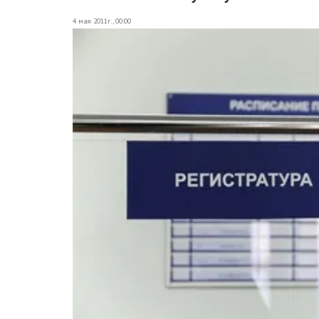
4 мая 2011г., 00:00