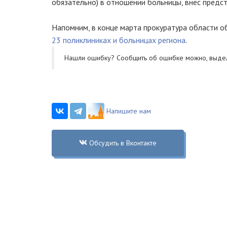
обязательно) в отношении больницы, внес предс
Напомним, в конце марта прокуратура области о
23 поликлиниках и больницах региона
.
Нашли ошибку? Cообщить об ошибке можно, выде
Напишите нам
Обсудить в Вконтакте