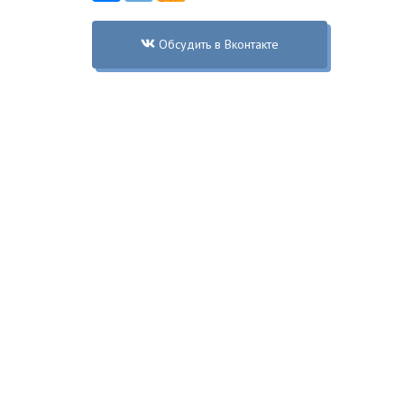
Обсудить в Вконтакте