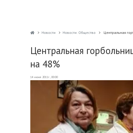
Новости
Новости: Общество
Центральная гор
Центральная горбольни
на 48%
14 июня 2011г., 00:00