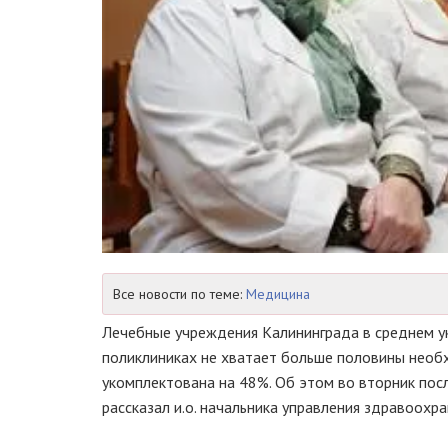
Все новости по теме:
Медицина
Лечебные учреждения Калининграда в среднем у
поликлиниках не хватает больше половины необх
укомплектована на 48%. Об этом во вторник по
рассказал и.о. начальника управления здравоохр