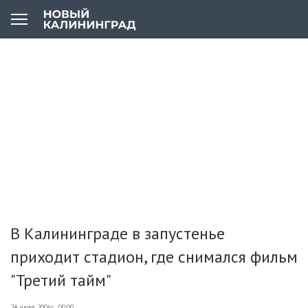
В Калининграде в запустенье
приходит стадион, где снимался фильм
"Третий тайм"
24 июля 2006г., 00:00