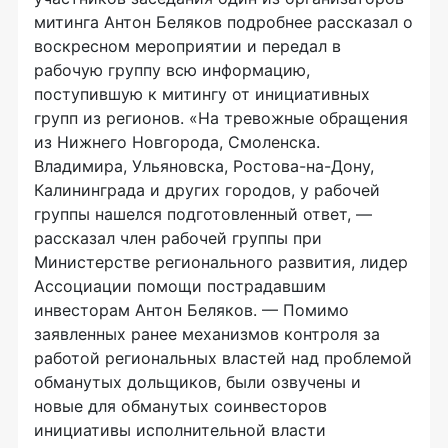
митинга Антон Беляков подробнее рассказал о
воскресном мероприятии и передал в
рабочую группу всю информацию,
поступившую к митингу от инициативных
групп из регионов. «На тревожные обращения
из Нижнего Новгорода, Смоленска.
Владимира, Ульяновска, Ростова-на-Дону,
Калининграда и других городов, у рабочей
группы нашелся подготовленный ответ, —
рассказал член рабочей группы при
Министерстве регионального развития, лидер
Ассоциации помощи пострадавшим
инвесторам Антон Беляков. — Помимо
заявленных ранее механизмов контроля за
работой региональных властей над проблемой
обманутых дольщиков, были озвучены и
новые для обманутых соинвесторов
инициативы исполнительной власти