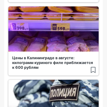
Цены в Калининграде в августе:
килограмм куриного филе приближается
к 600 рублям