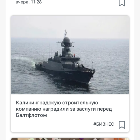
вчера, 11:28
Калининградскую строительную
компанию наградили за заслуги перед
Балтфлотом
#БИЗНЕС