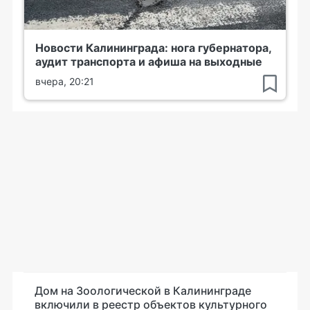
Новости Калининграда: нога губернатора,
аудит транспорта и афиша на выходные
вчера, 20:21
Дом на Зоологической в Калининграде
включили в реестр объектов культурного