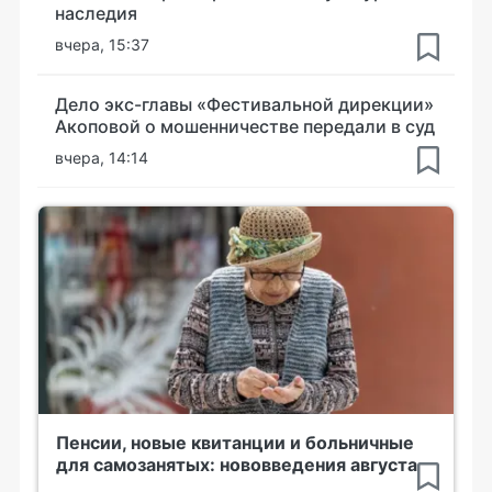
наследия
вчера, 15:37
Дело экс-главы «Фестивальной дирекции»
Акоповой о мошенничестве передали в суд
вчера, 14:14
Пенсии, новые квитанции и больничные
для самозанятых: нововведения августа