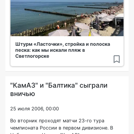
Штурм «Ласточки», стройка и полоска
песка: как мы искали пляж в
Светлогорске
"КамАЗ" и "Балтика" сыграли
вничью
25 июля 2006, 00:00
Во вторник проходят матчи 23-го тура
чемпионата России в первом дивизионе. В