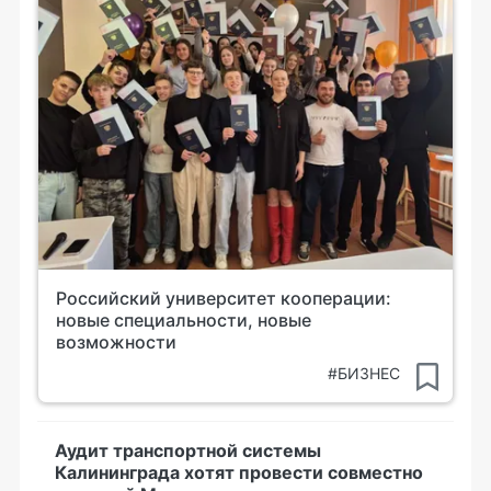
Российский университет кооперации:
новые специальности, новые
возможности
#БИЗНЕС
Аудит транспортной системы
Калининграда хотят провести совместно