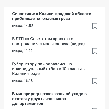
Синоптики: к Калининградской области
приближается опасная гроза
вчера, 14:52
В ДТП на Советском проспекте
пострадали четыре человека (видео)
вчера, 11:22
Губернатору пожаловались на
индивидуальный отбор в 10 классы в
Калининграде
вчера, 16:18
В минприроды рассказали об уходе в
отставку двух начальников
департаментов