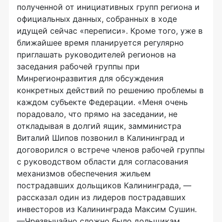
полученной от инициативных групп региона и
официальных данных, собранных в ходе
идущей сейчас «переписи». Кроме того, уже в
ближайшее время планируется регулярно
приглашать руководителей регионов на
заседания рабочей группы при
Минрегионразвития для обсуждения
конкретных действий по решению проблемы в
каждом субъекте Федерации. «Меня очень
порадовало, что прямо на заседании, не
откладывая в долгий ящик, замминистра
Виталий Шипов позвонил в Калининград и
договорился о встрече членов рабочей группы
с руководством области для согласования
механизмов обеспечения жильем
пострадавших дольщиков Калининграда, —
рассказал один из лидеров пострадавших
инвесторов из Калининграда Максим Сушин.
—Чрезвычайно сложно было дольщикам