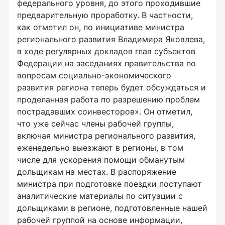
федерального уровня, до этого проходившие
предварительную проработку. В частности,
как отметил он, по инициативе министра
регионального развития Владимира Яковлева,
в ходе регулярных докладов глав субъектов
Федерации на заседаниях правительства по
вопросам социально-экономического
развития региона теперь будет обсуждаться и
проделанная работа по разрешению проблем
пострадавших соинвесторов». Он отметил,
что уже сейчас члены рабочей группы,
включая министра регионального развития,
еженедельно выезжают в регионы, в том
числе для ускорения помощи обманутым
дольщикам на местах. В распоряжение
министра при подготовке поездки поступают
аналитические материалы по ситуации с
дольщиками в регионе, подготовленные нашей
рабочей группой на основе информации,