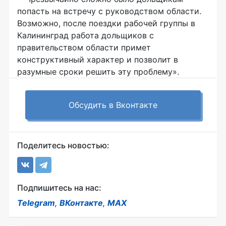
попасть на встречу с руководством области.
Возможно, после поездки рабочей группы в
Калининград работа дольщиков с
правительством области примет
конструктивный характер и позволит в
разумные сроки решить эту проблему».
Обсудить в Вконтакте
Поделитесь новостью:
Подпишитесь на нас:
Telegram
,
ВКонтакте
,
MAX