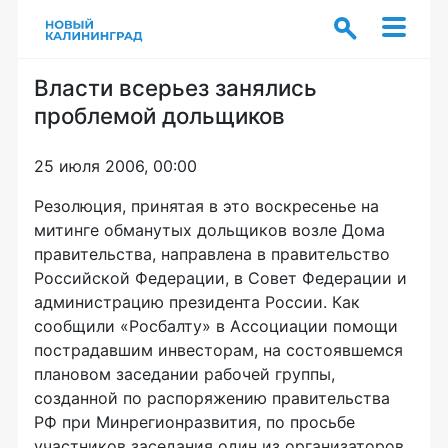
Власти всерьез занялись
проблемой дольщиков
25 июля 2006, 00:00
Резолюция, принятая в это воскресенье на
митинге обманутых дольщиков возле Дома
правительства, направлена в правительство
Российской Федерации, в Совет Федерации и
администрацию президента России. Как
сообщили «Росбалту» в Ассоциации помощи
пострадавшим инвесторам, на состоявшемся
плановом заседании рабочей группы,
созданной по распоряжению правительства
РФ при Минрегионразвития, по просьбе
участников заседания один из организаторов