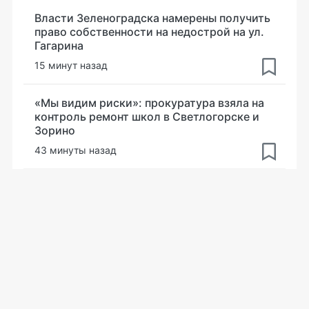
Власти Зеленоградска намерены получить
право собственности на недострой на ул.
Гагарина
15 минут назад
«Мы видим риски»: прокуратура взяла на
контроль ремонт школ в Светлогорске и
Зорино
43 минуты назад