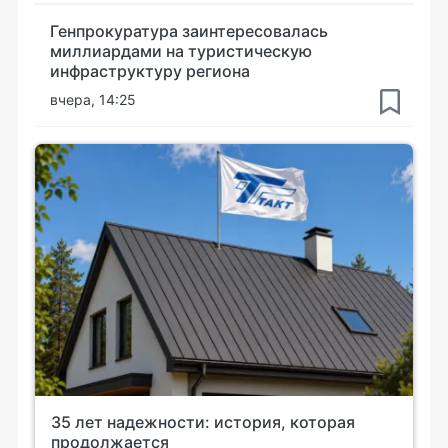
Генпрокуратура заинтересовалась
миллиардами на туристическую
инфраструктуру региона
вчера, 14:25
35 лет надежности: история, которая
продолжается