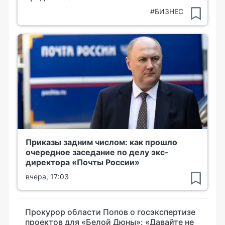
#БИЗНЕС
Приказы задним числом: как прошло
очередное заседание по делу экс-
директора «Почты России»
вчера, 17:03
Прокурор области Попов о госэкспертизе
проектов для «Белой Дюны»: «Давайте не