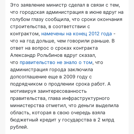
Это заявление министр сделал в связи с тем,
что городская администрация в июне вдруг на
голубом глазу сообщила, что сроки окончания
строительства, в соответствии с
контрактом,
намечены на конец 2012 года
-
что на год дольше, чем говорили раньше. В
ответ на вопрос о сроках контракта
Александр Рольбинов вдруг сказал,
что
правительство не знало о том
, что
администрация города заключила
допсоглашение еще в 2009 году с
подрядчиком о продлении срока работ. А
мотивируя заинтересованность
правительства, глава инфраструктурного
министерства отметил, что деньги выделила
область, которая в свою очередь взяла
бюджетный кредит у государства в 2 млрд
рублей.