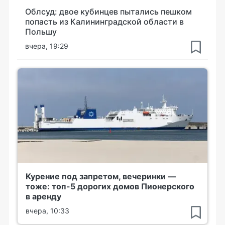
Облсуд: двое кубинцев пытались пешком
попасть из Калининградской области в
Польшу
вчера, 19:29
Курение под запретом, вечеринки —
тоже: топ-5 дорогих домов Пионерского
в аренду
вчера, 10:33