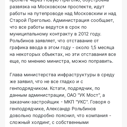
развязка на Московском проспекте, идут
работы на путепроводе над Московским и над
Старой Преголью. Администрация сообщает,
что все работы ведутся в срок по
муниципальному контракту в 2012 году.
Рольбинов заявляет, что отставание от
графика ввода в этом году - около 1,5 месяца
на некоторых объектах, но эти отставания все
еще, по мнению министра, можно поправить.
Глава министерства инфраструктуры в среду
же заявил, что не все гладко и с
генподрядчиком. Кстати, подрядчик, по
данным администрации, ОАО "УК Мост", а
заказчик-застройщик - МКП "УКС". Говоря о
генподрядчике, Александр Рольбинов
довольно подробно пояснил, что компания -
сложный холдинг, с собственными