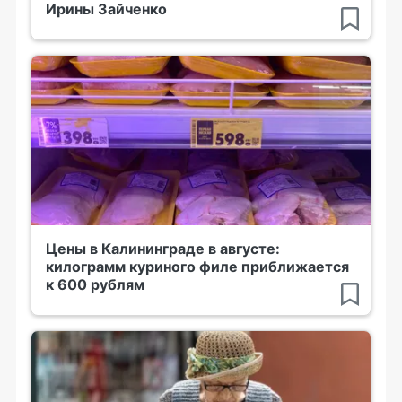
Ирины Зайченко
Цены в Калининграде в августе:
килограмм куриного филе приближается
к 600 рублям