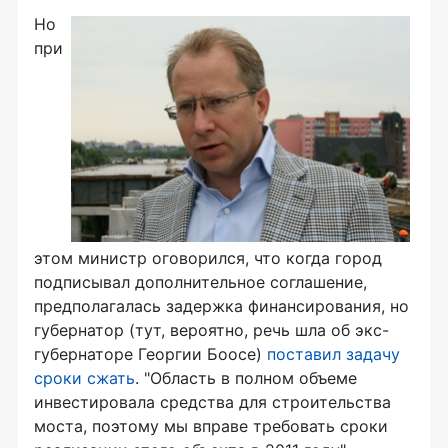
Но
при
этом министр оговорился, что когда город
подписывал дополнительное соглашение,
предполагалась задержка финансирования, но
губернатор (тут, вероятно, речь шла об экс-
губернаторе Георгии Боосе)
поставил задачу
сроки сжать
. "Область в полном объеме
инвестировала средства для строительства
моста, поэтому мы вправе требовать сроки