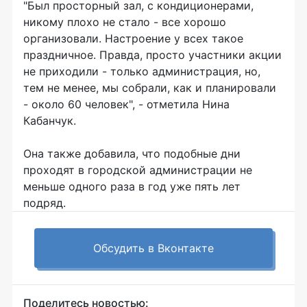
"Был просторный зал, с кондиционерами,
никому плохо не стало - все хорошо
организовали. Настроение у всех такое
праздничное. Правда, просто участники акции
не приходили - только администрация, но,
тем не менее, мы собрали, как и планировали
- около 60 человек", - отметила Нина
Кабанчук.
Она также добавила, что подобные дни
проходят в городской администрации не
меньше одного раза в год уже пять лет
подряд.
Обсудить в Вконтакте
Поделитесь новостью: