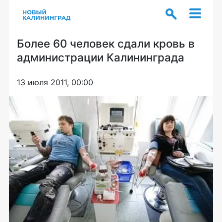
Более 60 человек сдали кровь в
администрации Калининграда
13 июля 2011, 00:00