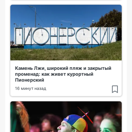
Камень Лжи, широкий пляж и закрытый
променад: как живет курортный
Пионерский
16 минут назад