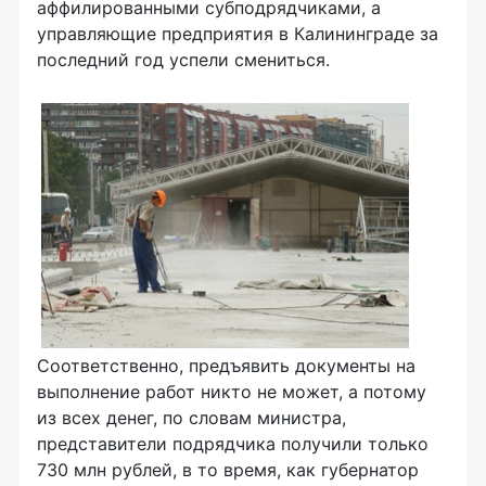
аффилированными субподрядчиками, а
управляющие предприятия в Калининграде за
последний год успели смениться.
Соответственно, предъявить документы на
выполнение работ никто не может, а потому
из всех денег, по словам министра,
представители подрядчика получили только
730 млн рублей, в то время, как губернатор