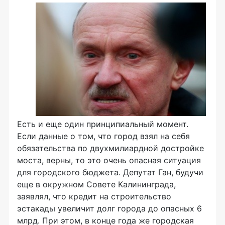
Есть и еще один принципиальный момент.
Если данные о том, что город взял на себя
обязательства по двухмилиардной достройке
моста, верны, то это очень опасная ситуация
для городского бюджета. Депутат Ган, будучи
еще в окружном Совете Калининграда,
заявлял, что кредит на строительство
эстакады увеличит долг города до опасных 6
млрд. При этом, в конце года же городская