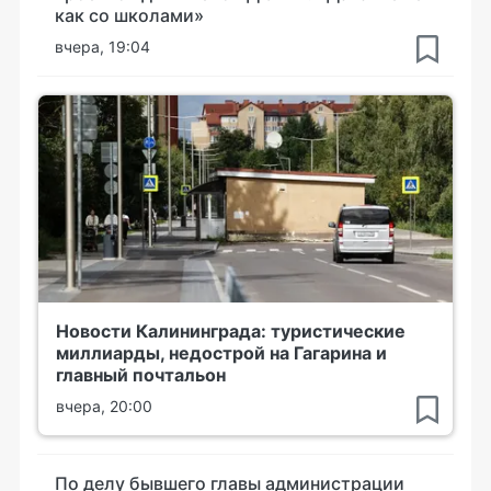
как со школами»
вчера, 19:04
Новости Калининграда: туристические
миллиарды, недострой на Гагарина и
главный почтальон
вчера, 20:00
По делу бывшего главы администрации