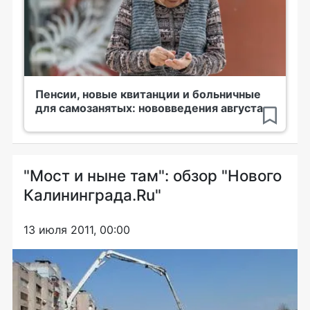
Пенсии, новые квитанции и больничные
для самозанятых: нововведения августа
"Мост и ныне там": обзор "Нового
Калининграда.Ru"
13 июля 2011, 00:00