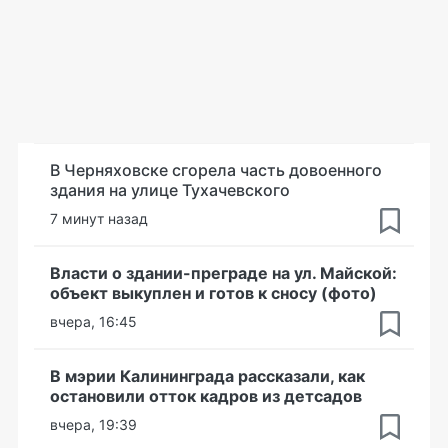
В Черняховске сгорела часть довоенного
здания на улице Тухачевского
7 минут назад
Власти о здании-преграде на ул. Майской:
объект выкуплен и готов к сносу (фото)
вчера, 16:45
В мэрии Калининграда рассказали, как
остановили отток кадров из детсадов
вчера, 19:39