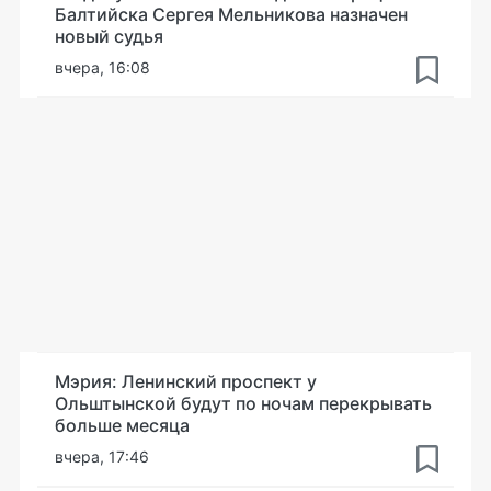
Балтийска Сергея Мельникова назначен
новый судья
вчера, 16:08
Мэрия: Ленинский проспект у
Ольштынской будут по ночам перекрывать
больше месяца
вчера, 17:46