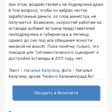
при этом, воздействовать на подрядчика даже
в том вопросе, чтобы он забрал честно
заработанные деньги, со слов министра, не
получается. Возможно, скоростей работам на
эстакаде добавит встреча представителей
генподрядчика и губернатора в пятницу,
однако до сих пор все обещания ясности
никакой не вносят. Пока понятно только, что
поводов для "оптимистического сценария" о
достройке эстакады в 2011 году, нет.
Текст -
Наталья Калугина
, фото - Наталья
Калугина, архив "Нового Калининграда.Ru".
Обсудить в Вконтакте