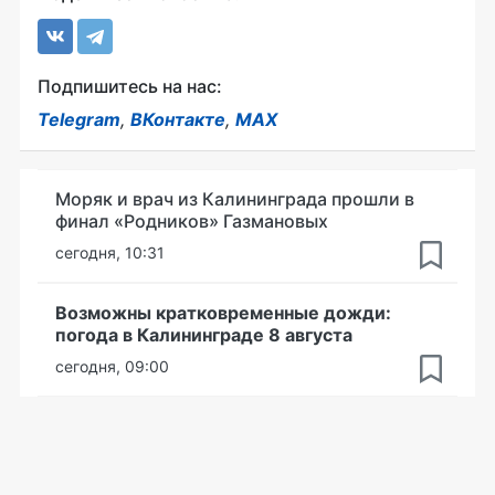
Подпишитесь на нас:
Telegram
,
ВКонтакте
,
MAX
Моряк и врач из Калининграда прошли в
финал «Родников» Газмановых
сегодня, 10:31
Возможны кратковременные дожди:
погода в Калининграде 8 августа
сегодня, 09:00