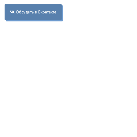
Обсудить в Вконтакте