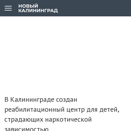
В Калининграде создан
реабилитационный центр для детей,
страдающих наркотической
зависимостью