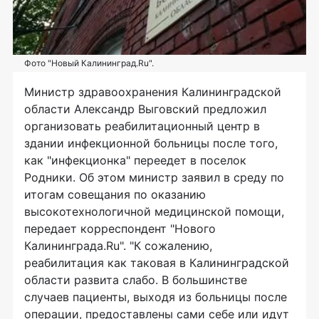
Фото "Новый Калининград.Ru".
Министр здравоохранения Калининградской
области Александр Выговский предложил
организовать реабилитационный центр в
здании инфекционной больницы после того,
как "инфекционка" переедет в поселок
Родники. Об этом министр заявил в среду по
итогам совещания по оказанию
высокотехнологичной медицинской помощи,
передает корреспондент "Нового
Калининграда.Ru". "К сожалению,
реабилитация как таковая в Калининградской
области развита слабо. В большинстве
случаев пациенты, выходя из больницы после
операции, предоставлены сами себе или идут