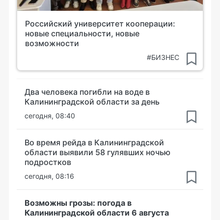
Российский университет кооперации:
новые специальности, новые
возможности
#БИЗНЕС
Два человека погибли на воде в
Калининградской области за день
сегодня, 08:40
Во время рейда в Калининградской
области выявили 58 гулявших ночью
подростков
сегодня, 08:16
Возможны грозы: погода в
Калининградской области 6 августа