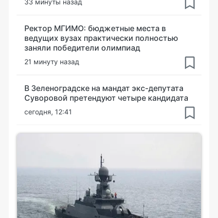
33 минуты назад
Ректор МГИМО: бюджетные места в
ведущих вузах практически полностью
заняли победители олимпиад
21 минуту назад
В Зеленоградске на мандат экс-депутата
Суворовой претендуют четыре кандидата
сегодня, 12:41