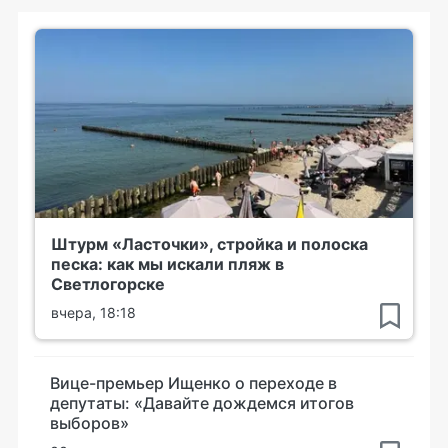
Штурм «Ласточки», стройка и полоска
песка: как мы искали пляж в
Светлогорске
вчера, 18:18
Вице-премьер Ищенко о переходе в
депутаты: «Давайте дождемся итогов
выборов»