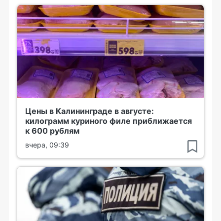
Цены в Калининграде в августе:
килограмм куриного филе приближается
к 600 рублям
вчера, 09:39