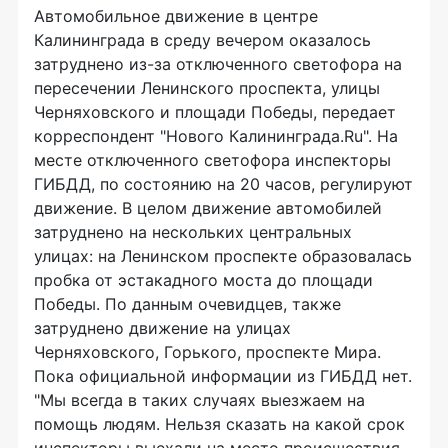
Автомобильное движение в центре
Калининграда в среду вечером оказалось
затруднено из-за отключенного светофора на
пересечении Ленинского проспекта, улицы
Черняховского и площади Победы, передает
корреспондент "Нового Калининграда.Ru". На
месте отключенного светофора инспекторы
ГИБДД, по состоянию на 20 часов, регулируют
движение. В целом движение автомобилей
затруднено на нескольких центральных
улицах: на Ленинском проспекте образовалась
пробка от эстакадного моста до площади
Победы. По данным очевидцев, также
затруднено движение на улицах
Черняховского, Горького, проспекте Мира.
Пока официальной информации из ГИБДД нет.
"Мы всегда в таких случаях выезжаем на
помощь людям. Нельзя сказать на какой срок