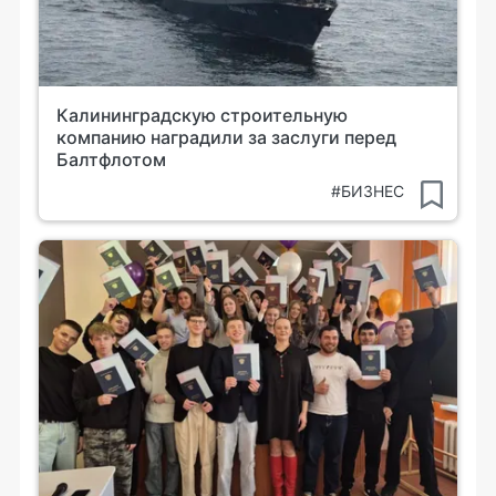
Калининградскую строительную
компанию наградили за заслуги перед
Балтфлотом
#БИЗНЕС