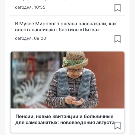
сегодня, 10:55
В Музее Мирового океана рассказали, как
восстанавливают бастион «Литва»
сегодня, 09:00
Пенсии, новые квитанции и больничные
для самозанятых: нововведения августа