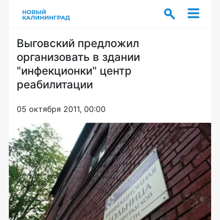
Выговский предложил
организовать в здании
"инфекционки" центр
реабилитации
05 октября 2011, 00:00