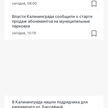
сегодня, 08:00
Власти Калининграда сообщили о старте
продаж абонементов на муниципальные
парковки
сегодня, 10:19
В Калининграде нашли подрядчика для
капремонта ул. Бассейной