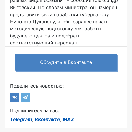
разных видов болезни", - сообщил Александр
Выговский. По словам министра, он намерен
представить свои наработки губернатору
Николаю Цуканову, чтобы заранее начать
методическую подготовку для работы
будущего центра и подобрать
соответствующий персонал.
Обсудить в Вконтакте
Поделитесь новостью:
Подпишитесь на нас:
Telegram
,
ВКонтакте
,
MAX