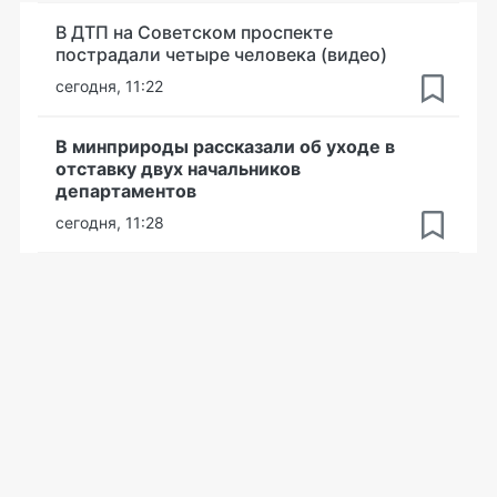
В ДТП на Советском проспекте
пострадали четыре человека (видео)
сегодня, 11:22
В минприроды рассказали об уходе в
отставку двух начальников
департаментов
сегодня, 11:28