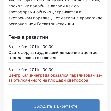
инспекторы выехали на место происшествия,
поскольку подобные аварии как со
светофорами обычно устраняются в
экстренном порядке", - отметили в пропаганде
региональной Госавтоинспекции.
Тема в развитии
6 октября 2011г., 00:00
Светофор, затруднивший движение в центре
города, снова отключен
5 октября 2011г., 00:00
Центр Калининграда оказался парализован из-
за отключенного на площади светофора
Обсудить в Вконтакте