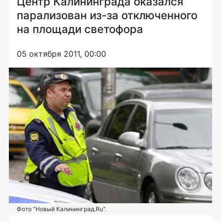
Центр Калининграда оказался
парализован из-за отключенного
на площади светофора
05 октября 2011, 00:00
Фото "Новый Калининград.Ru".