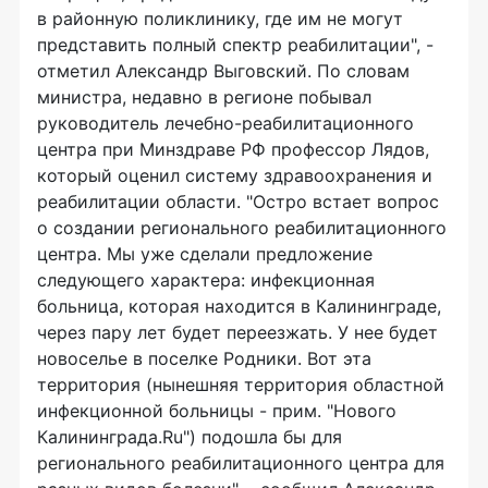
в районную поликлинику, где им не могут
представить полный спектр реабилитации", -
отметил Александр Выговский. По словам
министра, недавно в регионе побывал
руководитель лечебно-реабилитационного
центра при Минздраве РФ профессор Лядов,
который оценил систему здравоохранения и
реабилитации области. "Остро встает вопрос
о создании регионального реабилитационного
центра. Мы уже сделали предложение
следующего характера: инфекционная
больница, которая находится в Калининграде,
через пару лет будет переезжать. У нее будет
новоселье в поселке Родники. Вот эта
территория (нынешняя территория областной
инфекционной больницы - прим. "Нового
Калининграда.Ru") подошла бы для
регионального реабилитационного центра для