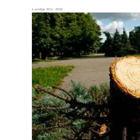
6 октября 2011г., 00:00