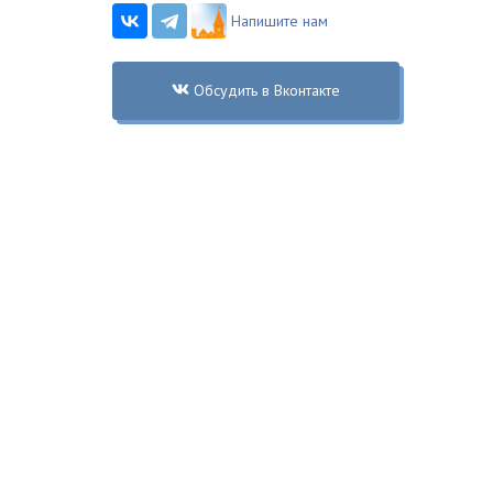
Напишите нам
Обсудить в Вконтакте