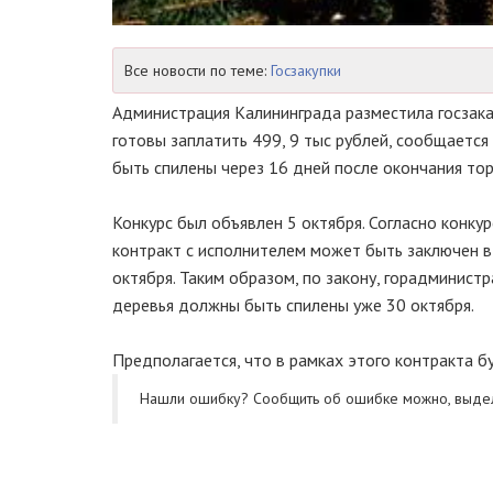
Все новости по теме:
Госзакупки
Администрация Калининграда разместила госзака
готовы заплатить 499, 9 тыс рублей, сообщается
быть спилены через 16 дней после окончания тор
Конкурс был объявлен 5 октября. Согласно конку
контракт с исполнителем может быть заключен в 
октября. Таким образом, по закону, горадминист
деревья должны быть спилены уже 30 октября.
Предполагается, что в рамках этого контракта б
Нашли ошибку? Cообщить об ошибке можно, выде