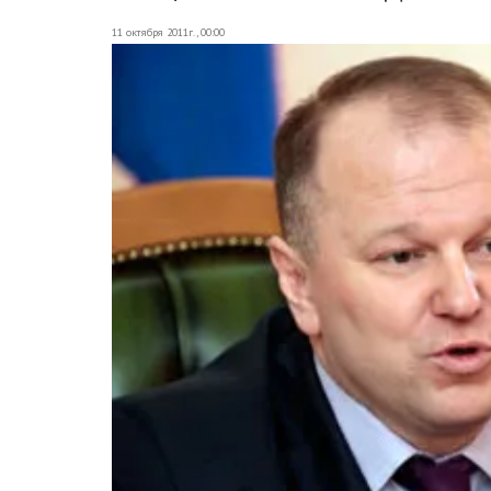
11 октября 2011г., 00:00