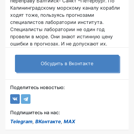
переправу Балтийск- Санкт –Петербург. По
Калининградскому морскому каналу корабли
ходят тоже, пользуясь прогнозами
специалистов лаборатории института.
Специалисты лаборатории не один год
провели в море. Они знают истинную цену
ошибки в прогнозах. И не допускают их.
Обсудить в Вконтакте
Поделитесь новостью:
Подпишитесь на нас:
Telegram
,
ВКонтакте
,
MAX