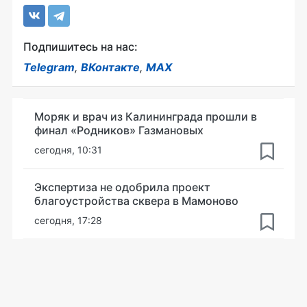
Подпишитесь на нас:
Telegram
,
ВКонтакте
,
MAX
Моряк и врач из Калининграда прошли в
финал «Родников» Газмановых
сегодня, 10:31
Экспертиза не одобрила проект
благоустройства сквера в Мамоново
сегодня, 17:28