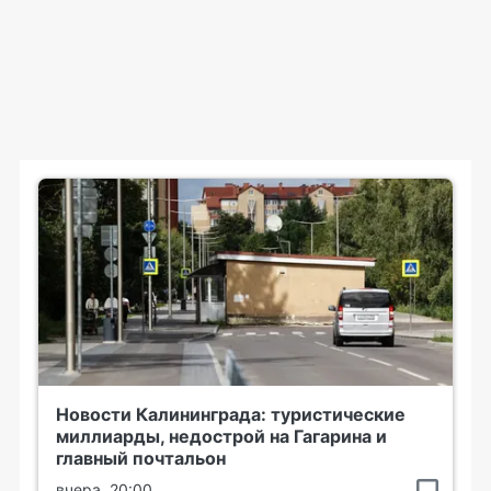
Новости Калининграда: туристические
миллиарды, недострой на Гагарина и
главный почтальон
вчера, 20:00