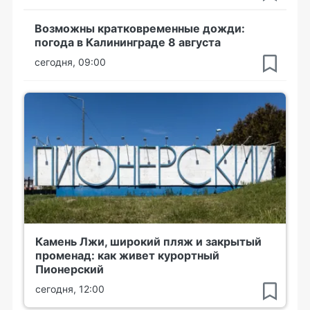
Возможны кратковременные дожди:
погода в Калининграде 8 августа
сегодня, 09:00
Камень Лжи, широкий пляж и закрытый
променад: как живет курортный
Пионерский
сегодня, 12:00