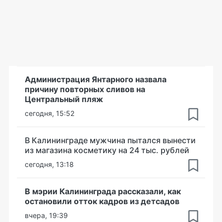
Администрация Янтарного назвала
причину повторных сливов на
Центральный пляж
сегодня, 15:52
В Калининграде мужчина пытался вынести
из магазина косметику на 24 тыс. рублей
сегодня, 13:18
В мэрии Калининграда рассказали, как
остановили отток кадров из детсадов
вчера, 19:39