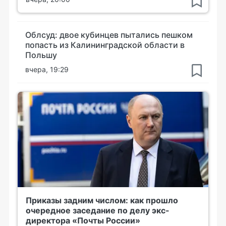
Облсуд: двое кубинцев пытались пешком
попасть из Калининградской области в
Польшу
вчера, 19:29
Приказы задним числом: как прошло
очередное заседание по делу экс-
директора «Почты России»