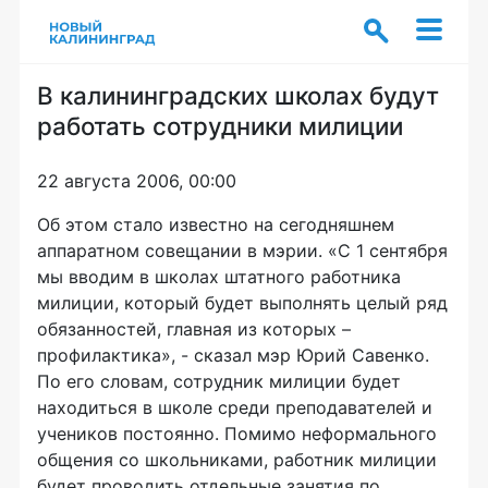
В калининградских школах будут
работать сотрудники милиции
22 августа 2006, 00:00
Об этом стало известно на сегодняшнем
аппаратном совещании в мэрии. «С 1 сентября
мы вводим в школах штатного работника
милиции, который будет выполнять целый ряд
обязанностей, главная из которых –
профилактика», - сказал мэр Юрий Савенко.
По его словам, сотрудник милиции будет
находиться в школе среди преподавателей и
учеников постоянно. Помимо неформального
общения со школьниками, работник милиции
будет проводить отдельные занятия по