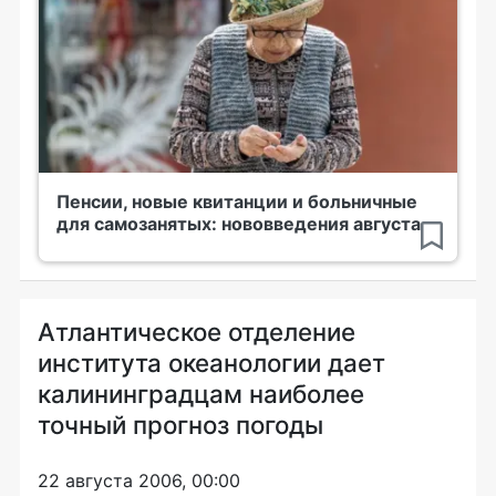
Пенсии, новые квитанции и больничные
для самозанятых: нововведения августа
Атлантическое отделение
института океанологии дает
калининградцам наиболее
точный прогноз погоды
22 августа 2006, 00:00