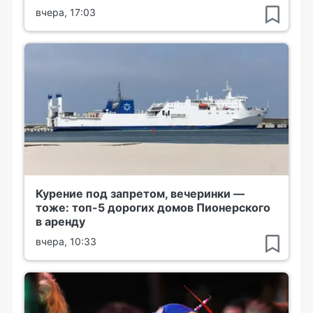
вчера, 17:03
Курение под запретом, вечеринки —
тоже: топ-5 дорогих домов Пионерского
в аренду
вчера, 10:33