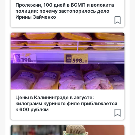
Пролежни, 100 дней в БСМП и волокита
полиции: почему застопорилось дело
Ирины Зайченко
Цены в Калининграде в августе:
килограмм куриного филе приближается
к 600 рублям