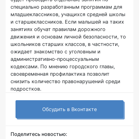
специально разработанным программам для
младшеклассников, учащихся средней школы
и старшеклассников. Если малышей на таких
занятиях обучат правилам дорожного
движения и основам личной безопасности, то
школьников старших классов, в частности,
ожидает знакомство с уголовным и
административно-процессуальным
кодексами. По мнению городского главы,
своевременная профилактика позволит
снизить количество правонарушений среди
подростков.
Обсудить в Вконтакте
Поделитесь новостью: