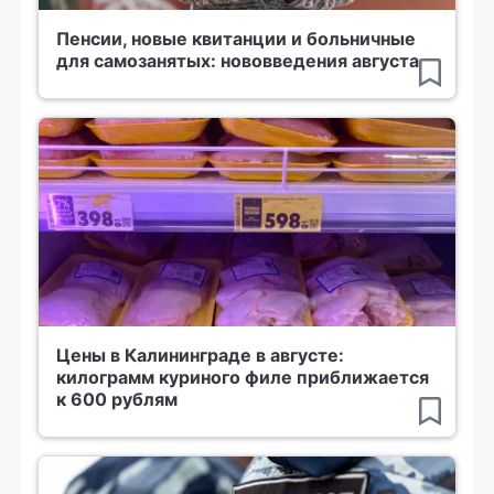
Пенсии, новые квитанции и больничные
для самозанятых: нововведения августа
Цены в Калининграде в августе:
килограмм куриного филе приближается
к 600 рублям