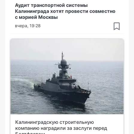
Аудит транспортной системы
Калининграда хотят провести совместно
с мэрией Москвы
вчера, 19:28
Калининградскую строительную
компанию наградили за заслуги перед