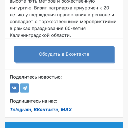
высоте пять метров и божественную
литургию. Визит патриарха приурочен к 20-
летию утверждения православия в регионе и
совпадает с торжественными мероприятиями
в рамках празднования 60-летия
Калининградской области.
Обсудить в Вконтакте
Поделитесь новостью:
Подпишитесь на нас:
Telegram
,
ВКонтакте
,
MAX