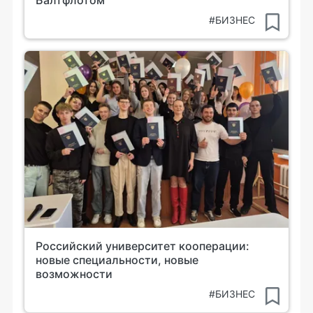
Балтфлотом
#БИЗНЕС
Российский университет кооперации:
новые специальности, новые
возможности
#БИЗНЕС