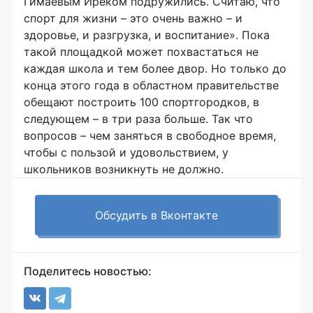
Гимаевым Иреком подружились. Считаю, что
спорт для жизни – это очень важно – и
здоровье, и разгрузка, и воспитание». Пока
такой площадкой может похвастаться не
каждая школа и тем более двор. Но только до
конца этого года в областном правительстве
обещают построить 100 спортгородков, в
следующем – в три раза больше. Так что
вопросов – чем заняться в свободное время,
чтобы с пользой и удовольствием, у
школьников возникнуть не должно.
Обсудить в Вконтакте
Поделитесь новостью: