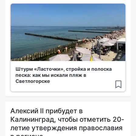
Штурм «Ласточки», стройка и полоска
песка: как мы искали пляж в
Светлогорске
Алексий II прибудет в
Калининград, чтобы отметить 20-
летие утверждения православия