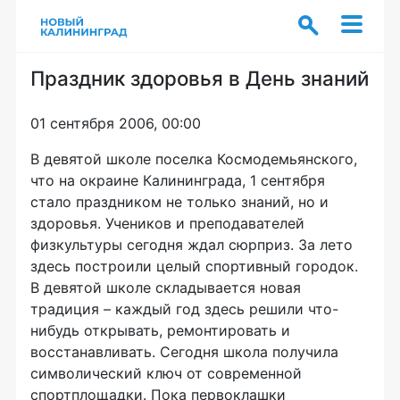
Праздник здоровья в День знаний
01 сентября 2006, 00:00
В девятой школе поселка Космодемьянского,
что на окраине Калининграда, 1 сентября
стало праздником не только знаний, но и
здоровья. Учеников и преподавателей
физкультуры сегодня ждал сюрприз. За лето
здесь построили целый спортивный городок.
В девятой школе складывается новая
традиция – каждый год здесь решили что-
нибудь открывать, ремонтировать и
восстанавливать. Сегодня школа получила
символический ключ от современной
спортплощадки. Пока первоклашки