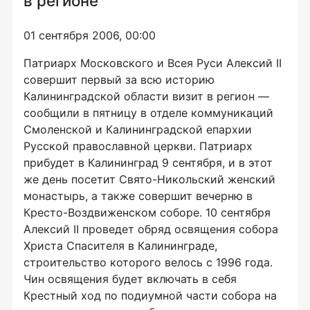
в регионе
01 сентября 2006, 00:00
Патриарх Московского и Всея Руси Алексий II
совершит первый за всю историю
Калининградской области визит в регион —
сообщили в пятницу в отделе коммуникаций
Смоленской и Калининградской епархии
Русской православной церкви. Патриарх
прибудет в Калининград 9 сентября, и в этот
же день посетит Свято-Hикольский женский
монастырь, а также совершит вечерню в
Кресто-Воздвиженском соборе. 10 сентября
Алексий II проведет обряд освящения собора
Христа Спасителя в Калининграде,
строительство которого велось с 1996 года.
Чин освящения будет включать в себя
Крестный ход по подиумной части собора на