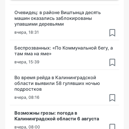
Очевидец: в районе Виштынца десять
машин оказались заблокированы
упавшими деревьями
вчера, 18:31
Беспрозванных: «По Коммунальной бегу, а
там яма на яме»
вчера, 15:39
Во время рейда в Калининградской
области выявили 58 гулявших ночью
подростков
вчера, 08:16
Возможны грозы: погода в
Калининградской области 6 августа
вчера, 08:00