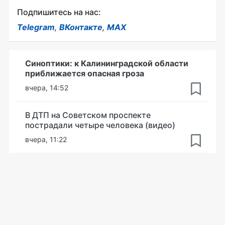
Подпишитесь на нас:
Telegram
,
ВКонтакте
,
MAX
Синоптики: к Калининградской области
приближается опасная гроза
вчера, 14:52
В ДТП на Советском проспекте
пострадали четыре человека (видео)
вчера, 11:22