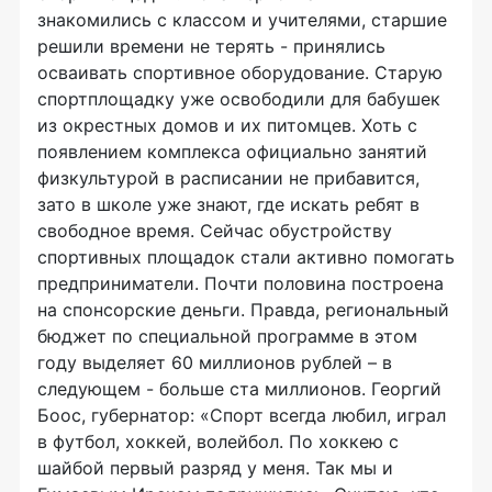
знакомились с классом и учителями, старшие
решили времени не терять - принялись
осваивать спортивное оборудование. Старую
спортплощадку уже освободили для бабушек
из окрестных домов и их питомцев. Хоть с
появлением комплекса официально занятий
физкультурой в расписании не прибавится,
зато в школе уже знают, где искать ребят в
свободное время. Сейчас обустройству
спортивных площадок стали активно помогать
предприниматели. Почти половина построена
на спонсорские деньги. Правда, региональный
бюджет по специальной программе в этом
году выделяет 60 миллионов рублей – в
следующем - больше ста миллионов. Георгий
Боос, губернатор: «Спорт всегда любил, играл
в футбол, хоккей, волейбол. По хоккею с
шайбой первый разряд у меня. Так мы и