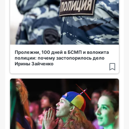
Пролежни, 100 дней в БСМП и волокита
полиции: почему застопорилось дело
Ирины Зайченко