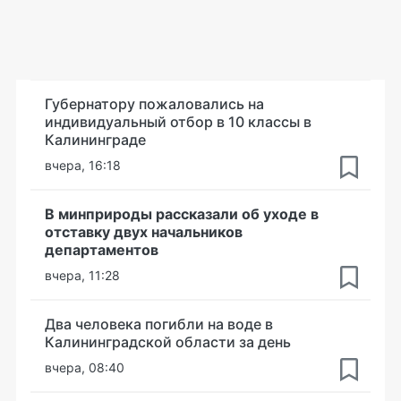
Губернатору пожаловались на
индивидуальный отбор в 10 классы в
Калининграде
вчера, 16:18
В минприроды рассказали об уходе в
отставку двух начальников
департаментов
вчера, 11:28
Два человека погибли на воде в
Калининградской области за день
вчера, 08:40