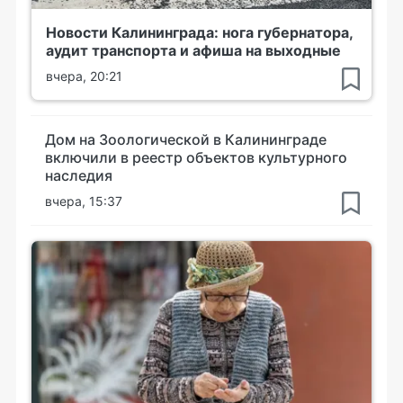
Новости Калининграда: нога губернатора,
аудит транспорта и афиша на выходные
вчера, 20:21
Дом на Зоологической в Калининграде
включили в реестр объектов культурного
наследия
вчера, 15:37