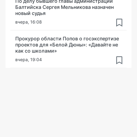
По делу бывшего главы администрации
Балтийска Сергея Мельникова назначен
новый судья
вчера, 16:08
Прокурор области Попов о госэкспертизе
проектов для «Белой Дюны»: «Давайте не
как со школами»
вчера, 19:04