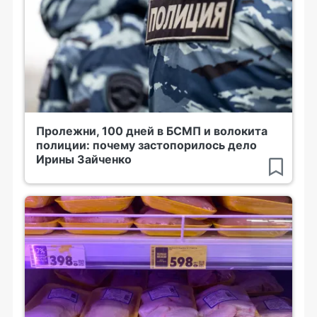
Пролежни, 100 дней в БСМП и волокита
полиции: почему застопорилось дело
Ирины Зайченко