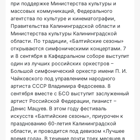
при поддержке Министерства культуры и
массовых коммуникаций, Федерального
агентства по культуре и кинематографии,
Правительства Калининградской области и
Министерства культуры Калининградской
области. По традиции, «Балтийские сезоны»
открываются симфоническими концертами. 7
и 8 сентября в Кафедральном соборе выступит
один из лучших российских оркестров –
Большой симфонический оркестр имени П. И.
Чайковского под управлением народного
артиста СССР Владимира Федосеева. 8
сентября вместе с БСО выступит заслуженный
артист Российской Федерации, пианист –
Денис Мацуев. В этом году фестиваль
искусств «Балтийские сезоны», приурочен к
празднованию 60-летия Калининградской
области, и проводится под девизом «Лучшее
время года». В течение почти трех месяцев в