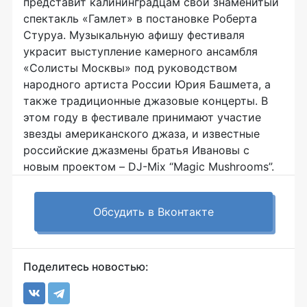
представит калининградцам свой знаменитый
спектакль «Гамлет» в постановке Роберта
Стуруа. Музыкальную афишу фестиваля
украсит выступление камерного ансамбля
«Солисты Москвы» под руководством
народного артиста России Юрия Башмета, а
также традиционные джазовые концерты. В
этом году в фестивале принимают участие
звезды американского джаза, и известные
российские джазмены братья Ивановы с
новым проектом – DJ-Mix “Magic Mushrooms”.
Обсудить в Вконтакте
Поделитесь новостью: