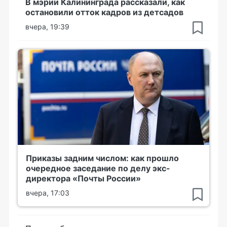
В мэрии Калининграда рассказали, как
остановили отток кадров из детсадов
вчера, 19:39
Приказы задним числом: как прошло
очередное заседание по делу экс-
директора «Почты России»
вчера, 17:03