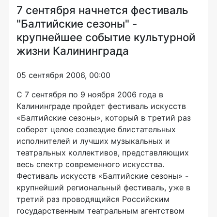
7 сентября начнется фестиваль
"Балтийские сезоны" -
крупнейшее событие культурной
жизни Калининграда
05 сентября 2006, 00:00
С 7 сентября по 9 ноября 2006 года в
Калининграде пройдет фестиваль искусств
«Балтийские сезоны», который в третий раз
соберет целое созвездие блистательных
исполнителей и лучших музыкальных и
театральных коллективов, представляющих
весь спектр современного искусства.
Фестиваль искусств «Балтийские сезоны» -
крупнейший региональный фестиваль, уже в
третий раз проводящийся Российским
государственным театральным агентством