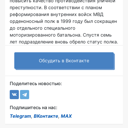
повысить качество противодействия уличной
преступности. В соответствии с планом
реформирования внутренних войск МВД
орденоносный полк в 1999 году был сокращен
до отдельного специального
моторизированного батальона. Спустя семь
лет подразделение вновь обрело статус полка.
Обсудить в Вконтакте
Поделитесь новостью:
Подпишитесь на нас:
Telegram
,
ВКонтакте
,
MAX