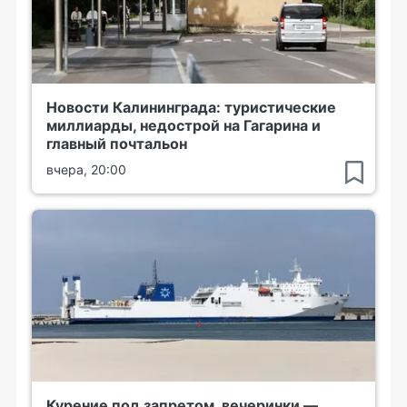
Новости Калининграда: туристические
миллиарды, недострой на Гагарина и
главный почтальон
вчера, 20:00
Курение под запретом, вечеринки —