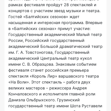
рамках фестиваля пройдут 28 спектаклей и
концертов с участием звезд музыки и театра.
Гостей «Балтийских сезонов» ждет
насыщенная и интересная программа. Впервые
в «Балтийских сезонах» примут участие:
Государственный академический Малый театр
России, Российский государственный
академический Большой драматический театр
им. Г. А. Товстоногова, Государственный
академический Центральный театр кукол
имени С. В. Образцова. Знаковым событием
фестиваля станет российская премьера
спектакля «Король Лир» варшавского театра
«На Воли». Этот спектакль – работа двух
великих мастеров – режиссера Андрея
Кончаловского и исполнителя главной роли
Даниэла Ольбрыхского. Грузинский
государственный театр имени Шота Руставели