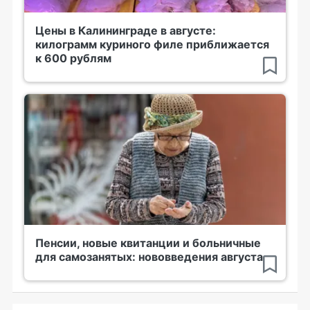
Цены в Калининграде в августе:
килограмм куриного филе приближается
к 600 рублям
Пенсии, новые квитанции и больничные
для самозанятых: нововведения августа