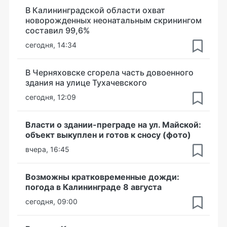
В Калининградской области охват
новорожденных неонатальным скринингом
составил 99,6%
сегодня, 14:34
В Черняховске сгорела часть довоенного
здания на улице Тухачевского
сегодня, 12:09
Власти о здании-преграде на ул. Майской:
объект выкуплен и готов к сносу (фото)
вчера, 16:45
Возможны кратковременные дожди:
погода в Калининграде 8 августа
сегодня, 09:00