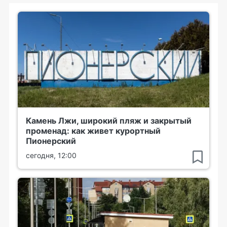
Камень Лжи, широкий пляж и закрытый
променад: как живет курортный
Пионерский
сегодня, 12:00