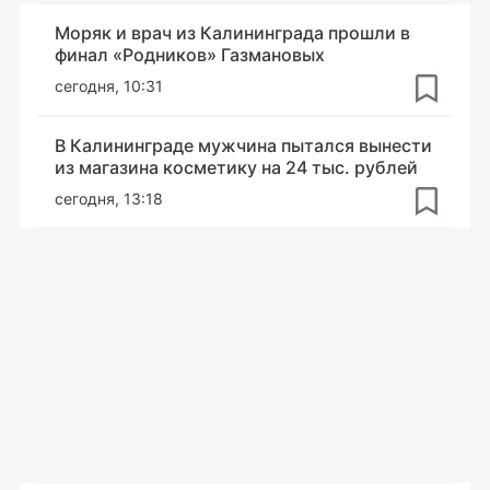
Моряк и врач из Калининграда прошли в
финал «Родников» Газмановых
сегодня, 10:31
В Калининграде мужчина пытался вынести
из магазина косметику на 24 тыс. рублей
сегодня, 13:18