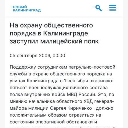
На охрану общественного
порядка в Калининграде
заступил милицейский полк
05 сентября 2006, 00:00
Поддержку сотрудникам патрульно-постовой
службы в охране общественного порядка на
улицах Калининграда с 1 сентября оказывают
пятьсот военнослужащих личного состава
полка внутренних войск МВД России. Это, по
мнению начальника областного УВД генерал-
майора милиции Сергея Кириченко , должно
положительным образом отразиться на
состоянии оперативной обстановки и