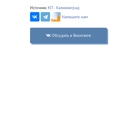
Источник:
КП - Калининград
Напишите нам
Обсудить в Вконтакте