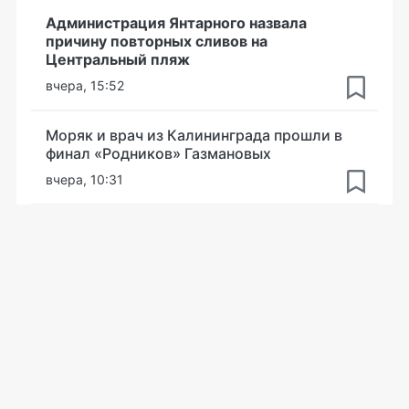
Администрация Янтарного назвала
причину повторных сливов на
Центральный пляж
вчера, 15:52
Моряк и врач из Калининграда прошли в
финал «Родников» Газмановых
вчера, 10:31