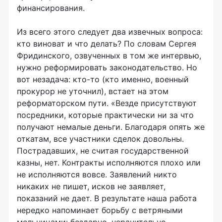
финансирования.
Из всего этого следует два извечных вопроса:
кто виноват и что делать? По словам Сергея
Фридинского, озвученных в том же интервью,
нужно реформировать законодательство. Но
вот незадача: кто-то (кто именно, военный
прокурор не уточнил), встает на этом
реформаторском пути. «Везде присутствуют
посредники, которые практически ни за что
получают немалые деньги. Благодаря опять же
откатам, все участники сделок довольны.
Пострадавших, не считая государственной
казны, нет. Контракты исполняются плохо или
не исполняются вовсе. Заявлений никто
никаких не пишет, исков не заявляет,
показаний не дает. В результате наша работа
нередко напоминает борьбу с ветряными