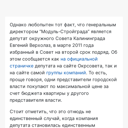
Однако любопытен тот факт, что генеральным
директором “Модуль-Стройграда” является
депутат окружного Совета Калининграда
Евгений Верхолаз, в марте 2011 года
избранный в Совет на второй срок подряд. Об
этом сообщается как
на официальной
страничке
депутата на сайте Окрсовета, так и
на сайте самой
группы компаний
. То есть,
проще говоря, одни представители городской
власти покупают по максимальной цене за
счет бюджета квартиры у другого
представителя власти.
Стоит отметить, что это отнюдь не
единственный случай, когда компания
депутата становилась единственным