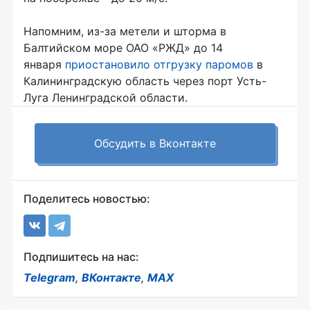
Напомним, из-за метели и шторма в
Балтийском море ОАО «РЖД» до 14
января
приостановило отгрузку паромов
в
Калининградскую область через порт Усть-
Луга Ленинградской области.
Обсудить в Вконтакте
Поделитесь новостью:
Подпишитесь на нас:
Telegram
,
ВКонтакте
,
MAX