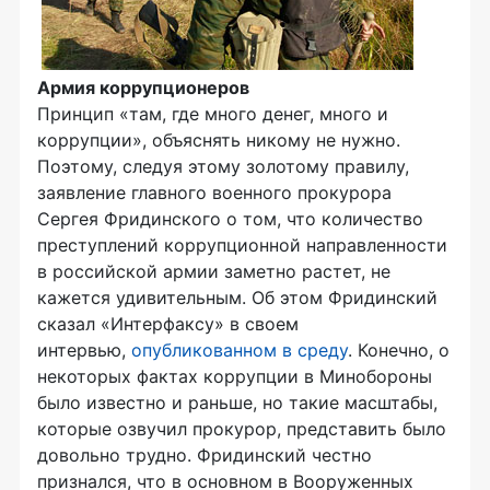
Армия коррупционеров
Принцип «там, где много денег, много и
коррупции», объяснять никому не нужно.
Поэтому, следуя этому золотому правилу,
заявление главного военного прокурора
Сергея Фридинского о том, что количество
преступлений коррупционной направленности
в российской армии заметно растет, не
кажется удивительным. Об этом Фридинский
сказал «Интерфаксу» в своем
интервью,
опубликованном в среду
. Конечно, о
некоторых фактах коррупции в Минобороны
было известно и раньше, но такие масштабы,
которые озвучил прокурор, представить было
довольно трудно. Фридинский честно
признался, что в основном в Вооруженных