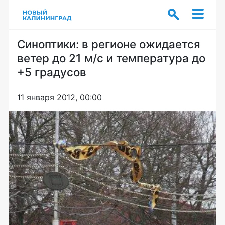
Синоптики: в регионе ожидается
ветер до 21 м/с и температура до
+5 градусов
11 января 2012, 00:00