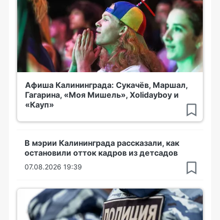
Афиша Калининграда: Сукачёв, Маршал,
Гагарина, «Моя Мишель», Xolidayboy и
«Кауп»
В мэрии Калининграда рассказали, как
остановили отток кадров из детсадов
07.08.2026 19:39