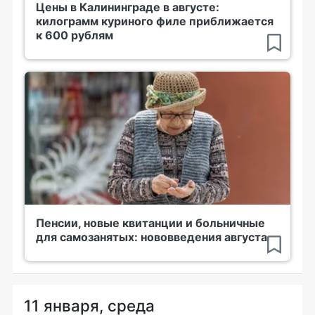
Цены в Калининграде в августе:
килограмм куриного филе приближается
к 600 рублям
Пенсии, новые квитанции и больничные
для самозанятых: нововведения августа
11 января, среда