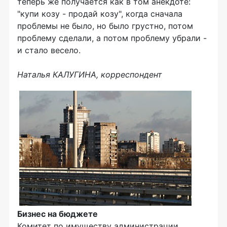
теперь же получается как в том анекдоте:
"купи козу - продай козу", когда сначала
проблемы не было, но было грустно, потом
проблему сделали, а потом проблему убрали -
и стало весело.
Наталья КАЛУГИНА, корреспондент
Бизнес на бюджете
Комитет по имуществу администрации