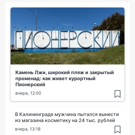
Камень Лжи, широкий пляж и закрытый
променад: как живет курортный
Пионерский
вчера, 12:00
В Калининграде мужчина пытался вынести
из магазина косметику на 24 тыс. рублей
вчера, 13:18