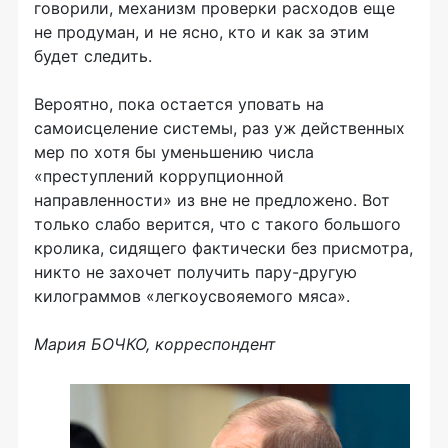
говорили, механизм проверки расходов еще
не продуман, и не ясно, кто и как за этим
будет следить.
Вероятно, пока остается уповать на
самоисцеление системы, раз уж действенных
мер по хотя бы уменьшению числа
«преступлений коррупционной
направленности» из вне не предложено. Вот
только слабо верится, что с такого большого
кролика, сидящего фактически без присмотра,
никто не захочет получить пару-другую
килограммов «легкоусвояемого мяса».
Мария БОЧКО, корреспондент